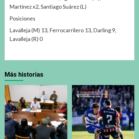
Martínez x2, Santiago Suárez (L)
Posiciones
Lavalleja (M) 13, Ferrocarrilero 13, Darling 9,
Lavalleja (R) 0
Más historias