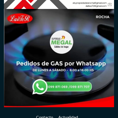
Contacto
Actualidad