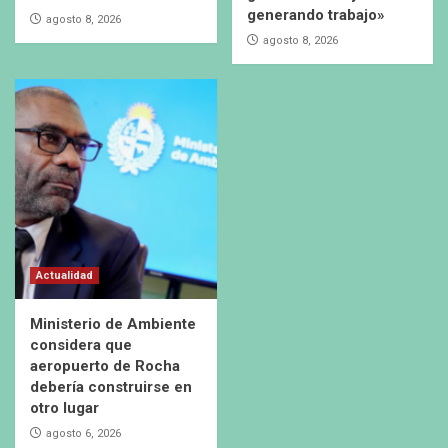
generando trabajo»
agosto 8, 2026
agosto 8, 2026
Actualidad
Ministerio de Ambiente
considera que
aeropuerto de Rocha
debería construirse en
otro lugar
agosto 6, 2026