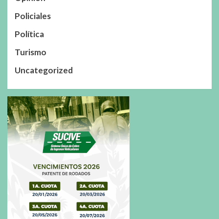
Policiales
Política
Turismo
Uncategorized