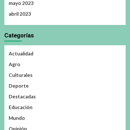
mayo 2023
abril 2023
Categorías
Actualidad
Agro
Culturales
Deporte
Destacadas
Educación
Mundo
Opinión