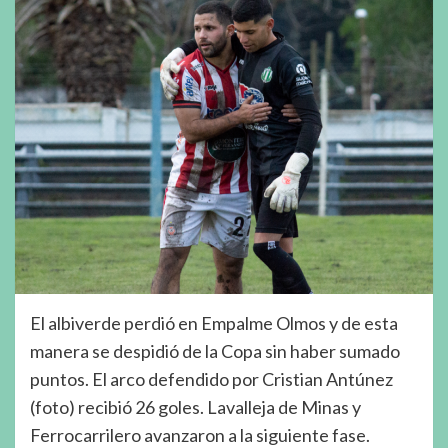
El albiverde perdió en Empalme Olmos y de esta
manera se despidió de la Copa sin haber sumado
puntos. El arco defendido por Cristian Antúnez
(foto) recibió 26 goles. Lavalleja de Minas y
Ferrocarrilero avanzaron a la siguiente fase.