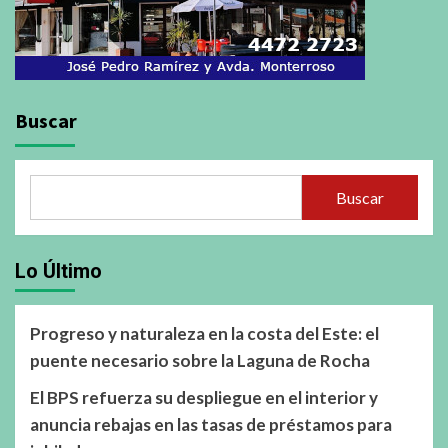
Buscar
Buscar
Lo Último
Progreso y naturaleza en la costa del Este: el
puente necesario sobre la Laguna de Rocha
El BPS refuerza su despliegue en el interior y
anuncia rebajas en las tasas de préstamos para