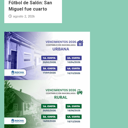
Fútbol de Salón: San
Miguel fue cuarto
agosto 2, 2026