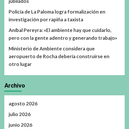
jubilados
Policía de La Paloma logra formalización en
investigación por rapiña a taxista
Aníbal Pereyra: «El ambiente hay que cuidarlo,
pero con la gente adentro y generando trabajo»
Ministerio de Ambiente considera que
aeropuerto de Rocha debería construirse en
otro lugar
Archivo
agosto 2026
julio 2026
junio 2026