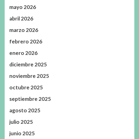
mayo 2026
abril 2026
marzo 2026
febrero 2026
enero 2026
diciembre 2025
noviembre 2025
octubre 2025
septiembre 2025
agosto 2025
julio 2025
junio 2025