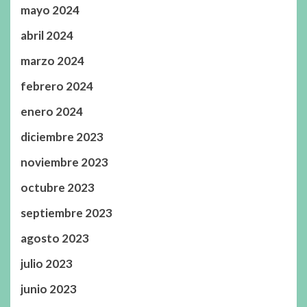
mayo 2024
abril 2024
marzo 2024
febrero 2024
enero 2024
diciembre 2023
noviembre 2023
octubre 2023
septiembre 2023
agosto 2023
julio 2023
junio 2023