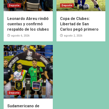
Deporte
Deporte
Leonardo Abreu rindió
Copa de Clubes:
cuentas y confirmó
Libertad de San
respaldo de los clubes
Carlos pegó primero
agosto 6, 2026
agosto 2, 2026
Deporte
Sudamericano de