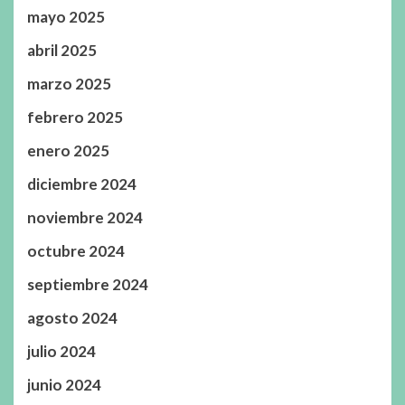
mayo 2025
abril 2025
marzo 2025
febrero 2025
enero 2025
diciembre 2024
noviembre 2024
octubre 2024
septiembre 2024
agosto 2024
julio 2024
junio 2024