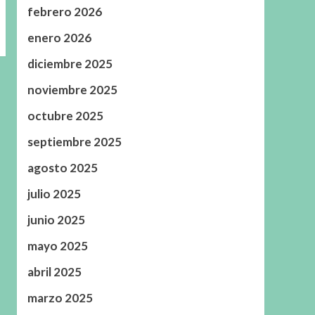
febrero 2026
enero 2026
diciembre 2025
noviembre 2025
octubre 2025
septiembre 2025
agosto 2025
julio 2025
junio 2025
mayo 2025
abril 2025
marzo 2025