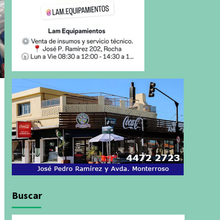
Buscar