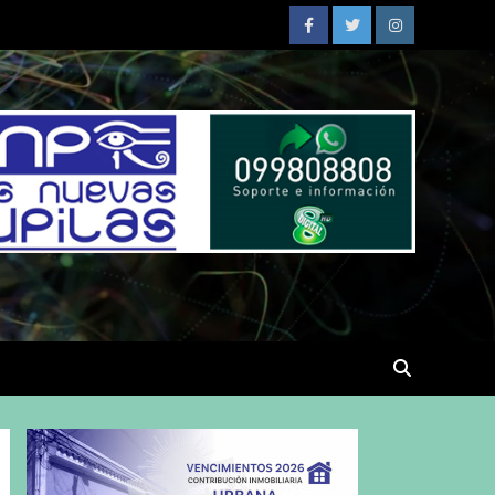
Facebook
Twitter
Instagram