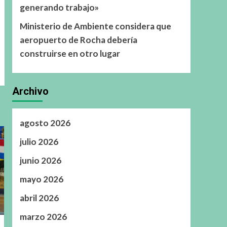
generando trabajo»
Ministerio de Ambiente considera que
aeropuerto de Rocha debería
construirse en otro lugar
Archivo
agosto 2026
julio 2026
junio 2026
mayo 2026
abril 2026
marzo 2026