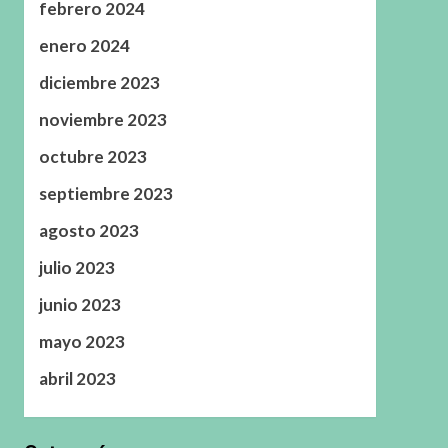
febrero 2024
enero 2024
diciembre 2023
noviembre 2023
octubre 2023
septiembre 2023
agosto 2023
julio 2023
junio 2023
mayo 2023
abril 2023