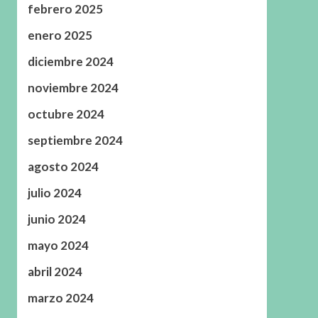
febrero 2025
enero 2025
diciembre 2024
noviembre 2024
octubre 2024
septiembre 2024
agosto 2024
julio 2024
junio 2024
mayo 2024
abril 2024
marzo 2024