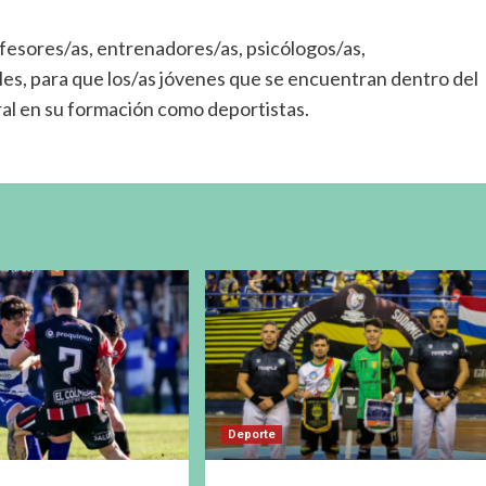
ofesores/as, entrenadores/as, psicólogos/as,
ales, para que los/as jóvenes que se encuentran dentro del
al en su formación como deportistas.
Deporte