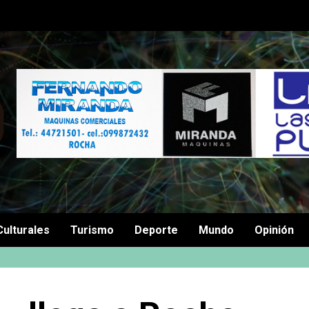
Culturales
Turismo
Deporte
Mundo
Opinión