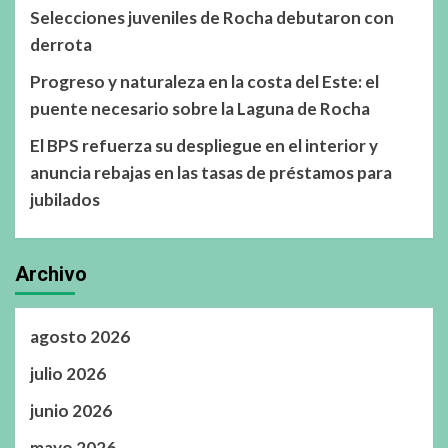
Selecciones juveniles de Rocha debutaron con
derrota
Progreso y naturaleza en la costa del Este: el
puente necesario sobre la Laguna de Rocha
El BPS refuerza su despliegue en el interior y
anuncia rebajas en las tasas de préstamos para
jubilados
Archivo
agosto 2026
julio 2026
junio 2026
mayo 2026