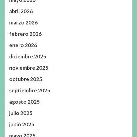
abril 2026
marzo 2026
febrero 2026
enero 2026
diciembre 2025
noviembre 2025
octubre 2025
septiembre 2025
agosto 2025
julio 2025
junio 2025
mayo 2025