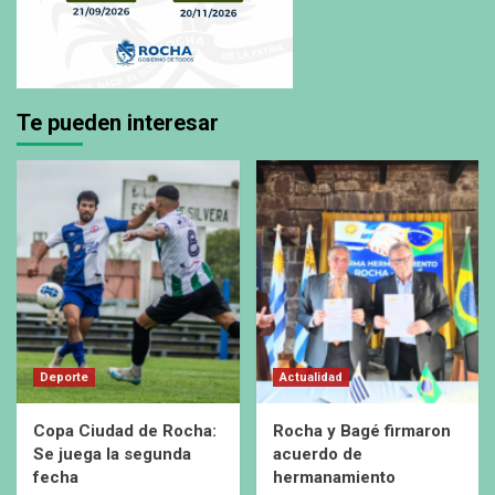
Te pueden interesar
Deporte
Actualidad
Copa Ciudad de Rocha:
Rocha y Bagé firmaron
Se juega la segunda
acuerdo de
fecha
hermanamiento