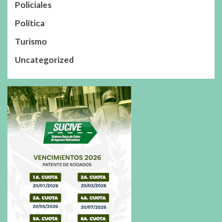
Policiales
Política
Turismo
Uncategorized