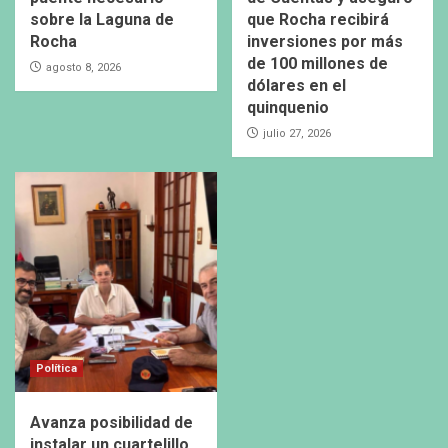
sobre la Laguna de
que Rocha recibirá
Rocha
inversiones por más
de 100 millones de
agosto 8, 2026
dólares en el
quinquenio
julio 27, 2026
Política
Avanza posibilidad de
instalar un cuartelillo