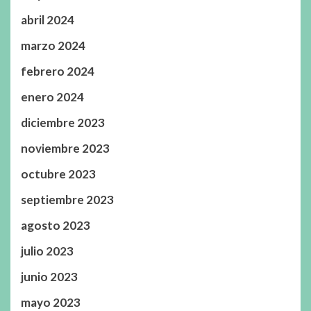
abril 2024
marzo 2024
febrero 2024
enero 2024
diciembre 2023
noviembre 2023
octubre 2023
septiembre 2023
agosto 2023
julio 2023
junio 2023
mayo 2023