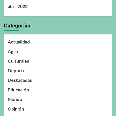
abril 2023
Categorías
Actualidad
Agro
Culturales
Deporte
Destacadas
Educación
Mundo
Opinión