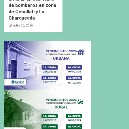
de bomberos en zona
de Cebollatí y La
Charqueada
julio 23, 2026