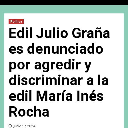
Política
Edil Julio Graña
es denunciado
por agredir y
discriminar a la
edil María Inés
Rocha
junio 19, 2024