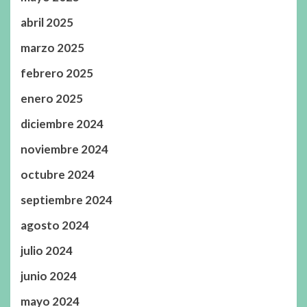
abril 2025
marzo 2025
febrero 2025
enero 2025
diciembre 2024
noviembre 2024
octubre 2024
septiembre 2024
agosto 2024
julio 2024
junio 2024
mayo 2024