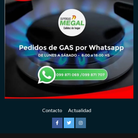
Contacto
Actualidad
Facebook
Twitter
Instagram