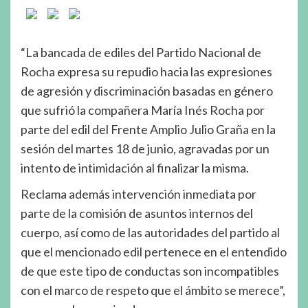
“La bancada de ediles del Partido Nacional de
Rocha expresa su repudio hacia las expresiones
de agresión y discriminación basadas en género
que sufrió la compañera María Inés Rocha por
parte del edil del Frente Amplio Julio Graña en la
sesión del martes 18 de junio, agravadas por un
intento de intimidación al finalizar la misma.
Reclama además intervención inmediata por
parte de la comisión de asuntos internos del
cuerpo, así como de las autoridades del partido al
que el mencionado edil pertenece en el entendido
de que este tipo de conductas son incompatibles
con el marco de respeto que el ámbito se merece”,