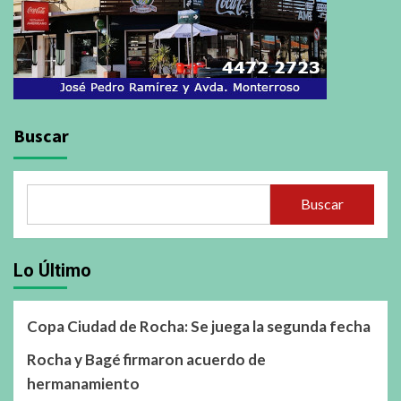
Buscar
Buscar
Lo Último
Copa Ciudad de Rocha: Se juega la segunda fecha
Rocha y Bagé firmaron acuerdo de
hermanamiento