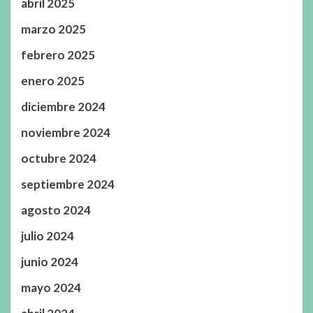
abril 2025
marzo 2025
febrero 2025
enero 2025
diciembre 2024
noviembre 2024
octubre 2024
septiembre 2024
agosto 2024
julio 2024
junio 2024
mayo 2024