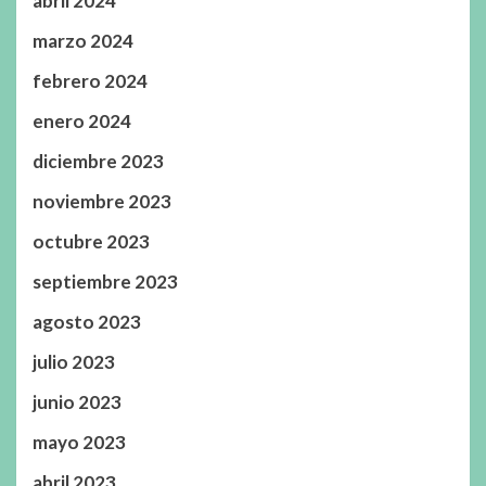
abril 2024
marzo 2024
febrero 2024
enero 2024
diciembre 2023
noviembre 2023
octubre 2023
septiembre 2023
agosto 2023
julio 2023
junio 2023
mayo 2023
abril 2023