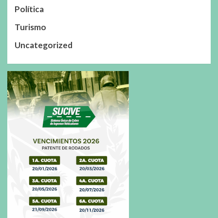
Política
Turismo
Uncategorized