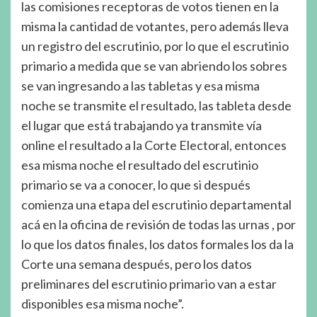
las comisiones receptoras de votos tienen en la
misma la cantidad de votantes, pero además lleva
un registro del escrutinio, por lo que el escrutinio
primario a medida que se van abriendo los sobres
se van ingresando a las tabletas y esa misma
noche se transmite el resultado, las tableta desde
el lugar que está trabajando ya transmite vía
online el resultado a la Corte Electoral, entonces
esa misma noche el resultado del escrutinio
primario se va a conocer, lo que si después
comienza una etapa del escrutinio departamental
acá en la oficina de revisión de todas las urnas , por
lo que los datos finales, los datos formales los da la
Corte una semana después, pero los datos
preliminares del escrutinio primario van a estar
disponibles esa misma noche”.