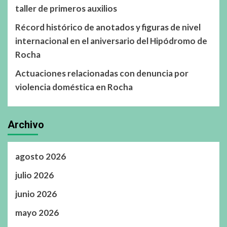
taller de primeros auxilios
Récord histórico de anotados y figuras de nivel
internacional en el aniversario del Hipódromo de
Rocha
Actuaciones relacionadas con denuncia por
violencia doméstica en Rocha
Archivo
agosto 2026
julio 2026
junio 2026
mayo 2026