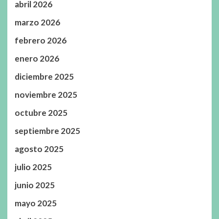
abril 2026
marzo 2026
febrero 2026
enero 2026
diciembre 2025
noviembre 2025
octubre 2025
septiembre 2025
agosto 2025
julio 2025
junio 2025
mayo 2025