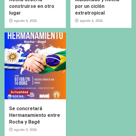
construirse en otro
por un ciclón
lugar
extratropical
agosto 6, 2026
agosto 6, 2026
Actualidad
Se concretará
Hermanamiento entre
Rocha y Bagé
agosto 5, 2026