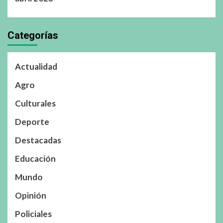
Categorías
Actualidad
Agro
Culturales
Deporte
Destacadas
Educación
Mundo
Opinión
Policiales