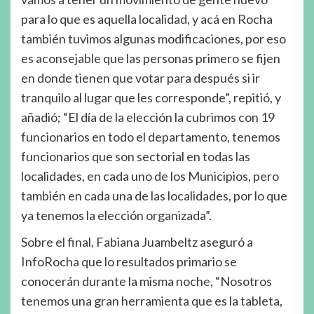
para lo que es aquella localidad, y acá en Rocha
también tuvimos algunas modificaciones, por eso
es aconsejable que las personas primero se fijen
en donde tienen que votar para después si ir
tranquilo al lugar que les corresponde”, repitió, y
añadió; “El día de la elección la cubrimos con 19
funcionarios en todo el departamento, tenemos
funcionarios que son sectorial en todas las
localidades, en cada uno de los Municipios, pero
también en cada una de las localidades, por lo que
ya tenemos la elección organizada”.
Sobre el final, Fabiana Juambeltz aseguró a
InfoRocha que lo resultados primario se
conocerán durante la misma noche, “Nosotros
tenemos una gran herramienta que es la tableta,