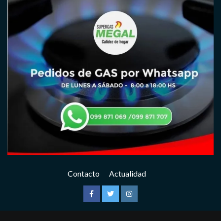
Contacto
Actualidad
Facebook
Twitter
Instagram