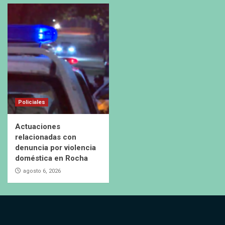
Policiales
Actuaciones
relacionadas con
denuncia por violencia
doméstica en Rocha
agosto 6, 2026