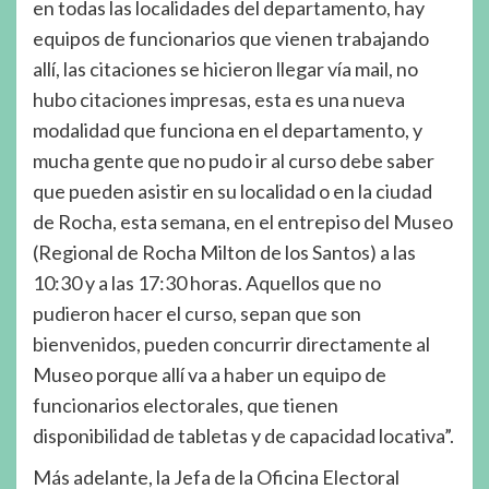
en todas las localidades del departamento, hay
equipos de funcionarios que vienen trabajando
allí, las citaciones se hicieron llegar vía mail, no
hubo citaciones impresas, esta es una nueva
modalidad que funciona en el departamento, y
mucha gente que no pudo ir al curso debe saber
que pueden asistir en su localidad o en la ciudad
de Rocha, esta semana, en el entrepiso del Museo
(Regional de Rocha Milton de los Santos) a las
10:30 y a las 17:30 horas. Aquellos que no
pudieron hacer el curso, sepan que son
bienvenidos, pueden concurrir directamente al
Museo porque allí va a haber un equipo de
funcionarios electorales, que tienen
disponibilidad de tabletas y de capacidad locativa”.
Más adelante, la Jefa de la Oficina Electoral