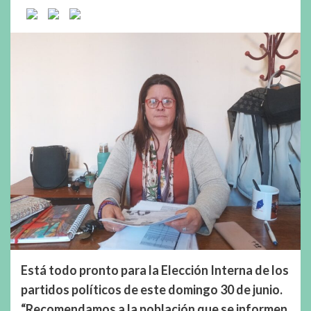
Está todo pronto para la Elección Interna de los
partidos políticos de este domingo 30 de junio.
“Recomendamos a la población que se informen