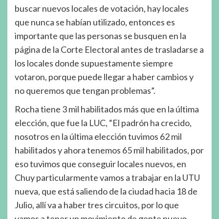
buscar nuevos locales de votación, hay locales
que nunca se habían utilizado, entonces es
importante que las personas se busquen en la
página de la Corte Electoral antes de trasladarse a
los locales donde supuestamente siempre
votaron, porque puede llegar a haber cambios y
no queremos que tengan problemas”.
Rocha tiene 3 mil habilitados más que en la última
elección, que fue la LUC, “El padrón ha crecido,
nosotros en la última elección tuvimos 62 mil
habilitados y ahora tenemos 65 mil habilitados, por
eso tuvimos que conseguir locales nuevos, en
Chuy particularmente vamos a trabajar en la UTU
nueva, que está saliendo de la ciudad hacia 18 de
Julio, allí va a haber tres circuitos, por lo que
vamos a tener un movimiento de gente nuevo