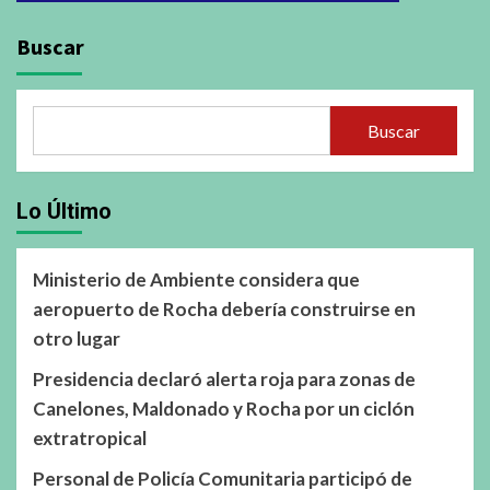
Buscar
Buscar
Lo Último
Ministerio de Ambiente considera que
aeropuerto de Rocha debería construirse en
otro lugar
Presidencia declaró alerta roja para zonas de
Canelones, Maldonado y Rocha por un ciclón
extratropical
Personal de Policía Comunitaria participó de