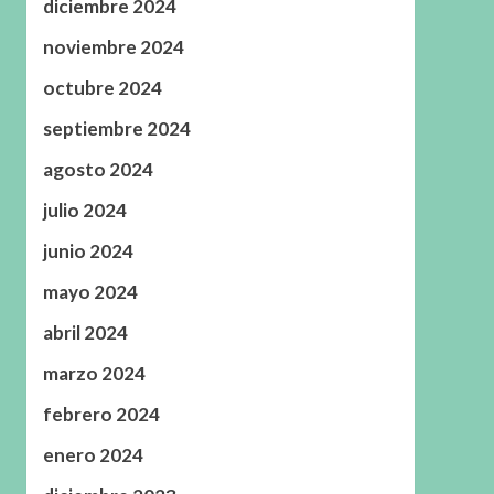
diciembre 2024
noviembre 2024
octubre 2024
septiembre 2024
agosto 2024
julio 2024
junio 2024
mayo 2024
abril 2024
marzo 2024
febrero 2024
enero 2024