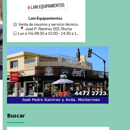
Buscar