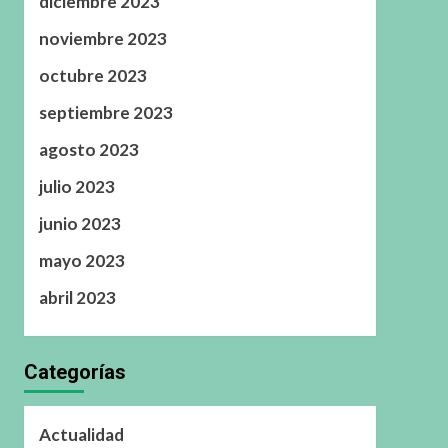
diciembre 2023
noviembre 2023
octubre 2023
septiembre 2023
agosto 2023
julio 2023
junio 2023
mayo 2023
abril 2023
Categorías
Actualidad