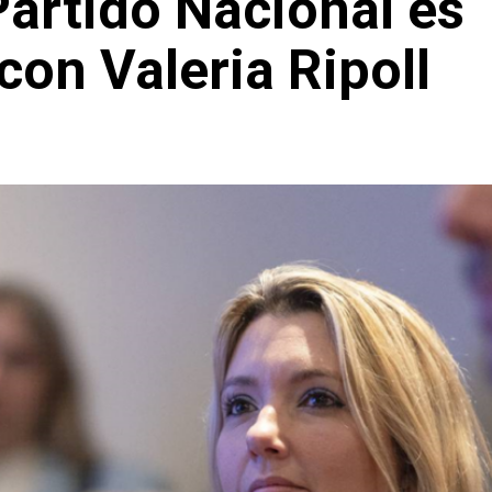
Partido Nacional es
con Valeria Ripoll