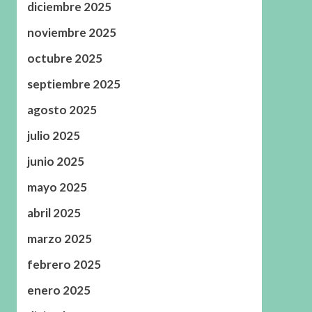
diciembre 2025
noviembre 2025
octubre 2025
septiembre 2025
agosto 2025
julio 2025
junio 2025
mayo 2025
abril 2025
marzo 2025
febrero 2025
enero 2025