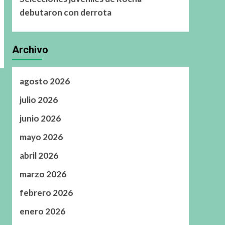
debutaron con derrota
Archivo
agosto 2026
julio 2026
junio 2026
mayo 2026
abril 2026
marzo 2026
febrero 2026
enero 2026