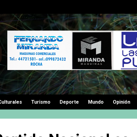
Culturales
Turismo
Deporte
Mundo
Opinión