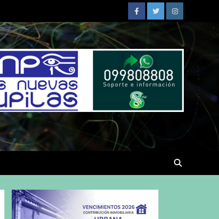
Facebook
Twitter
Instagram