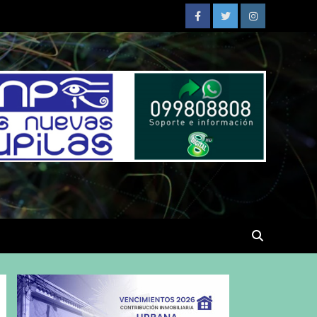
Facebook
Twitter
Instagram