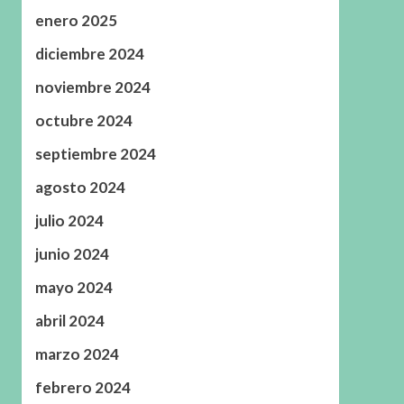
enero 2025
diciembre 2024
noviembre 2024
octubre 2024
septiembre 2024
agosto 2024
julio 2024
junio 2024
mayo 2024
abril 2024
marzo 2024
febrero 2024