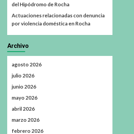
del Hipódromo de Rocha
Actuaciones relacionadas con denuncia
por violencia doméstica en Rocha
Archivo
agosto 2026
julio 2026
junio 2026
mayo 2026
abril 2026
marzo 2026
febrero 2026