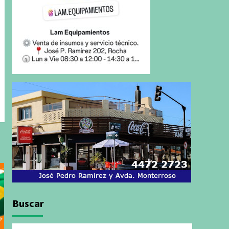
Buscar