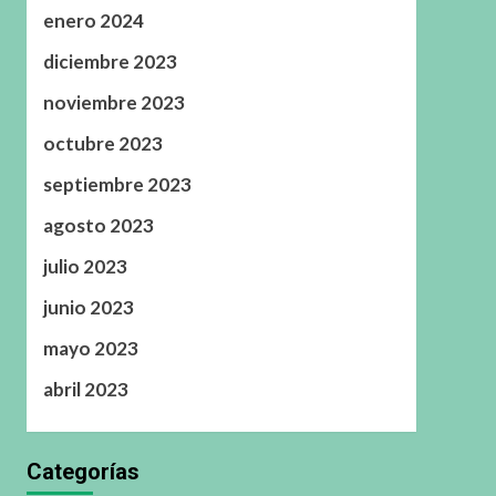
enero 2024
diciembre 2023
noviembre 2023
octubre 2023
septiembre 2023
agosto 2023
julio 2023
junio 2023
mayo 2023
abril 2023
Categorías