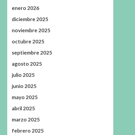
enero 2026
diciembre 2025
noviembre 2025
octubre 2025
septiembre 2025
agosto 2025
julio 2025
junio 2025
mayo 2025
abril 2025
marzo 2025
febrero 2025