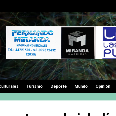
Culturales
Turismo
Deporte
Mundo
Opinión