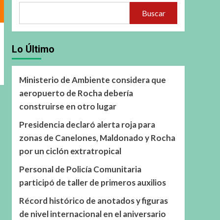
Buscar
Lo Último
Ministerio de Ambiente considera que
aeropuerto de Rocha debería
construirse en otro lugar
Presidencia declaró alerta roja para
zonas de Canelones, Maldonado y Rocha
por un ciclón extratropical
Personal de Policía Comunitaria
participó de taller de primeros auxilios
Récord histórico de anotados y figuras
de nivel internacional en el aniversario