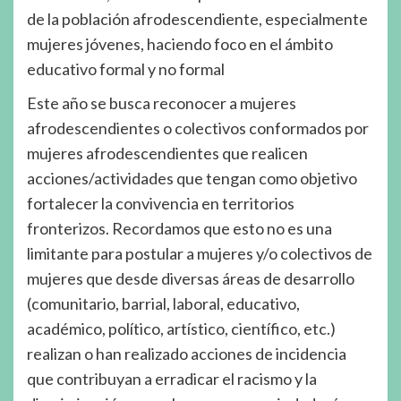
de la población afrodescendiente, especialmente
mujeres jóvenes, haciendo foco en el ámbito
educativo formal y no formal
Este año se busca reconocer a mujeres
afrodescendientes o colectivos conformados por
mujeres afrodescendientes que realicen
acciones/actividades que tengan como objetivo
fortalecer la convivencia en territorios
fronterizos. Recordamos que esto no es una
limitante para postular a mujeres y/o colectivos de
mujeres que desde diversas áreas de desarrollo
(comunitario, barrial, laboral, educativo,
académico, político, artístico, científico, etc.)
realizan o han realizado acciones de incidencia
que contribuyan a erradicar el racismo y la