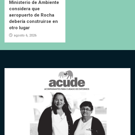
Ministerio de Ambiente
considera que
aeropuerto de Rocha
debería construirse en
otro lugar
agosto 6, 2026