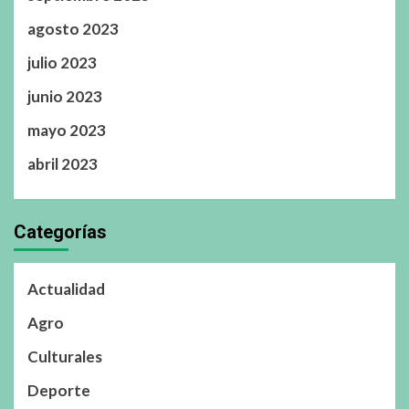
agosto 2023
julio 2023
junio 2023
mayo 2023
abril 2023
Categorías
Actualidad
Agro
Culturales
Deporte