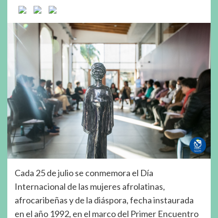
Cada 25 de julio se conmemora el Día
Internacional de las mujeres afrolatinas,
afrocaribeñas y de la diáspora, fecha instaurada
en el año 1992, en el marco del Primer Encuentro