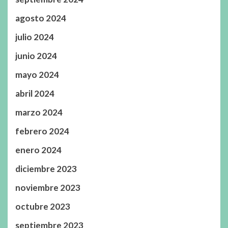
agosto 2024
julio 2024
junio 2024
mayo 2024
abril 2024
marzo 2024
febrero 2024
enero 2024
diciembre 2023
noviembre 2023
octubre 2023
septiembre 2023