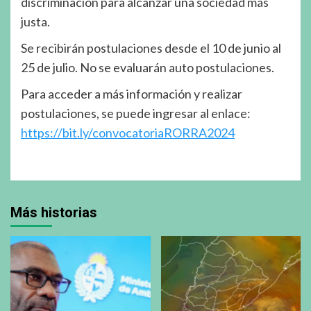
discriminación para alcanzar una sociedad más
justa.
Se recibirán postulaciones desde el 10 de junio al
25 de julio. No se evaluarán auto postulaciones.
Para acceder a más información y realizar
postulaciones, se puede ingresar al enlace:
https://bit.ly/convocatoriaRORRA2024
Más historias