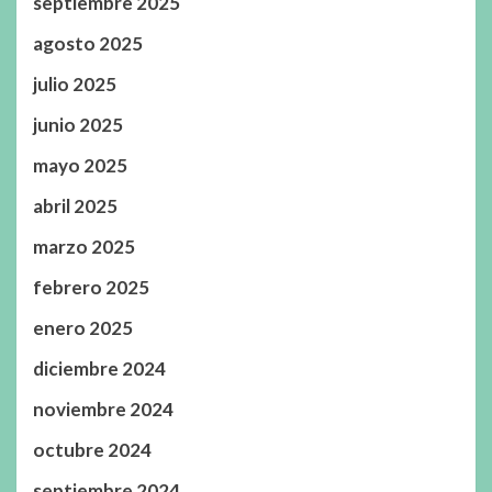
septiembre 2025
agosto 2025
julio 2025
junio 2025
mayo 2025
abril 2025
marzo 2025
febrero 2025
enero 2025
diciembre 2024
noviembre 2024
octubre 2024
septiembre 2024