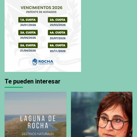
Te pueden interesar