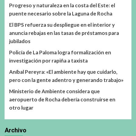
Progreso y naturaleza en la costa del Este: el
puente necesario sobre la Laguna de Rocha
El BPS refuerza su despliegue en el interior y
anuncia rebajas en las tasas de préstamos para
jubilados
Policía de La Paloma logra formalización en
investigación por rapiña a taxista
Aníbal Pereyra: «El ambiente hay que cuidarlo,
pero con la gente adentro y generando trabajo»
Ministerio de Ambiente considera que
aeropuerto de Rocha debería construirse en
otro lugar
Archivo