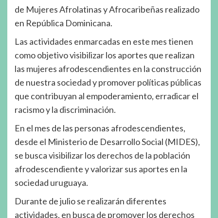
de Mujeres Afrolatinas y Afrocaribeñas realizado
en República Dominicana.
Las actividades enmarcadas en este mes tienen
como objetivo visibilizar los aportes que realizan
las mujeres afrodescendientes en la construcción
de nuestra sociedad y promover políticas públicas
que contribuyan al empoderamiento, erradicar el
racismo y la discriminación.
En el mes de las personas afrodescendientes,
desde el Ministerio de Desarrollo Social (MIDES),
se busca visibilizar los derechos de la población
afrodescendiente y valorizar sus aportes en la
sociedad uruguaya.
Durante de julio se realizarán diferentes
actividades, en busca de promover los derechos