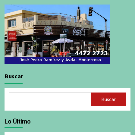
Buscar
Buscar
Lo Último