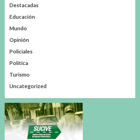
Destacadas
Educación
Mundo
Opinión
Policiales
Política
Turismo
Uncategorized