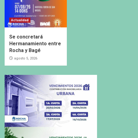
Actualidad
Se concretará
Hermanamiento entre
Rocha y Bagé
agosto 5, 2026