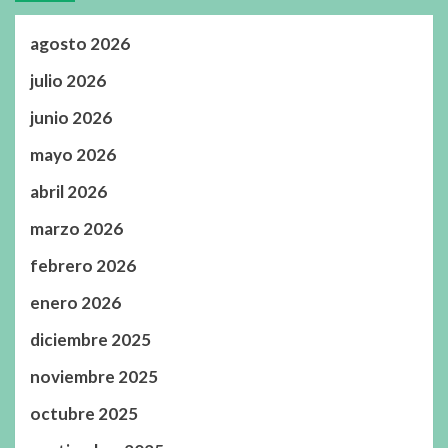
agosto 2026
julio 2026
junio 2026
mayo 2026
abril 2026
marzo 2026
febrero 2026
enero 2026
diciembre 2025
noviembre 2025
octubre 2025