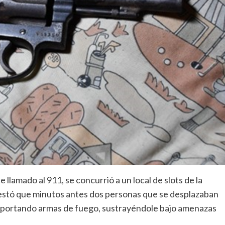
 llamado al 911, se concurrió a un local de slots de la
festó que minutos antes dos personas que se desplazaban
portando armas de fuego, sustrayéndole bajo amenazas