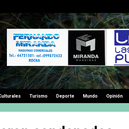
Culturales
Turismo
Deporte
Mundo
Opinión