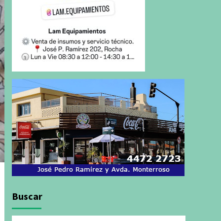
Buscar