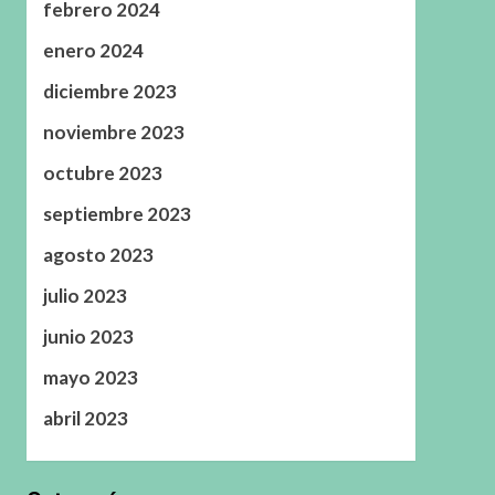
febrero 2024
enero 2024
diciembre 2023
noviembre 2023
octubre 2023
septiembre 2023
agosto 2023
julio 2023
junio 2023
mayo 2023
abril 2023