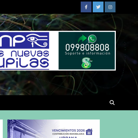
Facebook
Twitter
Instagram