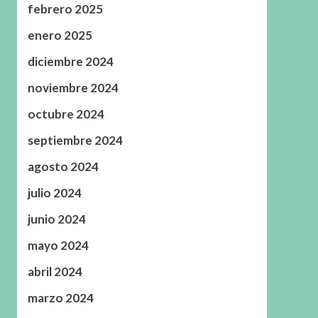
febrero 2025
enero 2025
diciembre 2024
noviembre 2024
octubre 2024
septiembre 2024
agosto 2024
julio 2024
junio 2024
mayo 2024
abril 2024
marzo 2024