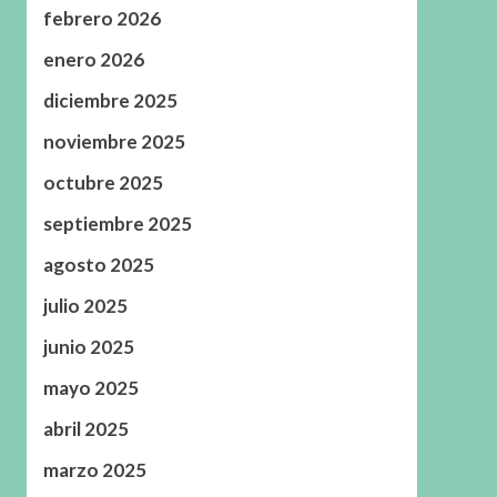
febrero 2026
enero 2026
diciembre 2025
noviembre 2025
octubre 2025
septiembre 2025
agosto 2025
julio 2025
junio 2025
mayo 2025
abril 2025
marzo 2025