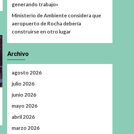
generando trabajo»
Ministerio de Ambiente considera que
aeropuerto de Rocha debería
construirse en otro lugar
Archivo
agosto 2026
julio 2026
junio 2026
mayo 2026
abril 2026
marzo 2026