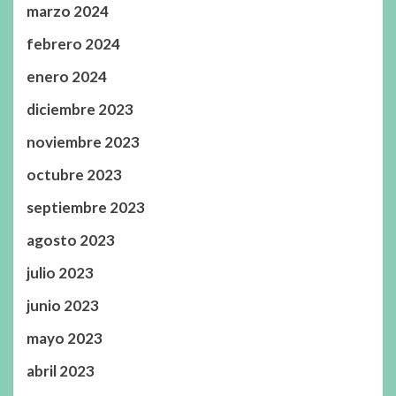
marzo 2024
febrero 2024
enero 2024
diciembre 2023
noviembre 2023
octubre 2023
septiembre 2023
agosto 2023
julio 2023
junio 2023
mayo 2023
abril 2023