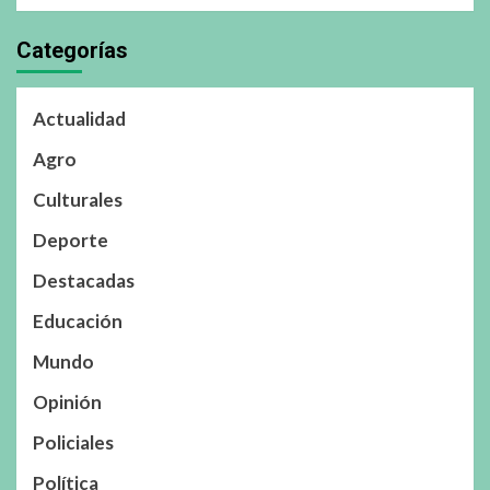
Categorías
Actualidad
Agro
Culturales
Deporte
Destacadas
Educación
Mundo
Opinión
Policiales
Política