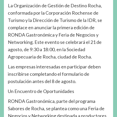
La Organización de Gestión de Destino Rocha,
conformada por la Corporación Rochense de
Turismo y la Dirección de Turismo de la IDR, se
complace en anunciar la primera edición de
RONDA Gastronómica y Feria de Negocios y
Networking. Este evento se celebrará el 21 de
agosto, de 9:30 a 18:00, en la Sociedad
Agropecuaria de Rocha, ciudad de Rocha.
Las empresas interesadas en participar deben
inscribirse completando el formulario de
postulación antes del 8 de agosto.
Un Encuentro de Oportunidades
RONDA Gastronómica, parte del programa
Sabores de Rocha, se plantea como una Feria de
Negocios y Networking destinada a productores