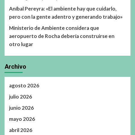
Aníbal Pereyra: «El ambiente hay que cuidarlo,
pero con la gente adentro y generando trabajo»
Ministerio de Ambiente considera que
aeropuerto de Rocha debería construirse en
otro lugar
Archivo
agosto 2026
julio 2026
junio 2026
mayo 2026
abril 2026