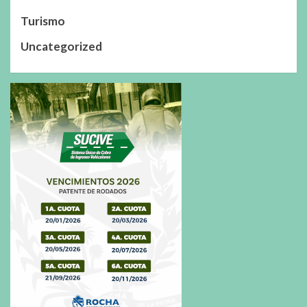
Turismo
Uncategorized