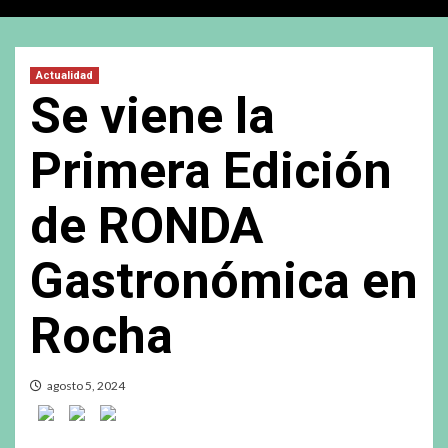
Actualidad
Se viene la
Primera Edición
de RONDA
Gastronómica en
Rocha
agosto 5, 2024