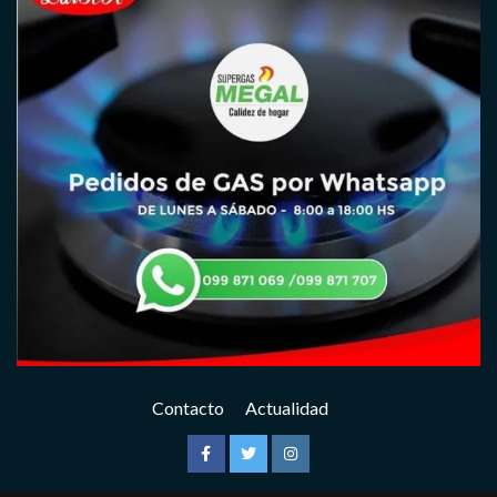
Contacto
Actualidad
Facebook
Twitter
Instagram