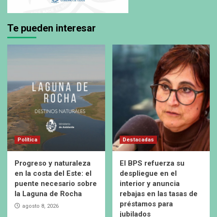
Te pueden interesar
Política
Destacadas
Progreso y naturaleza
El BPS refuerza su
en la costa del Este: el
despliegue en el
puente necesario sobre
interior y anuncia
la Laguna de Rocha
rebajas en las tasas de
préstamos para
agosto 8, 2026
jubilados