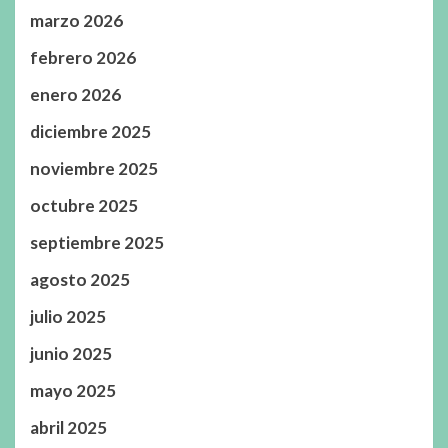
marzo 2026
febrero 2026
enero 2026
diciembre 2025
noviembre 2025
octubre 2025
septiembre 2025
agosto 2025
julio 2025
junio 2025
mayo 2025
abril 2025