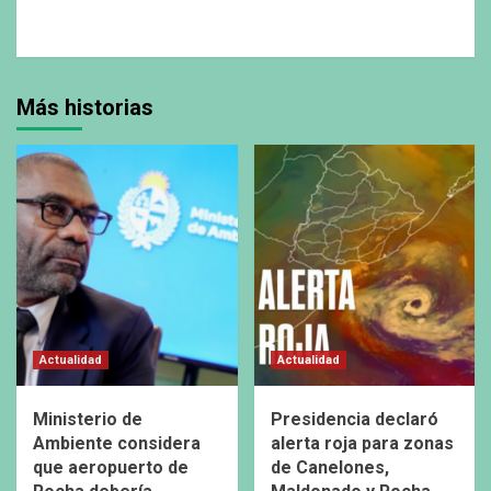
Más historias
Actualidad
Actualidad
Ministerio de
Presidencia declaró
Ambiente considera
alerta roja para zonas
que aeropuerto de
de Canelones,