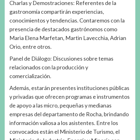
Charlas y Demostraciones: Referentes de la
gastronomía compartirán experiencias,
conocimientos y tendencias. Contaremos con la
presencia de destacados gastrónomos como
Maria Elena Marfetan, Martin Lavecchia, Adrian
Orio, entre otros.
Panel de Diálogo: Discusiones sobre temas
relacionados con la producción y
comercialización.
Además, estarán presentes instituciones públicas
y privadas que ofrecen programas e instrumentos
de apoyo a las micro, pequeñas y medianas
empresas del departamento de Rocha, brindando
información valiosa a los asistentes. Entre los
convocados están el Ministerio de Turismo, el