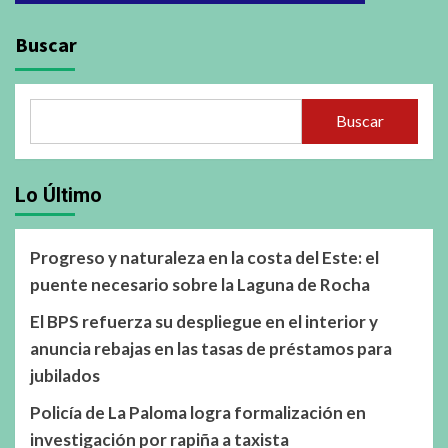
Buscar
Buscar
Lo Último
Progreso y naturaleza en la costa del Este: el
puente necesario sobre la Laguna de Rocha
El BPS refuerza su despliegue en el interior y
anuncia rebajas en las tasas de préstamos para
jubilados
Policía de La Paloma logra formalización en
investigación por rapiña a taxista