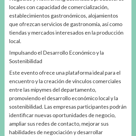
locales con capacidad de comercialización,
establecimientos gastronómicos, alojamientos
que ofrezcan servicios de gastronomía, así como
tiendas y mercados interesados en la producción
local.
Impulsando el Desarrollo Económico y la
Sostenibilidad
Este evento ofrece una plataforma ideal para el
encuentro y la creación de vínculos comerciales
entre las mipymes del departamento,
promoviendo el desarrollo económico local y la
sostenibilidad. Las empresas participantes podrán
identificar nuevas oportunidades de negocio,
ampliar sus redes de contacto, mejorar sus
habilidades de negociación y desarrollar