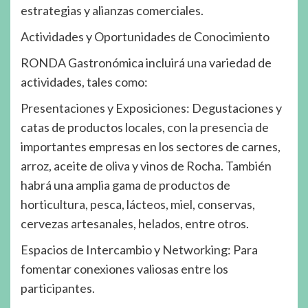
estrategias y alianzas comerciales.
Actividades y Oportunidades de Conocimiento
RONDA Gastronómica incluirá una variedad de
actividades, tales como:
Presentaciones y Exposiciones: Degustaciones y
catas de productos locales, con la presencia de
importantes empresas en los sectores de carnes,
arroz, aceite de oliva y vinos de Rocha. También
habrá una amplia gama de productos de
horticultura, pesca, lácteos, miel, conservas,
cervezas artesanales, helados, entre otros.
Espacios de Intercambio y Networking: Para
fomentar conexiones valiosas entre los
participantes.