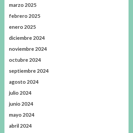
marzo 2025
febrero 2025
enero 2025
diciembre 2024
noviembre 2024
octubre 2024
septiembre 2024
agosto 2024
julio 2024
junio 2024
mayo 2024
abril 2024