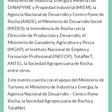
Ministerio de Industria, Energía y Minería con
DINAPYME y Propiedad Industrial (MIEM), la
Agencia Nacional de Desarrollo y Centro Pyme de
Rocha (ANDE), el Ministerio de Desarrollo Social
(MIDES), la Intendencia de Rocha con la
Dirección de Producción y Desarrollo, el
Ministerio de Ganadería, Agricultura y Pesca
(MGAP), el Instituto Nacional de Empleo y
Formación Profesional (INEFOP), TotalNeT,
ANTEL, la Sociedad Agropecuaria de Rocha,
entre otros.
Este evento cuenta con el apoyo del Ministerio de
Turismo, el Ministerio de Industria y Energía, la
Agencia Nacional de Desarrollo – Centro Pyme
Rocha, la Sociedad Agropecuaria de Rocha y
TotalNet.