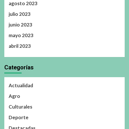
agosto 2023
julio 2023
junio 2023
mayo 2023
abril 2023
Categorías
Actualidad
Agro
Culturales
Deporte
Destacadas