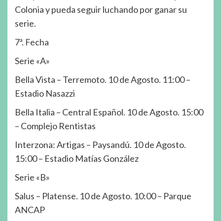
Colonia y pueda seguir luchando por ganar su
serie.
7ª. Fecha
Serie «A»
Bella Vista – Terremoto. 10 de Agosto. 11:00 –
Estadio Nasazzi
Bella Italia – Central Español. 10 de Agosto. 15:00
– Complejo Rentistas
Interzona: Artigas – Paysandú. 10 de Agosto.
15:00 – Estadio Matías González
Serie «B»
Salus – Platense. 10 de Agosto. 10:00 – Parque
ANCAP