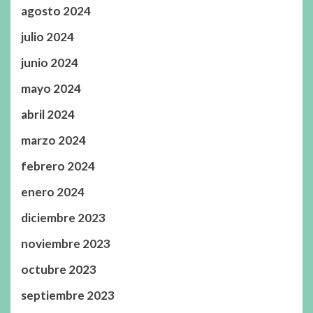
agosto 2024
julio 2024
junio 2024
mayo 2024
abril 2024
marzo 2024
febrero 2024
enero 2024
diciembre 2023
noviembre 2023
octubre 2023
septiembre 2023