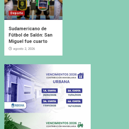
Deporte
Sudamericano de
Fútbol de Salón: San
Miguel fue cuarto
agosto 2, 2026