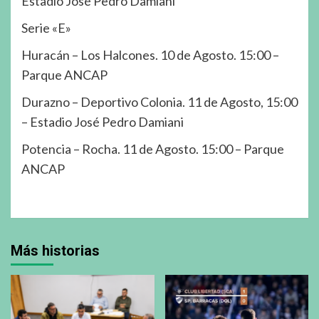
Estadio José Pedro Damiani
Serie «E»
Huracán – Los Halcones. 10 de Agosto. 15:00 –
Parque ANCAP
Durazno – Deportivo Colonia. 11 de Agosto, 15:00
– Estadio José Pedro Damiani
Potencia – Rocha. 11 de Agosto. 15:00 – Parque
ANCAP
Más historias