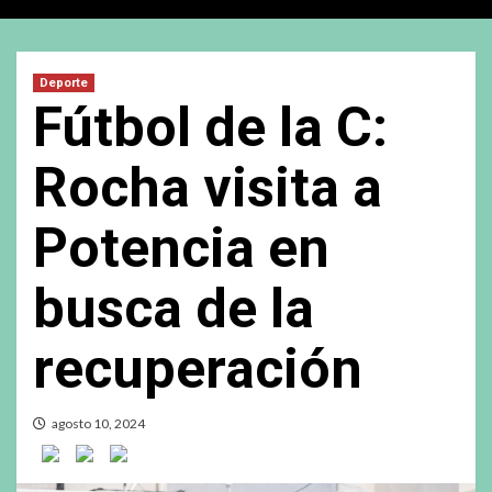
Deporte
Fútbol de la C:
Rocha visita a
Potencia en
busca de la
recuperación
agosto 10, 2024