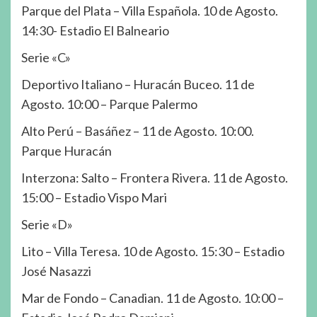
Parque del Plata – Villa Española. 10 de Agosto.
14:30- Estadio El Balneario
Serie «C»
Deportivo Italiano – Huracán Buceo. 11 de
Agosto. 10:00 – Parque Palermo
Alto Perú – Basáñez – 11 de Agosto. 10:00.
Parque Huracán
Interzona: Salto – Frontera Rivera. 11 de Agosto.
15:00 – Estadio Vispo Mari
Serie «D»
Lito – Villa Teresa. 10 de Agosto. 15:30 – Estadio
José Nasazzi
Mar de Fondo – Canadian. 11 de Agosto. 10:00 –