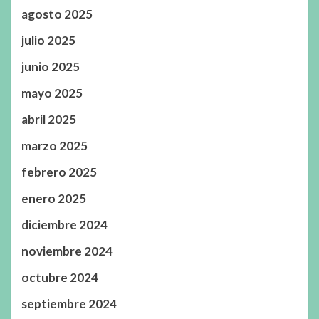
agosto 2025
julio 2025
junio 2025
mayo 2025
abril 2025
marzo 2025
febrero 2025
enero 2025
diciembre 2024
noviembre 2024
octubre 2024
septiembre 2024