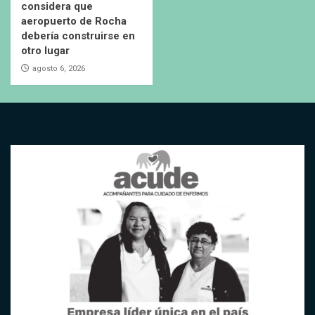
considera que
aeropuerto de Rocha
debería construirse en
otro lugar
agosto 6, 2026