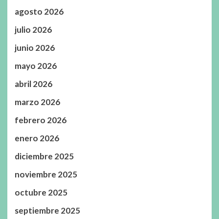
agosto 2026
julio 2026
junio 2026
mayo 2026
abril 2026
marzo 2026
febrero 2026
enero 2026
diciembre 2025
noviembre 2025
octubre 2025
septiembre 2025