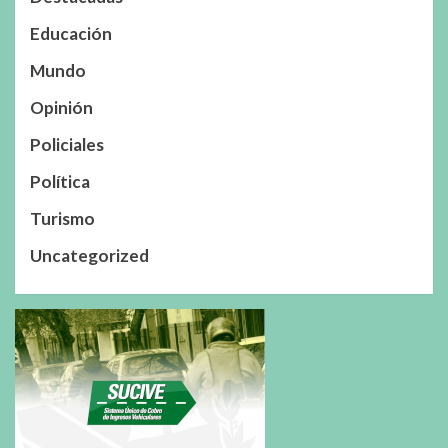
Educación
Mundo
Opinión
Policiales
Política
Turismo
Uncategorized