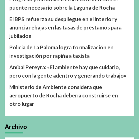
puente necesario sobre la Laguna de Rocha
El BPS refuerza su despliegue en el interior y
anuncia rebajas en las tasas de préstamos para
jubilados
Policía de La Paloma logra formalización en
investigación por rapiña a taxista
Aníbal Pereyra: «El ambiente hay que cuidarlo,
pero con la gente adentro y generando trabajo»
Ministerio de Ambiente considera que
aeropuerto de Rocha debería construirse en
otro lugar
Archivo