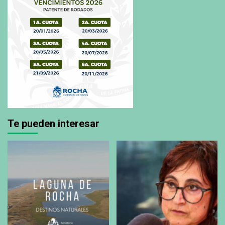
Te pueden interesar