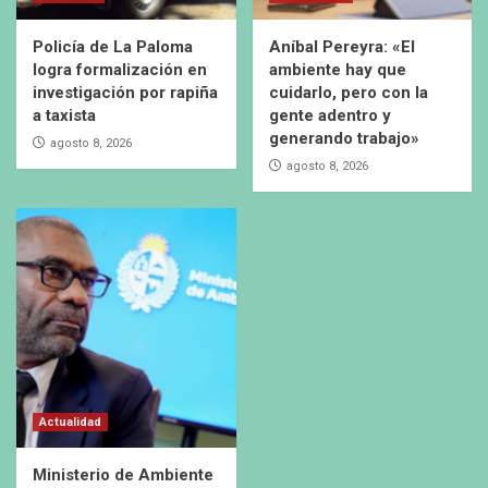
Policía de La Paloma
Aníbal Pereyra: «El
logra formalización en
ambiente hay que
investigación por rapiña
cuidarlo, pero con la
a taxista
gente adentro y
generando trabajo»
agosto 8, 2026
agosto 8, 2026
Actualidad
Ministerio de Ambiente