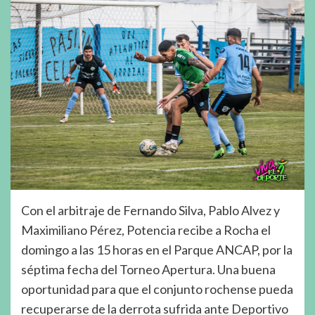
Con el arbitraje de Fernando Silva, Pablo Alvez y
Maximiliano Pérez, Potencia recibe a Rocha el
domingo a las 15 horas en el Parque ANCAP, por la
séptima fecha del Torneo Apertura. Una buena
oportunidad para que el conjunto rochense pueda
recuperarse de la derrota sufrida ante Deportivo