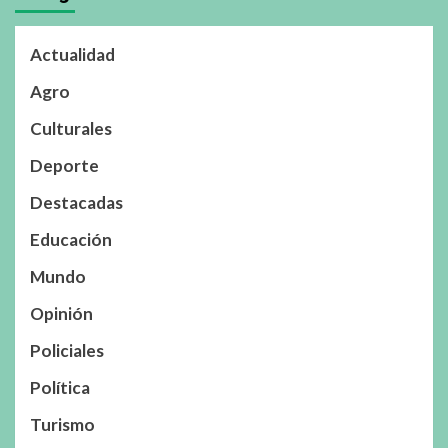
Actualidad
Agro
Culturales
Deporte
Destacadas
Educación
Mundo
Opinión
Policiales
Política
Turismo