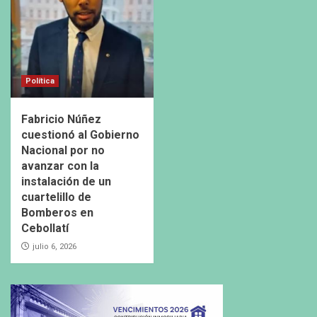
Política
Fabricio Núñez
cuestionó al Gobierno
Nacional por no
avanzar con la
instalación de un
cuartelillo de
Bomberos en
Cebollatí
julio 6, 2026