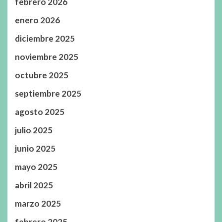
febrero 2026
enero 2026
diciembre 2025
noviembre 2025
octubre 2025
septiembre 2025
agosto 2025
julio 2025
junio 2025
mayo 2025
abril 2025
marzo 2025
febrero 2025