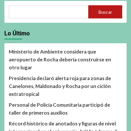
Buscar
Lo Último
Ministerio de Ambiente considera que
aeropuerto de Rocha debería construirse en
otro lugar
Presidencia declaró alerta roja para zonas de
Canelones, Maldonado y Rocha por un ciclón
extratropical
Personal de Policía Comunitaria participó de
taller de primeros auxilios
Récord histórico de anotados y figuras de nivel