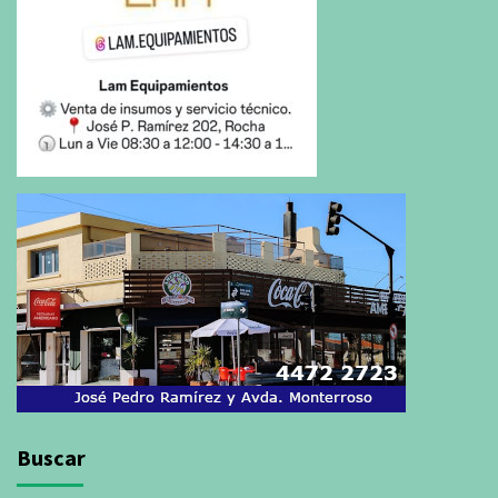
Buscar