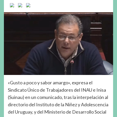
«Gusto a poco y sabor amargo», expresa el
Sindicato Único de Trabajadores del INAU e Inisa
(Suinau) en un comunicado, tras la interpelación al
directorio del Instituto de la Niñez y Adolescencia
del Uruguay, y del Ministerio de Desarrollo Social