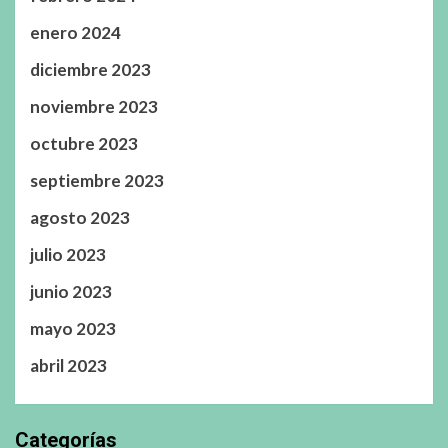
enero 2024
diciembre 2023
noviembre 2023
octubre 2023
septiembre 2023
agosto 2023
julio 2023
junio 2023
mayo 2023
abril 2023
Categorías