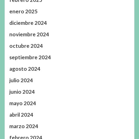
enero 2025
diciembre 2024
noviembre 2024
octubre 2024
septiembre 2024
agosto 2024
julio 2024
junio 2024
mayo 2024
abril 2024
marzo 2024
febrero 2024