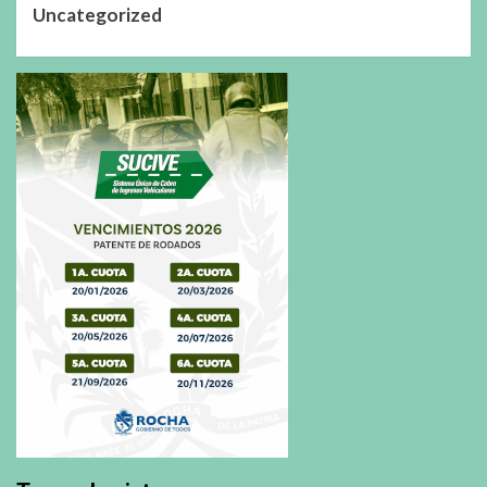
Uncategorized