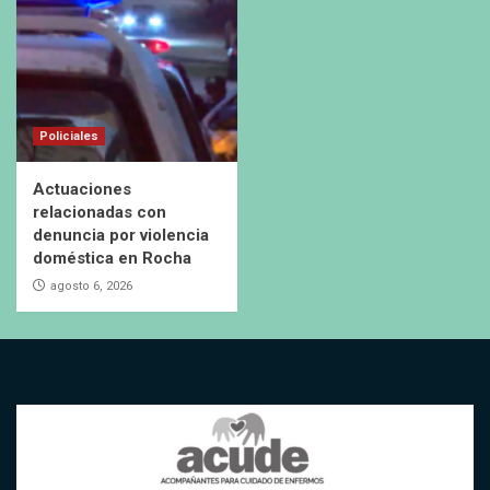
Policiales
Actuaciones
relacionadas con
denuncia por violencia
doméstica en Rocha
agosto 6, 2026