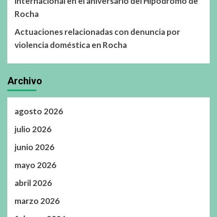
internacional en el aniversario del Hipódromo de
Rocha
Actuaciones relacionadas con denuncia por
violencia doméstica en Rocha
Archivo
agosto 2026
julio 2026
junio 2026
mayo 2026
abril 2026
marzo 2026