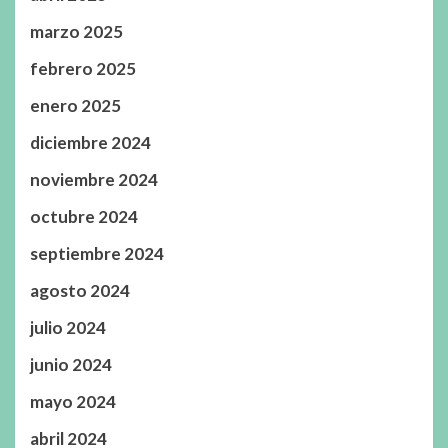
marzo 2025
febrero 2025
enero 2025
diciembre 2024
noviembre 2024
octubre 2024
septiembre 2024
agosto 2024
julio 2024
junio 2024
mayo 2024
abril 2024