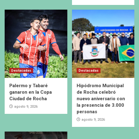
Destacadas
Destacadas
Palermo y Tabaré
Hipódromo Municipal
ganaron en la Copa
de Rocha celebró
Ciudad de Rocha
nuevo aniversario con
la presencia de 3.000
agosto 9, 2026
personas
agosto 9, 2026