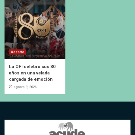
Deporte
La OFI celebró sus 80
años en una velada
cargada de emoción
agosto 9, 2026