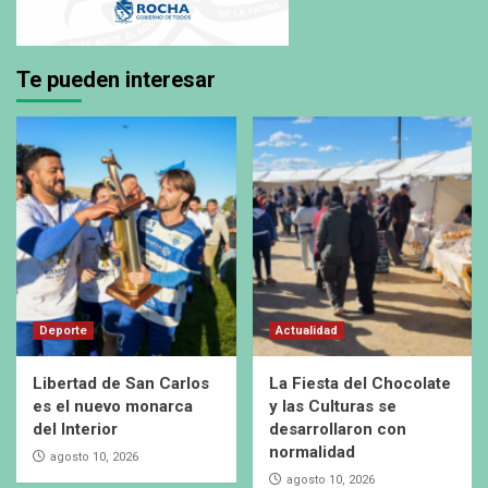
Te pueden interesar
Deporte
Actualidad
Libertad de San Carlos
La Fiesta del Chocolate
es el nuevo monarca
y las Culturas se
del Interior
desarrollaron con
normalidad
agosto 10, 2026
agosto 10, 2026