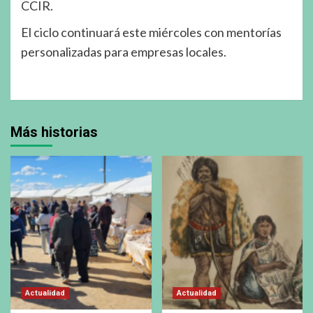
CCIR.
El ciclo continuará este miércoles con mentorías
personalizadas para empresas locales.
Más historias
Actualidad
Actualidad