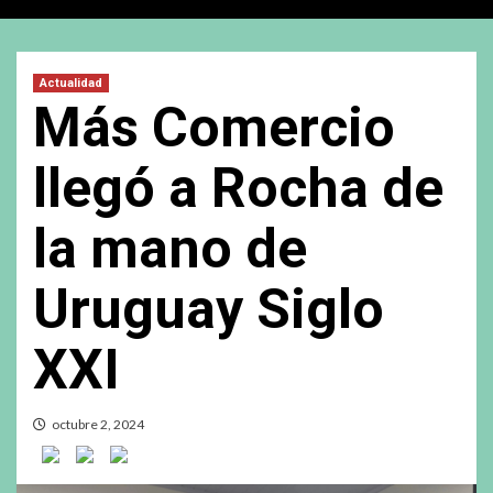
Actualidad
Más Comercio
llegó a Rocha de
la mano de
Uruguay Siglo
XXI
octubre 2, 2024