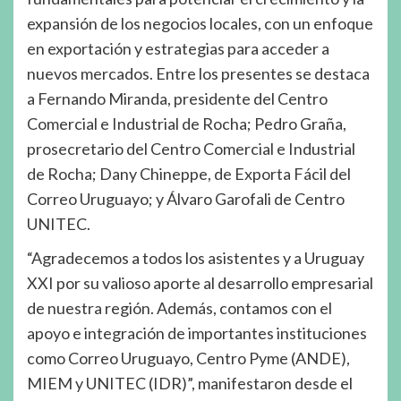
expansión de los negocios locales, con un enfoque
en exportación y estrategias para acceder a
nuevos mercados. Entre los presentes se destaca
a Fernando Miranda, presidente del Centro
Comercial e Industrial de Rocha; Pedro Graña,
prosecretario del Centro Comercial e Industrial
de Rocha; Dany Chineppe, de Exporta Fácil del
Correo Uruguayo; y Álvaro Garofali de Centro
UNITEC.
“Agradecemos a todos los asistentes y a Uruguay
XXI por su valioso aporte al desarrollo empresarial
de nuestra región. Además, contamos con el
apoyo e integración de importantes instituciones
como Correo Uruguayo, Centro Pyme (ANDE),
MIEM y UNITEC (IDR)”, manifestaron desde el