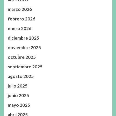
marzo 2026
febrero 2026
enero 2026
diciembre 2025
noviembre 2025
octubre 2025
septiembre 2025
agosto 2025
julio 2025
junio 2025
mayo 2025
abril 2025