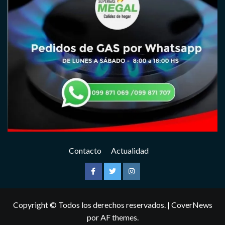
Contacto
Actualidad
Facebook
Twitter
Instagram
Copyright © Todos los derechos reservados.
|
CoverNews
por AF themes.