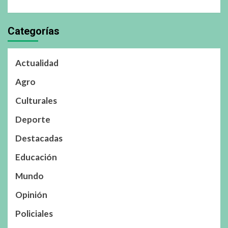
Categorías
Actualidad
Agro
Culturales
Deporte
Destacadas
Educación
Mundo
Opinión
Policiales