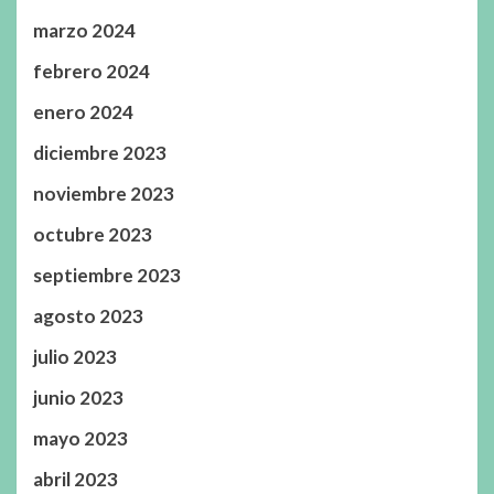
marzo 2024
febrero 2024
enero 2024
diciembre 2023
noviembre 2023
octubre 2023
septiembre 2023
agosto 2023
julio 2023
junio 2023
mayo 2023
abril 2023