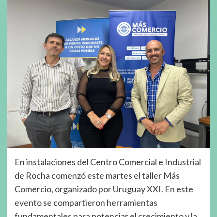
En instalaciones del Centro Comercial e Industrial
de Rocha comenzó este martes el taller Más
Comercio, organizado por Uruguay XXI. En este
evento se compartieron herramientas
fundamentales para potenciar el crecimiento y la