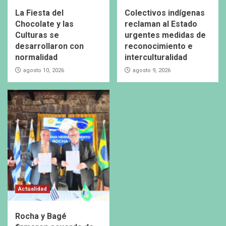
La Fiesta del
Colectivos indígenas
Chocolate y las
reclaman al Estado
Culturas se
urgentes medidas de
desarrollaron con
reconocimiento e
normalidad
interculturalidad
agosto 10, 2026
agosto 9, 2026
Actualidad
Rocha y Bagé