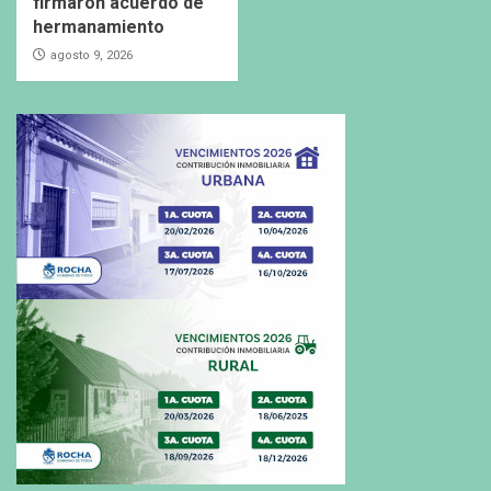
firmaron acuerdo de
hermanamiento
agosto 9, 2026