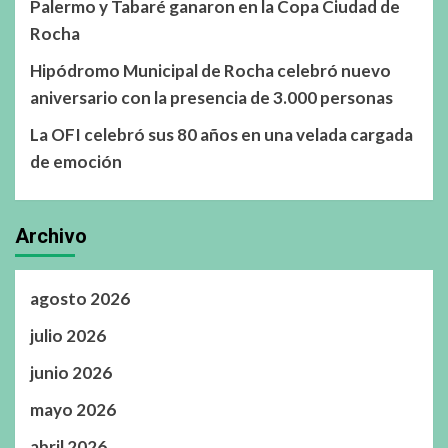
Palermo y Tabaré ganaron en la Copa Ciudad de
Rocha
Hipódromo Municipal de Rocha celebró nuevo
aniversario con la presencia de 3.000 personas
La OFI celebró sus 80 años en una velada cargada
de emoción
Archivo
agosto 2026
julio 2026
junio 2026
mayo 2026
abril 2026