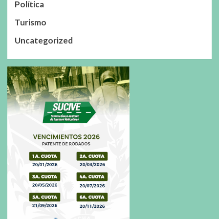
Política
Turismo
Uncategorized