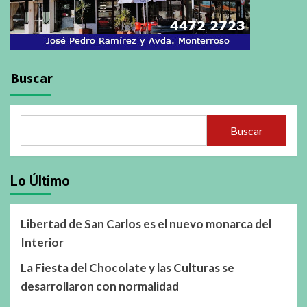
Buscar
Buscar
Lo Último
Libertad de San Carlos es el nuevo monarca del
Interior
La Fiesta del Chocolate y las Culturas se
desarrollaron con normalidad