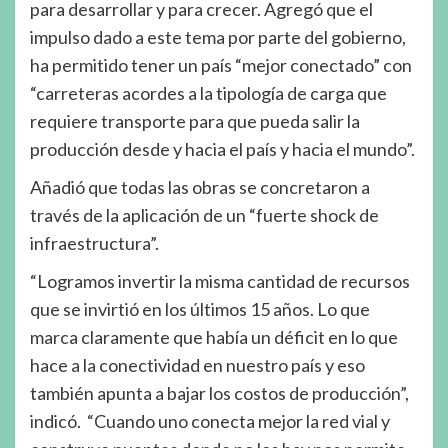
para desarrollar y para crecer. Agregó que el
impulso dado a este tema por parte del gobierno,
ha permitido tener un país “mejor conectado” con
“carreteras acordes a la tipología de carga que
requiere transporte para que pueda salir la
producción desde y hacia el país y hacia el mundo”.
Añadió que todas las obras se concretaron a
través de la aplicación de un “fuerte shock de
infraestructura”.
“Logramos invertir la misma cantidad de recursos
que se invirtió en los últimos 15 años. Lo que
marca claramente que había un déficit en lo que
hace a la conectividad en nuestro país y eso
también apunta a bajar los costos de producción”,
indicó. “Cuando uno conecta mejor la red vial y