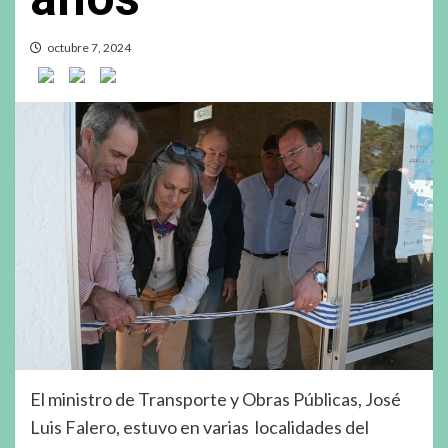
octubre 7, 2024
El ministro de Transporte y Obras Públicas, José
Luis Falero, estuvo en varias localidades del