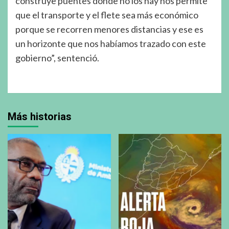
construye puentes donde no los hay nos permite
que el transporte y el flete sea más económico
porque se recorren menores distancias y ese es
un horizonte que nos habíamos trazado con este
gobierno”, sentenció.
Más historias