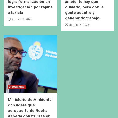
logra formalización en
ambiente hay que
investigación por rapiña
cuidarlo, pero con la
a taxista
gente adentro y
generando trabajo»
agosto 8, 2026
agosto 8, 2026
Actualidad
Ministerio de Ambiente
considera que
aeropuerto de Rocha
debería construirse en