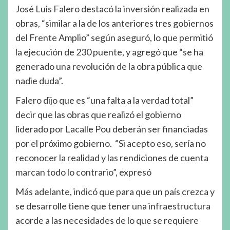
José Luis Falero destacó la inversión realizada en
obras, “similar a la de los anteriores tres gobiernos
del Frente Amplio” según aseguró, lo que permitió
la ejecución de 230 puente, y agregó que “se ha
generado una revolución de la obra pública que
nadie duda”.
Falero dijo que es “una falta a la verdad total”
decir que las obras que realizó el gobierno
liderado por Lacalle Pou deberán ser financiadas
por el próximo gobierno. “Si acepto eso, sería no
reconocer la realidad y las rendiciones de cuenta
marcan todo lo contrario”, expresó
Más adelante, indicó que para que un país crezca y
se desarrolle tiene que tener una infraestructura
acorde a las necesidades de lo que se requiere