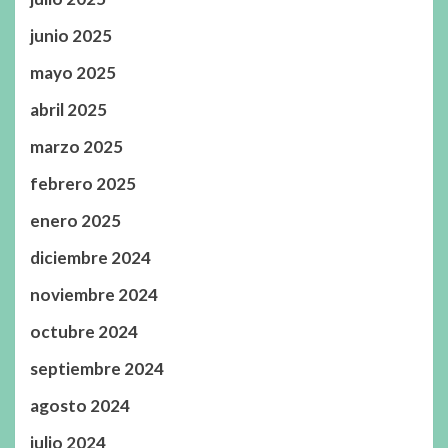
junio 2025
mayo 2025
abril 2025
marzo 2025
febrero 2025
enero 2025
diciembre 2024
noviembre 2024
octubre 2024
septiembre 2024
agosto 2024
julio 2024