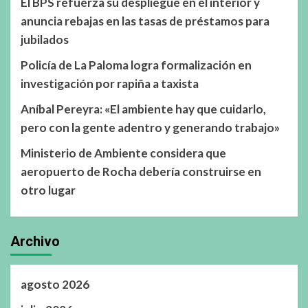
El BPS refuerza su despliegue en el interior y
anuncia rebajas en las tasas de préstamos para
jubilados
Policía de La Paloma logra formalización en
investigación por rapiña a taxista
Aníbal Pereyra: «El ambiente hay que cuidarlo,
pero con la gente adentro y generando trabajo»
Ministerio de Ambiente considera que
aeropuerto de Rocha debería construirse en
otro lugar
Archivo
agosto 2026