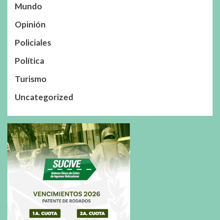
Mundo
Opinión
Policiales
Política
Turismo
Uncategorized