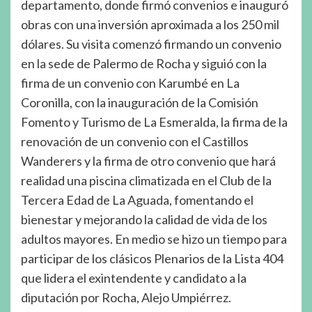
departamento, donde firmó convenios e inauguró
obras con una inversión aproximada a los 250 mil
dólares. Su visita comenzó firmando un convenio
en la sede de Palermo de Rocha y siguió con la
firma de un convenio con Karumbé en La
Coronilla, con la inauguración de la Comisión
Fomento y Turismo de La Esmeralda, la firma de la
renovación de un convenio con el Castillos
Wanderers y la firma de otro convenio que hará
realidad una piscina climatizada en el Club de la
Tercera Edad de La Aguada, fomentando el
bienestar y mejorando la calidad de vida de los
adultos mayores. En medio se hizo un tiempo para
participar de los clásicos Plenarios de la Lista 404
que lidera el exintendente y candidato a la
diputación por Rocha, Alejo Umpiérrez.