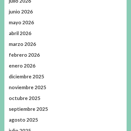
julio 2026
junio 2026
mayo 2026
abril 2026
marzo 2026
febrero 2026
enero 2026
diciembre 2025
noviembre 2025
octubre 2025
septiembre 2025
agosto 2025
julio 2025