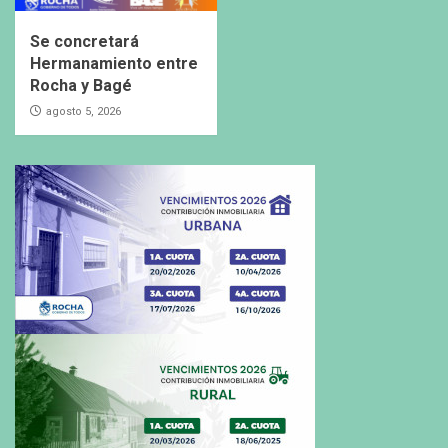
Se concretará
Hermanamiento entre
Rocha y Bagé
agosto 5, 2026