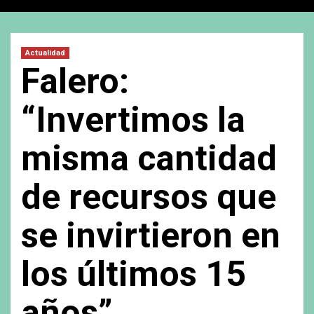
Actualidad
Falero:
“Invertimos la
misma cantidad
de recursos que
se invirtieron en
los últimos 15
años”