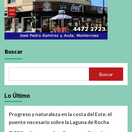
Buscar
Buscar
Lo Último
Progreso y naturaleza en la costa del Este: el
puente necesario sobre la Laguna de Rocha