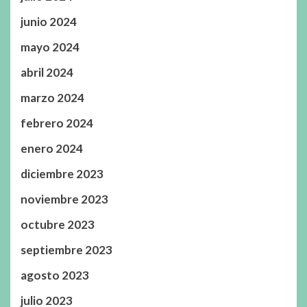
junio 2024
mayo 2024
abril 2024
marzo 2024
febrero 2024
enero 2024
diciembre 2023
noviembre 2023
octubre 2023
septiembre 2023
agosto 2023
julio 2023