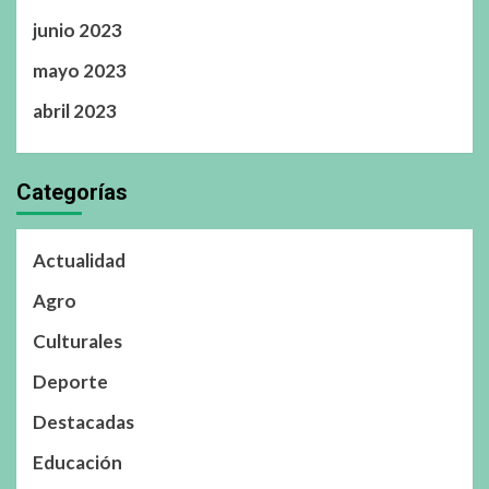
junio 2023
mayo 2023
abril 2023
Categorías
Actualidad
Agro
Culturales
Deporte
Destacadas
Educación