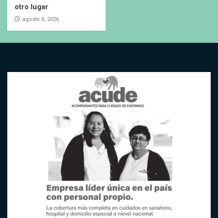
otro lugar
agosto 6, 2026