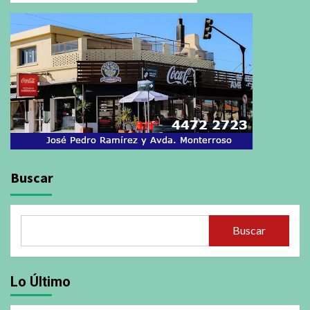
Buscar
Buscar
Lo Último