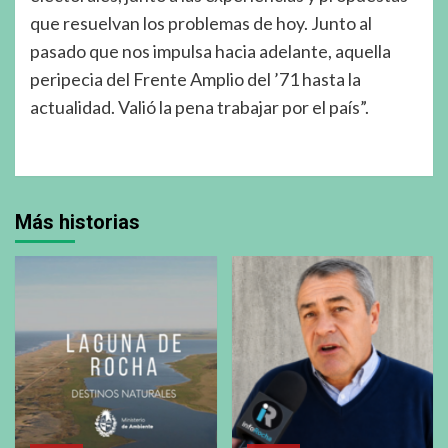
que resuelvan los problemas de hoy. Junto al
pasado que nos impulsa hacia adelante, aquella
peripecia del Frente Amplio del ’71 hasta la
actualidad. Valió la pena trabajar por el país”.
Más historias