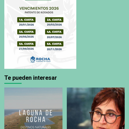
Te pueden interesar