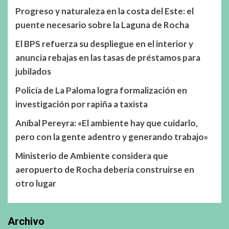
Progreso y naturaleza en la costa del Este: el
puente necesario sobre la Laguna de Rocha
El BPS refuerza su despliegue en el interior y
anuncia rebajas en las tasas de préstamos para
jubilados
Policía de La Paloma logra formalización en
investigación por rapiña a taxista
Aníbal Pereyra: «El ambiente hay que cuidarlo,
pero con la gente adentro y generando trabajo»
Ministerio de Ambiente considera que
aeropuerto de Rocha debería construirse en
otro lugar
Archivo