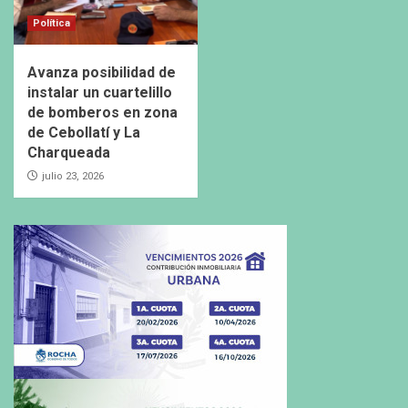
Política
Avanza posibilidad de
instalar un cuartelillo
de bomberos en zona
de Cebollatí y La
Charqueada
julio 23, 2026