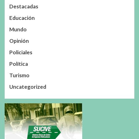
Destacadas
Educación
Mundo
Opinión
Policiales
Política
Turismo
Uncategorized