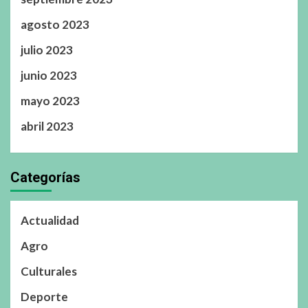
agosto 2023
julio 2023
junio 2023
mayo 2023
abril 2023
Categorías
Actualidad
Agro
Culturales
Deporte