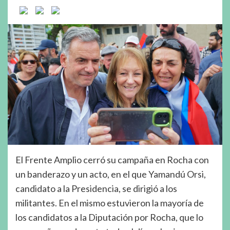
El Frente Amplio cerró su campaña en Rocha con
un banderazo y un acto, en el que Yamandú Orsi,
candidato a la Presidencia, se dirigió a los
militantes. En el mismo estuvieron la mayoría de
los candidatos a la Diputación por Rocha, que lo