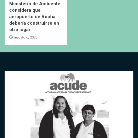
Ministerio de Ambiente
considera que
aeropuerto de Rocha
debería construirse en
otro lugar
agosto 6, 2026