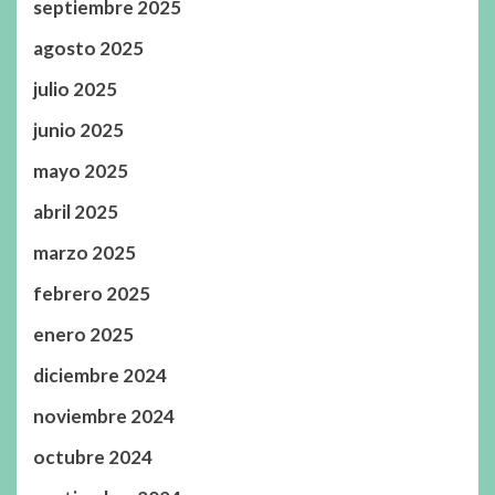
septiembre 2025
agosto 2025
julio 2025
junio 2025
mayo 2025
abril 2025
marzo 2025
febrero 2025
enero 2025
diciembre 2024
noviembre 2024
octubre 2024