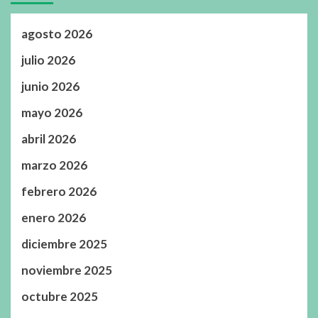
agosto 2026
julio 2026
junio 2026
mayo 2026
abril 2026
marzo 2026
febrero 2026
enero 2026
diciembre 2025
noviembre 2025
octubre 2025