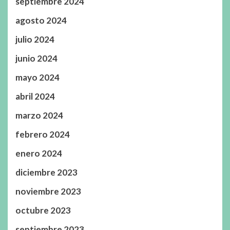
septiembre 2024
agosto 2024
julio 2024
junio 2024
mayo 2024
abril 2024
marzo 2024
febrero 2024
enero 2024
diciembre 2023
noviembre 2023
octubre 2023
septiembre 2023