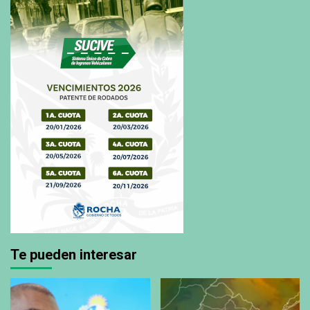
Te pueden interesar