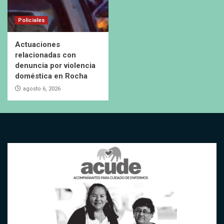
Policiales
Actuaciones
relacionadas con
denuncia por violencia
doméstica en Rocha
agosto 6, 2026