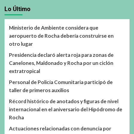
Lo Último
Ministerio de Ambiente considera que
aeropuerto de Rocha debería construirse en
otro lugar
Presidencia declaró alerta roja para zonas de
Canelones, Maldonado y Rocha por un ciclón
extratropical
Personal de Policía Comunitaria participó de
taller de primeros auxilios
Récord histórico de anotados y figuras de nivel
internacional en el aniversario del Hipódromo de
Rocha
Actuaciones relacionadas con denuncia por