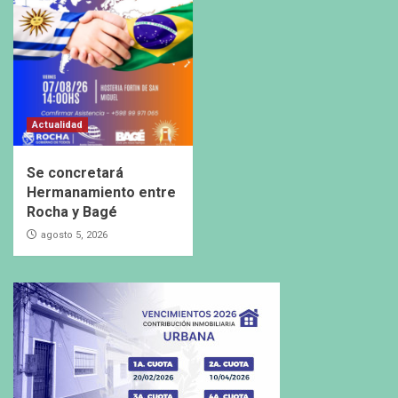
Actualidad
Se concretará
Hermanamiento entre
Rocha y Bagé
agosto 5, 2026