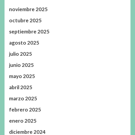
noviembre 2025
octubre 2025
septiembre 2025
agosto 2025
julio 2025
junio 2025
mayo 2025
abril 2025
marzo 2025
febrero 2025
enero 2025
diciembre 2024