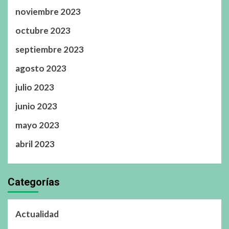
noviembre 2023
octubre 2023
septiembre 2023
agosto 2023
julio 2023
junio 2023
mayo 2023
abril 2023
Categorías
Actualidad