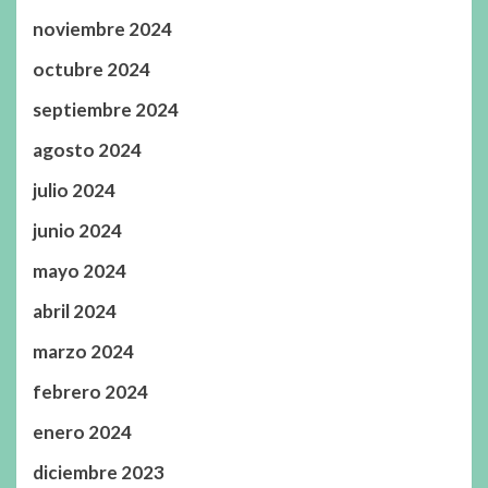
noviembre 2024
octubre 2024
septiembre 2024
agosto 2024
julio 2024
junio 2024
mayo 2024
abril 2024
marzo 2024
febrero 2024
enero 2024
diciembre 2023