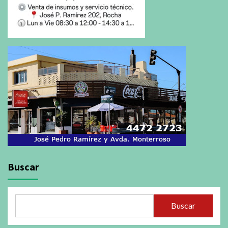
Buscar
Buscar