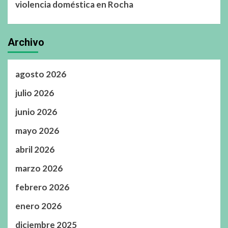
violencia doméstica en Rocha
Archivo
agosto 2026
julio 2026
junio 2026
mayo 2026
abril 2026
marzo 2026
febrero 2026
enero 2026
diciembre 2025