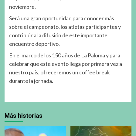
noviembre.
Será una gran oportunidad para conocer más
sobre el campeonato, los atletas participantes y
contribuir a la difusión de este importante
encuentro deportivo.
En el marco de los 150 años de La Paloma y para
celebrar que este evento llega por primera vez a
nuestro país, ofreceremos un coffee break
durante la jornada.
Más historias