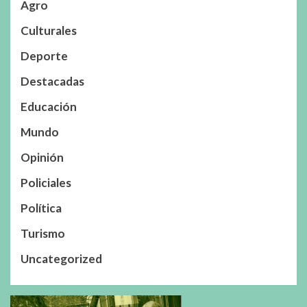
Agro
Culturales
Deporte
Destacadas
Educación
Mundo
Opinión
Policiales
Política
Turismo
Uncategorized