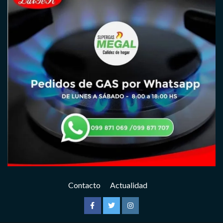
Contacto
Actualidad
Facebook
Twitter
Instagram