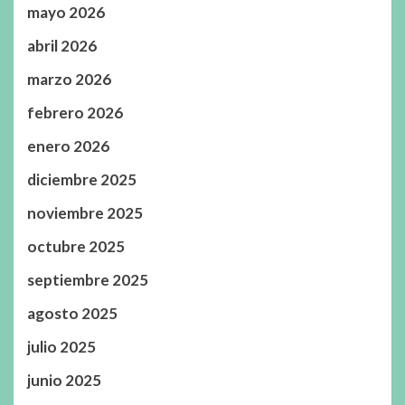
mayo 2026
abril 2026
marzo 2026
febrero 2026
enero 2026
diciembre 2025
noviembre 2025
octubre 2025
septiembre 2025
agosto 2025
julio 2025
junio 2025