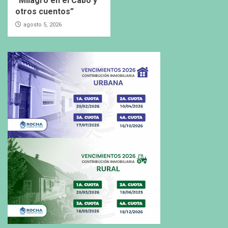
“Milagro en el Cabo y
otros cuentos”
agosto 5, 2026