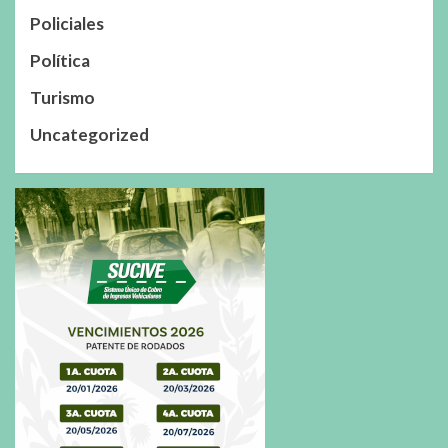
Policiales
Política
Turismo
Uncategorized