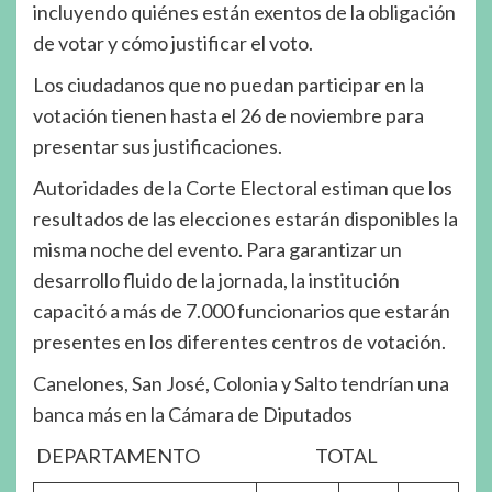
incluyendo quiénes están exentos de la obligación
de votar y cómo justificar el voto.
Los ciudadanos que no puedan participar en la
votación tienen hasta el 26 de noviembre para
presentar sus justificaciones.
Autoridades de la Corte Electoral estiman que los
resultados de las elecciones estarán disponibles la
misma noche del evento. Para garantizar un
desarrollo fluido de la jornada, la institución
capacitó a más de 7.000 funcionarios que estarán
presentes en los diferentes centros de votación.
Canelones, San José, Colonia y Salto tendrían una
banca más en la Cámara de Diputados
DEPARTAMENTO TOTAL