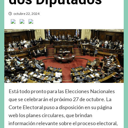
octubre 22, 2024
Está todo pronto para las Elecciones Nacionales
que se celebrarán el próximo 27 de octubre. La
Corte Electoral puso a disposición en su página
web los planes circulares, que brindan
información relevante sobre el proceso electoral,