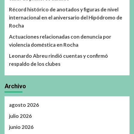
Récord histórico de anotados y figuras de nivel
internacional en el aniversario del Hipódromo de
Rocha
Actuaciones relacionadas con denuncia por
violencia doméstica en Rocha
Leonardo Abreu rindió cuentas y confirmó
respaldo de los clubes
Archivo
agosto 2026
julio 2026
junio 2026