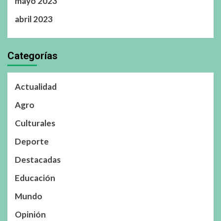
mayo 2023
abril 2023
Categorías
Actualidad
Agro
Culturales
Deporte
Destacadas
Educación
Mundo
Opinión