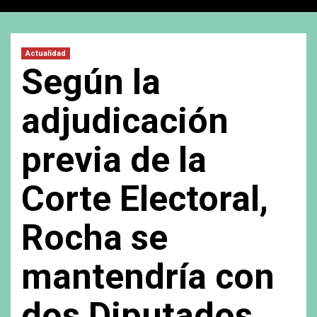
Actualidad
Según la
adjudicación
previa de la
Corte Electoral,
Rocha se
mantendría con
dos Diputados