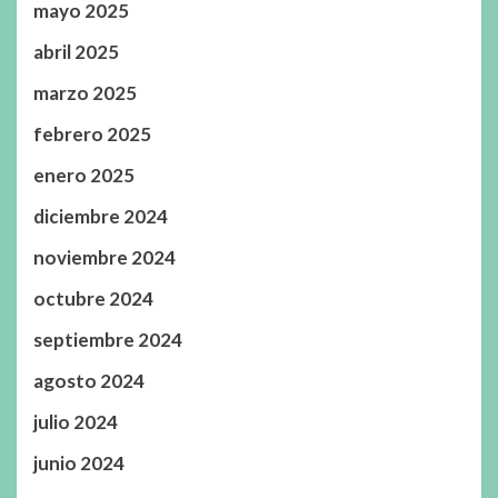
mayo 2025
abril 2025
marzo 2025
febrero 2025
enero 2025
diciembre 2024
noviembre 2024
octubre 2024
septiembre 2024
agosto 2024
julio 2024
junio 2024