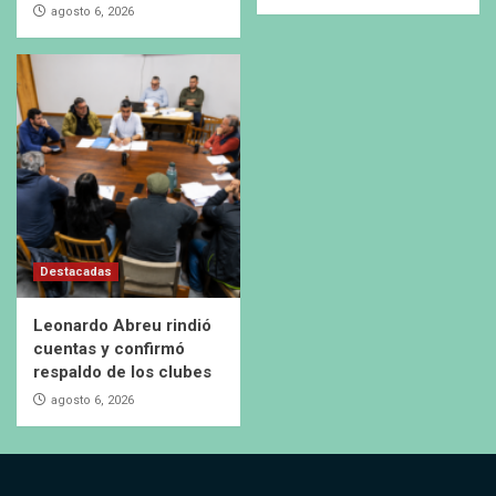
agosto 6, 2026
Destacadas
Leonardo Abreu rindió
cuentas y confirmó
respaldo de los clubes
agosto 6, 2026