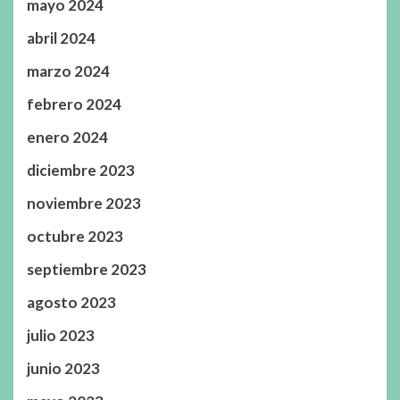
mayo 2024
abril 2024
marzo 2024
febrero 2024
enero 2024
diciembre 2023
noviembre 2023
octubre 2023
septiembre 2023
agosto 2023
julio 2023
junio 2023