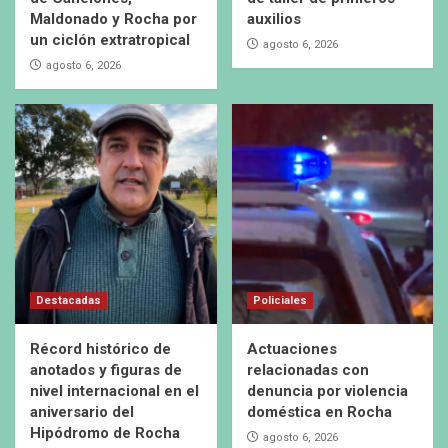
Maldonado y Rocha por
auxilios
un ciclón extratropical
agosto 6, 2026
agosto 6, 2026
Destacadas
Policiales
Récord histórico de
Actuaciones
anotados y figuras de
relacionadas con
nivel internacional en el
denuncia por violencia
aniversario del
doméstica en Rocha
Hipódromo de Rocha
agosto 6, 2026