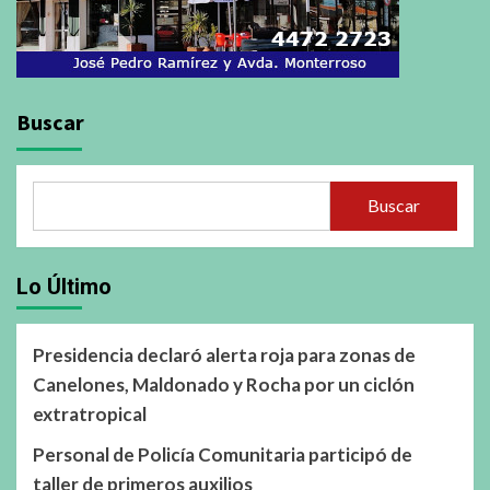
Buscar
Buscar
Lo Último
Presidencia declaró alerta roja para zonas de
Canelones, Maldonado y Rocha por un ciclón
extratropical
Personal de Policía Comunitaria participó de
taller de primeros auxilios