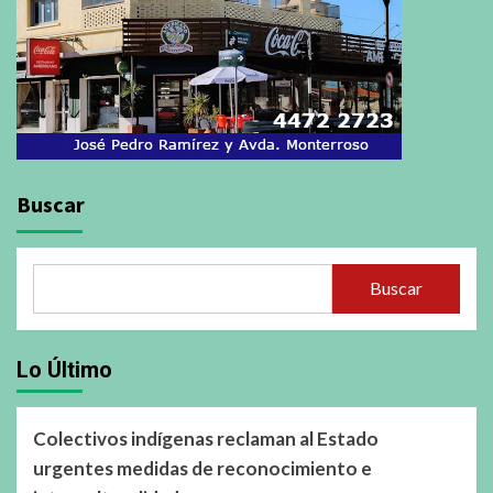
Buscar
Buscar
Lo Último
Colectivos indígenas reclaman al Estado
urgentes medidas de reconocimiento e