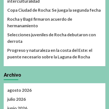
interculturalidad
Copa Ciudad de Rocha: Se juega la segunda fecha
Rocha y Bagé firmaron acuerdo de
hermanamiento
Selecciones juveniles de Rocha debutaron con
derrota
Progreso y naturaleza en la costa del Este: el
puente necesario sobre la Laguna de Rocha
Archivo
agosto 2026
julio 2026
junio 2026