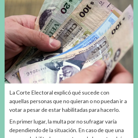
La Corte Electoral explicó qué sucede con
aquellas personas que no quieran o no puedan ir a
votar a pesar de estar habilitadas para hacerlo.
En primer lugar, la multa por no sufragar varía
dependiendo de la situación. En caso de que una