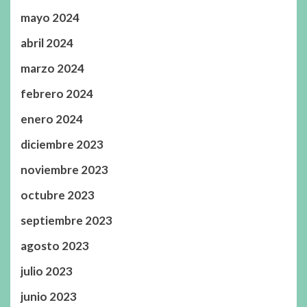
mayo 2024
abril 2024
marzo 2024
febrero 2024
enero 2024
diciembre 2023
noviembre 2023
octubre 2023
septiembre 2023
agosto 2023
julio 2023
junio 2023