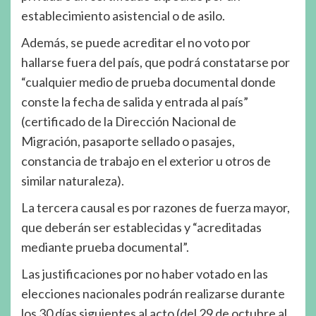
establecimiento asistencial o de asilo.
Además, se puede acreditar el no voto por
hallarse fuera del país, que podrá constatarse por
“cualquier medio de prueba documental donde
conste la fecha de salida y entrada al país”
(certificado de la Dirección Nacional de
Migración, pasaporte sellado o pasajes,
constancia de trabajo en el exterior u otros de
similar naturaleza).
La tercera causal es por razones de fuerza mayor,
que deberán ser establecidas y “acreditadas
mediante prueba documental”.
Las justificaciones por no haber votado en las
elecciones nacionales podrán realizarse durante
los 30 días siguientes al acto (del 29 de octubre al