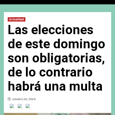
Actualidad
Las elecciones
de este domingo
son obligatorias,
de lo contrario
habrá una multa
octubre 26, 2024