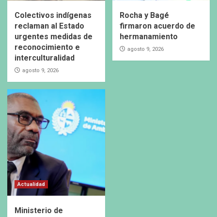
Colectivos indígenas
Rocha y Bagé
reclaman al Estado
firmaron acuerdo de
urgentes medidas de
hermanamiento
reconocimiento e
agosto 9, 2026
interculturalidad
agosto 9, 2026
Actualidad
Ministerio de