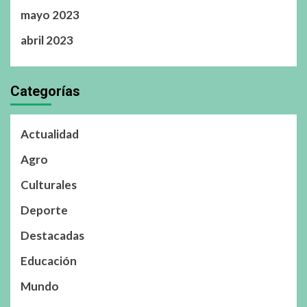
mayo 2023
abril 2023
Categorías
Actualidad
Agro
Culturales
Deporte
Destacadas
Educación
Mundo