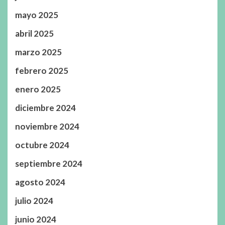
mayo 2025
abril 2025
marzo 2025
febrero 2025
enero 2025
diciembre 2024
noviembre 2024
octubre 2024
septiembre 2024
agosto 2024
julio 2024
junio 2024