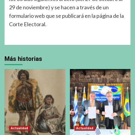
29 de noviembre) y se hacen a través de un
formulario web que se publicará en la página de la
Corte Electoral.
Más historias
Actualidad
Actualidad