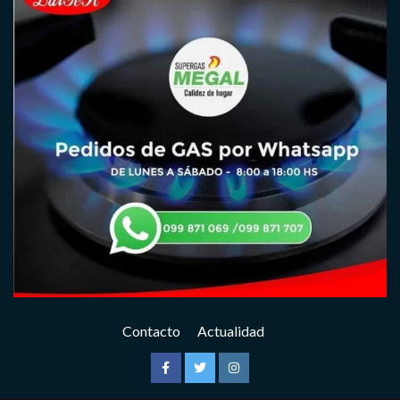
Contacto
Actualidad
Facebook
Twitter
Instagram