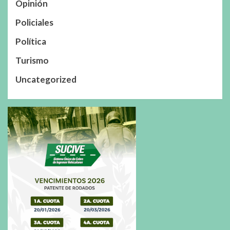
Opinión
Policiales
Política
Turismo
Uncategorized