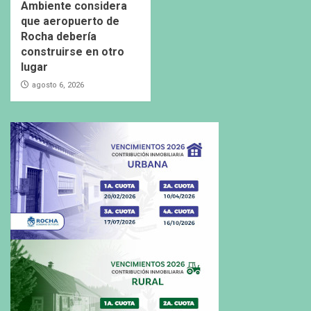
Ambiente considera
que aeropuerto de
Rocha debería
construirse en otro
lugar
agosto 6, 2026