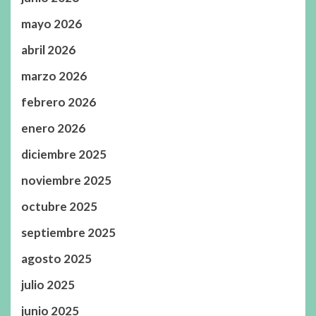
mayo 2026
abril 2026
marzo 2026
febrero 2026
enero 2026
diciembre 2025
noviembre 2025
octubre 2025
septiembre 2025
agosto 2025
julio 2025
junio 2025