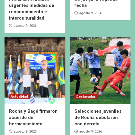
urgentes medidas de
fecha
reconocimiento e
agosto 9, 2026
interculturalidad
agosto 9, 2026
Actualidad
Destacadas
Rocha y Bagé firmaron
Selecciones juveniles
acuerdo de
de Rocha debutaron
hermanamiento
con derrota
agosto 9, 2026
agosto 9, 2026