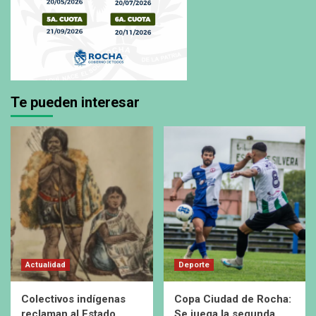
Te pueden interesar
Actualidad
Deporte
Colectivos indígenas
Copa Ciudad de Rocha:
reclaman al Estado
Se juega la segunda