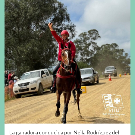
La ganadora conducida por Neila Rodríguez del