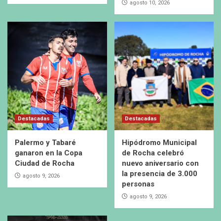
agosto 10, 2026
Destacadas
Destacadas
Palermo y Tabaré
Hipódromo Municipal
ganaron en la Copa
de Rocha celebró
Ciudad de Rocha
nuevo aniversario con
la presencia de 3.000
agosto 9, 2026
personas
agosto 9, 2026