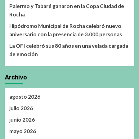
Palermo y Tabaré ganaron en la Copa Ciudad de
Rocha
Hipódromo Municipal de Rocha celebró nuevo
aniversario con la presencia de 3.000 personas
La OFI celebró sus 80 años en una velada cargada
de emoción
Archivo
agosto 2026
julio 2026
junio 2026
mayo 2026