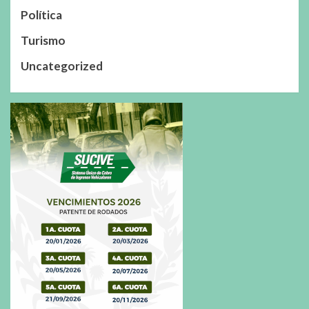
Política
Turismo
Uncategorized