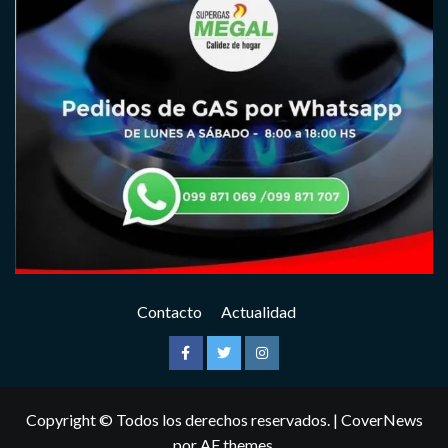
Contacto
Actualidad
Facebook
Twitter
Instagram
Copyright © Todos los derechos reservados.
|
CoverNews
por AF themes.