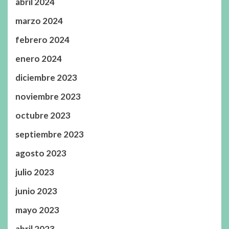
abril 2024
marzo 2024
febrero 2024
enero 2024
diciembre 2023
noviembre 2023
octubre 2023
septiembre 2023
agosto 2023
julio 2023
junio 2023
mayo 2023
abril 2023