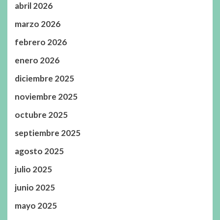
abril 2026
marzo 2026
febrero 2026
enero 2026
diciembre 2025
noviembre 2025
octubre 2025
septiembre 2025
agosto 2025
julio 2025
junio 2025
mayo 2025