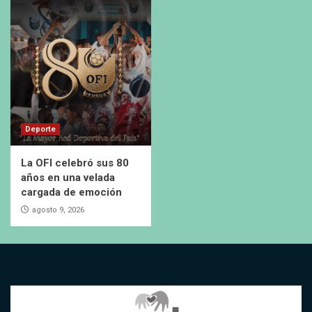
Deporte
La OFI celebró sus 80
años en una velada
cargada de emoción
agosto 9, 2026