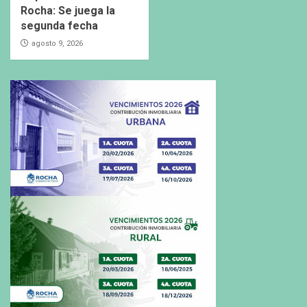
Rocha: Se juega la
segunda fecha
agosto 9, 2026