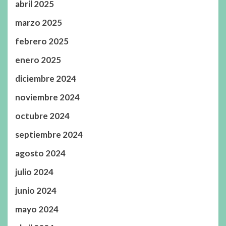
abril 2025
marzo 2025
febrero 2025
enero 2025
diciembre 2024
noviembre 2024
octubre 2024
septiembre 2024
agosto 2024
julio 2024
junio 2024
mayo 2024