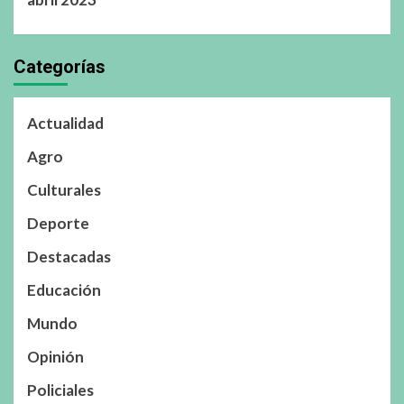
Categorías
Actualidad
Agro
Culturales
Deporte
Destacadas
Educación
Mundo
Opinión
Policiales