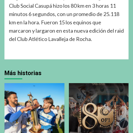
Club Social Casupá hizo los 80 km en 3 horas 11
minutos 6 segundos, con un promedio de 25.118
km en la hora. Fueron 15 los equinos que
marcaron y largaron en esta nueva edición del raid
del Club Atlético Lavalleja de Rocha.
Más historias