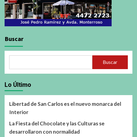
Buscar
Buscar
Lo Último
Libertad de San Carlos es el nuevo monarca del
Interior
La Fiesta del Chocolate y las Culturas se
desarrollaron con normalidad