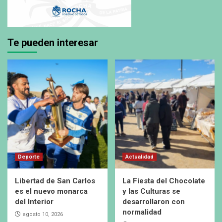
Te pueden interesar
Deporte
Actualidad
Libertad de San Carlos
La Fiesta del Chocolate
es el nuevo monarca
y las Culturas se
del Interior
desarrollaron con
normalidad
agosto 10, 2026