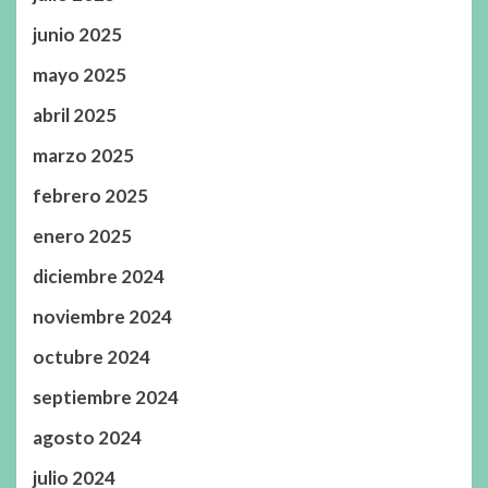
junio 2025
mayo 2025
abril 2025
marzo 2025
febrero 2025
enero 2025
diciembre 2024
noviembre 2024
octubre 2024
septiembre 2024
agosto 2024
julio 2024