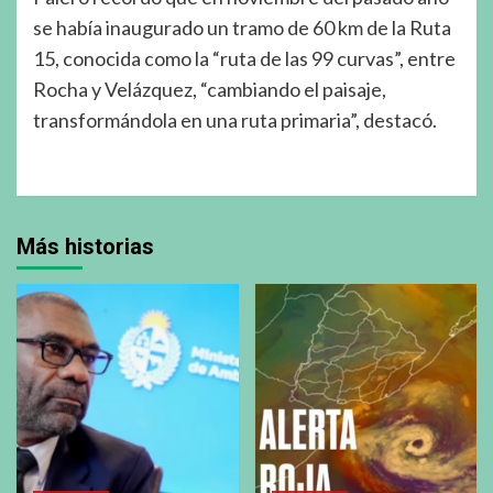
se había inaugurado un tramo de 60 km de la Ruta
15, conocida como la “ruta de las 99 curvas”, entre
Rocha y Velázquez, “cambiando el paisaje,
transformándola en una ruta primaria”, destacó.
Más historias