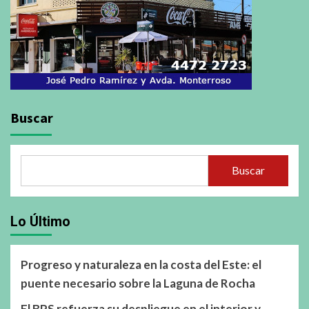
Buscar
Buscar
Lo Último
Progreso y naturaleza en la costa del Este: el
puente necesario sobre la Laguna de Rocha
El BPS refuerza su despliegue en el interior y