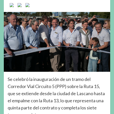
Se celebró la inauguración de un tramo del
Corredor Vial Circuito 5 (PPP) sobre la Ruta 15,
que se extiende desde la ciudad de Lascano hasta
el empalme con la Ruta 13, lo que representa una
quinta parte del contrato y completa los siete