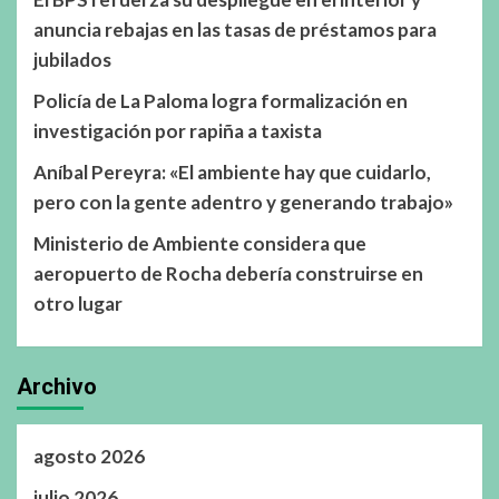
anuncia rebajas en las tasas de préstamos para
jubilados
Policía de La Paloma logra formalización en
investigación por rapiña a taxista
Aníbal Pereyra: «El ambiente hay que cuidarlo,
pero con la gente adentro y generando trabajo»
Ministerio de Ambiente considera que
aeropuerto de Rocha debería construirse en
otro lugar
Archivo
agosto 2026
julio 2026