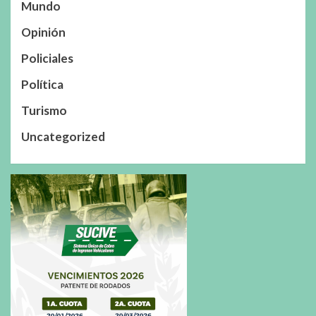
Mundo
Opinión
Policiales
Política
Turismo
Uncategorized