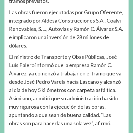
tramos previstos.
Las obras fueron ejecutadas por Grupo Oferente,
integrado por Aldesa Construcciones S.A., Coalvi
Renovables, S.L., Autovías y Ramón C. Álvarez S.A.
e implicaron una inversión de 28 millones de
dólares.
El ministro de Transporte y Obas Públicas, José
Luis Falero informó que la empresa Ramón C.
Álvarez, ya comenzó a trabajar en el tramo que va
desde José Pedro Varela hacia Lascano y alcanzó
al día de hoy 5 kilómetros con carpeta asfáltica.
Asimismo, admitió que su administración ha sido
muy rigurosa con la ejecución de las obras,
apuntando a que sean de buena calidad. “Las
obras son para hacerlas una sola vez”, afirmó.