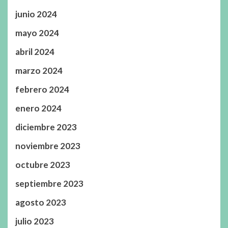
junio 2024
mayo 2024
abril 2024
marzo 2024
febrero 2024
enero 2024
diciembre 2023
noviembre 2023
octubre 2023
septiembre 2023
agosto 2023
julio 2023