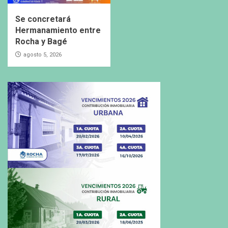
Se concretará
Hermanamiento entre
Rocha y Bagé
agosto 5, 2026