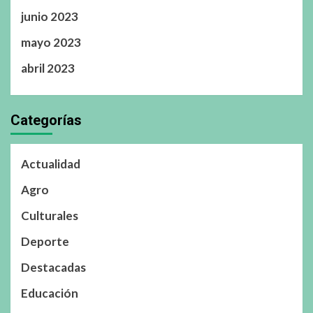
junio 2023
mayo 2023
abril 2023
Categorías
Actualidad
Agro
Culturales
Deporte
Destacadas
Educación