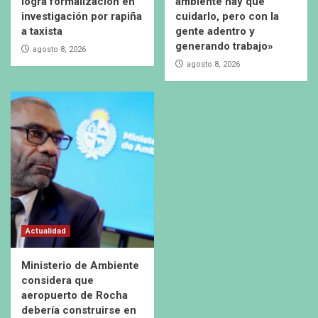
logra formalización en
ambiente hay que
investigación por rapiña
cuidarlo, pero con la
a taxista
gente adentro y
generando trabajo»
agosto 8, 2026
agosto 8, 2026
Actualidad
Ministerio de Ambiente
considera que
aeropuerto de Rocha
debería construirse en