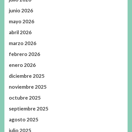
junio 2026
mayo 2026
abril 2026
marzo 2026
febrero 2026
enero 2026
diciembre 2025
noviembre 2025
octubre 2025
septiembre 2025
agosto 2025
julio 2025