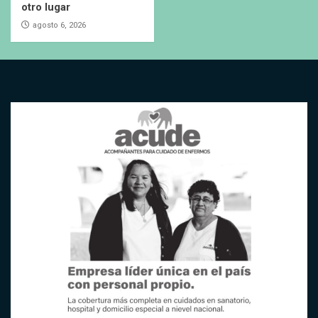
otro lugar
agosto 6, 2026