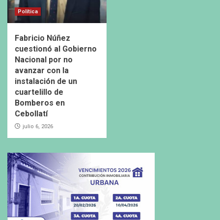
Política
Fabricio Núñez
cuestionó al Gobierno
Nacional por no
avanzar con la
instalación de un
cuartelillo de
Bomberos en
Cebollatí
julio 6, 2026