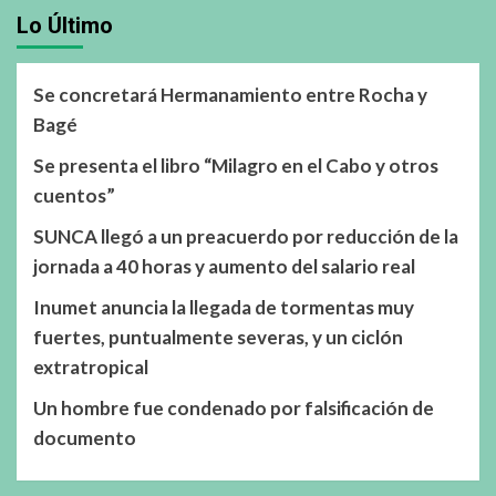
Lo Último
Se concretará Hermanamiento entre Rocha y
Bagé
Se presenta el libro “Milagro en el Cabo y otros
cuentos”
SUNCA llegó a un preacuerdo por reducción de la
jornada a 40 horas y aumento del salario real
Inumet anuncia la llegada de tormentas muy
fuertes, puntualmente severas, y un ciclón
extratropical
Un hombre fue condenado por falsificación de
documento