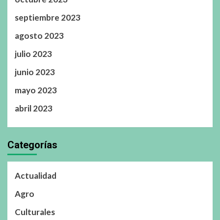
septiembre 2023
agosto 2023
julio 2023
junio 2023
mayo 2023
abril 2023
Categorías
Actualidad
Agro
Culturales