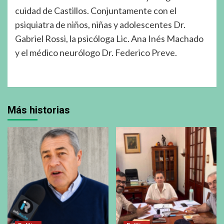
cuidad de Castillos. Conjuntamente con el
psiquiatra de niños, niñas y adolescentes Dr.
Gabriel Rossi, la psicóloga Lic. Ana Inés Machado
y el médico neurólogo Dr. Federico Preve.
Más historias