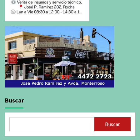
Buscar
Buscar