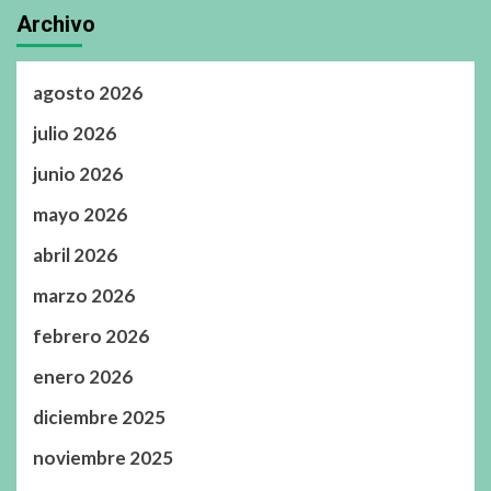
Archivo
agosto 2026
julio 2026
junio 2026
mayo 2026
abril 2026
marzo 2026
febrero 2026
enero 2026
diciembre 2025
noviembre 2025