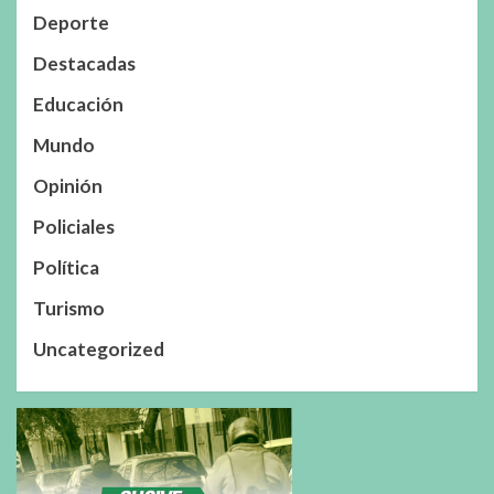
Deporte
Destacadas
Educación
Mundo
Opinión
Policiales
Política
Turismo
Uncategorized