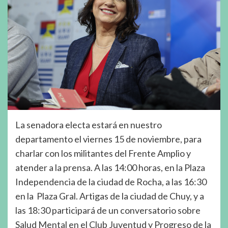
La senadora electa estará en nuestro
departamento el viernes 15 de noviembre, para
charlar con los militantes del Frente Amplio y
atender a la prensa. A las 14:00 horas, en la Plaza
Independencia de la ciudad de Rocha, a las 16:30
en la Plaza Gral. Artigas de la ciudad de Chuy, y a
las 18:30 participará de un conversatorio sobre
Salud Mental en el Club Juventud y Progreso de la