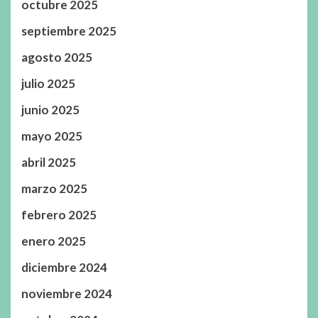
octubre 2025
septiembre 2025
agosto 2025
julio 2025
junio 2025
mayo 2025
abril 2025
marzo 2025
febrero 2025
enero 2025
diciembre 2024
noviembre 2024