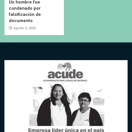
Un hombre fue
condenado por
falsificación de
documento
agosto 5, 2026