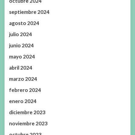
octubre 2024
septiembre 2024
agosto 2024
julio 2024
junio 2024
mayo 2024
abril 2024
marzo 2024
febrero 2024
enero 2024
diciembre 2023
noviembre 2023
octubre 2023