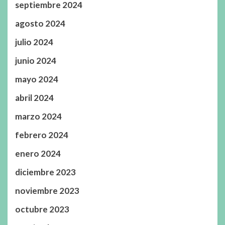
septiembre 2024
agosto 2024
julio 2024
junio 2024
mayo 2024
abril 2024
marzo 2024
febrero 2024
enero 2024
diciembre 2023
noviembre 2023
octubre 2023