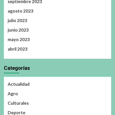
septiembre 2023
agosto 2023
julio 2023
junio 2023
mayo 2023
abril 2023
Categorías
Actualidad
Agro
Culturales
Deporte