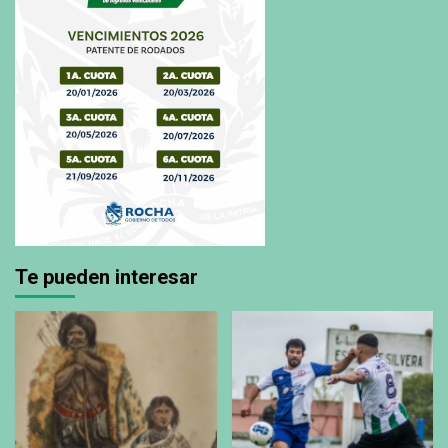
Te pueden interesar