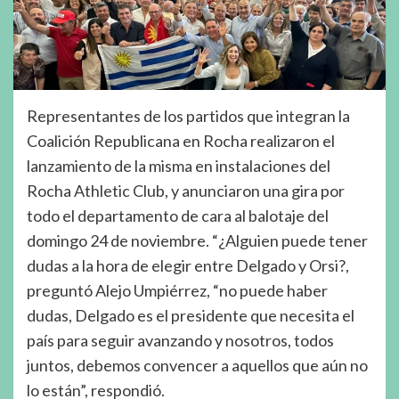
Representantes de los partidos que integran la
Coalición Republicana en Rocha realizaron el
lanzamiento de la misma en instalaciones del
Rocha Athletic Club, y anunciaron una gira por
todo el departamento de cara al balotaje del
domingo 24 de noviembre. “¿Alguien puede tener
dudas a la hora de elegir entre Delgado y Orsi?,
preguntó Alejo Umpiérrez, “no puede haber
dudas, Delgado es el presidente que necesita el
país para seguir avanzando y nosotros, todos
juntos, debemos convencer a aquellos que aún no
lo están”, respondió.