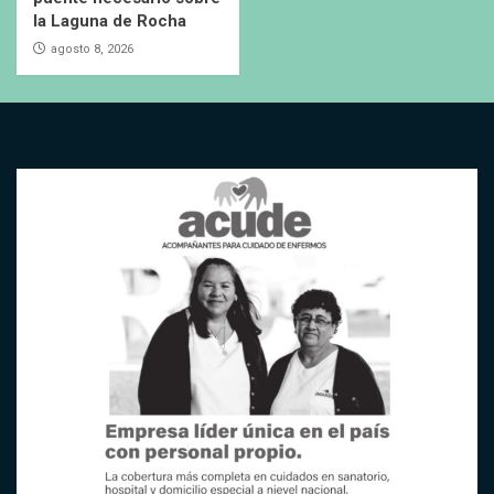
la Laguna de Rocha
agosto 8, 2026