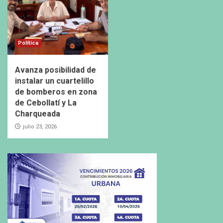
Política
Avanza posibilidad de
instalar un cuartelillo
de bomberos en zona
de Cebollatí y La
Charqueada
julio 23, 2026