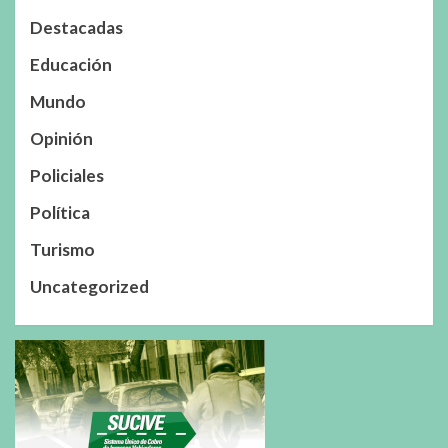
Destacadas
Educación
Mundo
Opinión
Policiales
Política
Turismo
Uncategorized