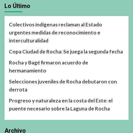
Lo Último
Colectivos indígenas reclaman al Estado
urgentes medidas de reconocimiento e
interculturalidad
Copa Ciudad de Rocha: Se juega la segunda fecha
Rocha y Bagé firmaron acuerdo de
hermanamiento
Selecciones juveniles de Rocha debutaron con
derrota
Progreso y naturaleza en la costa del Este: el
puente necesario sobre la Laguna de Rocha
Archivo