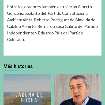
Entre los oradores también estuvieron Alberto
González Spalatto del Partido Constitucional
Ambientalista, Roberto Rodríguez de Almeida de
Cabildo Abierto, Bernardo Sosa Gabito del Partido
Independiente y Eduardo Piriz del Partido
Colorado.
Más historias