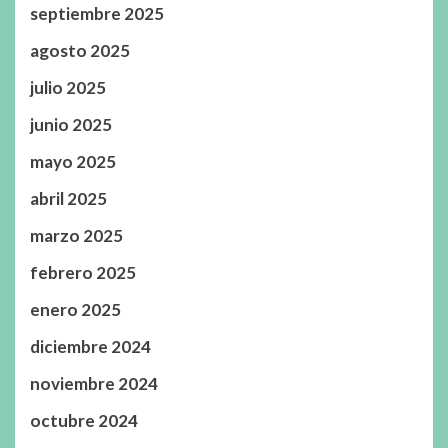
septiembre 2025
agosto 2025
julio 2025
junio 2025
mayo 2025
abril 2025
marzo 2025
febrero 2025
enero 2025
diciembre 2024
noviembre 2024
octubre 2024