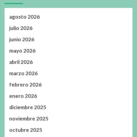
agosto 2026
julio 2026
junio 2026
mayo 2026
abril 2026
marzo 2026
febrero 2026
enero 2026
diciembre 2025
noviembre 2025
octubre 2025