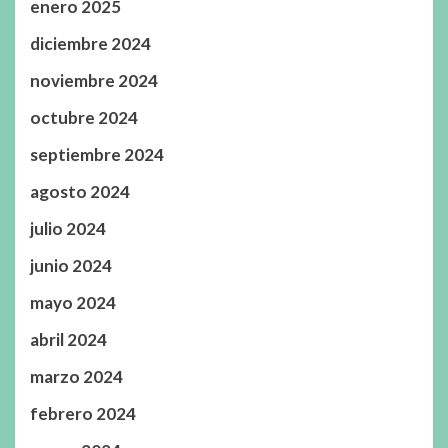
enero 2025
diciembre 2024
noviembre 2024
octubre 2024
septiembre 2024
agosto 2024
julio 2024
junio 2024
mayo 2024
abril 2024
marzo 2024
febrero 2024