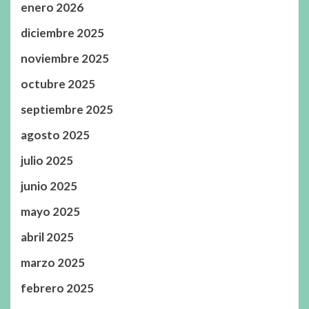
enero 2026
diciembre 2025
noviembre 2025
octubre 2025
septiembre 2025
agosto 2025
julio 2025
junio 2025
mayo 2025
abril 2025
marzo 2025
febrero 2025