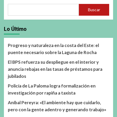
Buscar
Lo Último
Progreso y naturaleza en la costa del Este: el
puente necesario sobre la Laguna de Rocha
El BPS refuerza su despliegue en el interior y
anuncia rebajas en las tasas de préstamos para
jubilados
Policía de La Paloma logra formalización en
investigación por rapiña a taxista
Aníbal Pereyra: «El ambiente hay que cuidarlo,
pero con la gente adentro y generando trabajo»