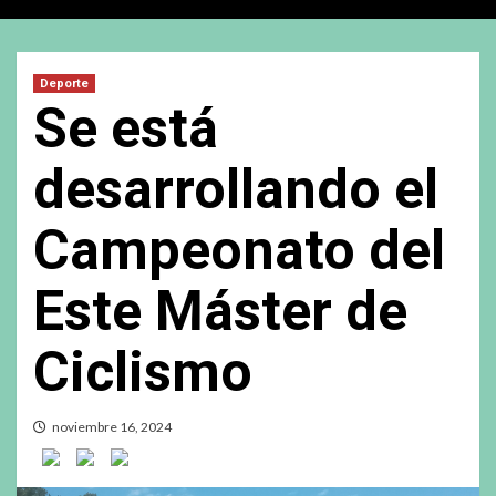
Deporte
Se está
desarrollando el
Campeonato del
Este Máster de
Ciclismo
noviembre 16, 2024