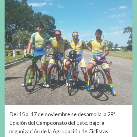
Del 15 al 17 de noviembre se desarrolla la 29ª.
Edición del Campeonato del Este, bajo la
organización de la Agrupación de Ciclistas