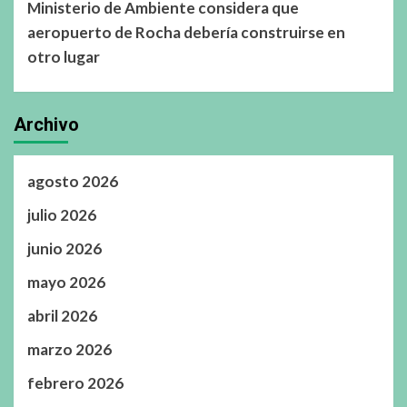
Ministerio de Ambiente considera que
aeropuerto de Rocha debería construirse en
otro lugar
Archivo
agosto 2026
julio 2026
junio 2026
mayo 2026
abril 2026
marzo 2026
febrero 2026