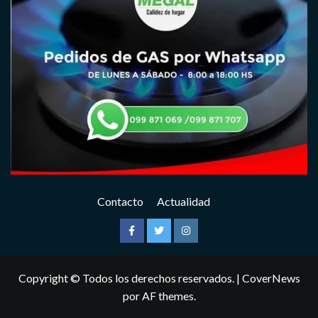
Contacto
Actualidad
Facebook
Twitter
Instagram
Copyright © Todos los derechos reservados.
|
CoverNews
por AF themes.