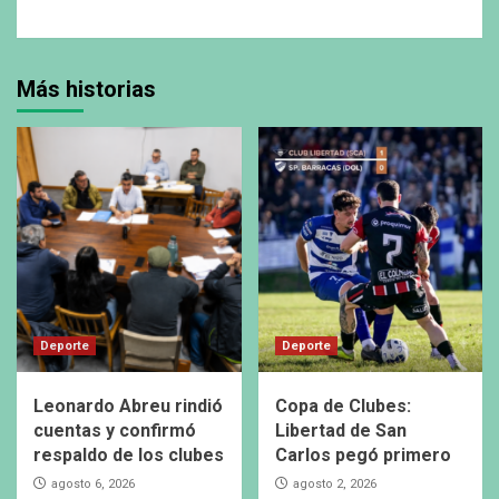
Más historias
Deporte
Deporte
Leonardo Abreu rindió
Copa de Clubes:
cuentas y confirmó
Libertad de San
respaldo de los clubes
Carlos pegó primero
agosto 6, 2026
agosto 2, 2026