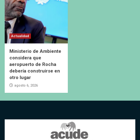
Actualidad
Ministerio de Ambiente
considera que
aeropuerto de Rocha
debería construirse en
otro lugar
agosto 6, 2026