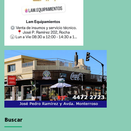
Buscar