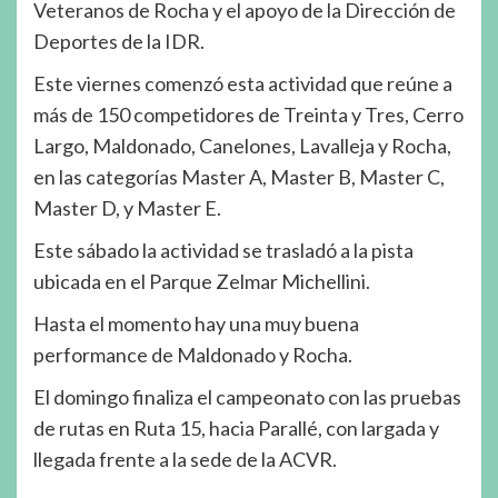
Veteranos de Rocha y el apoyo de la Dirección de
Deportes de la IDR.
Este viernes comenzó esta actividad que reúne a
más de 150 competidores de Treinta y Tres, Cerro
Largo, Maldonado, Canelones, Lavalleja y Rocha,
en las categorías Master A, Master B, Master C,
Master D, y Master E.
Este sábado la actividad se trasladó a la pista
ubicada en el Parque Zelmar Michellini.
Hasta el momento hay una muy buena
performance de Maldonado y Rocha.
El domingo finaliza el campeonato con las pruebas
de rutas en Ruta 15, hacia Parallé, con largada y
llegada frente a la sede de la ACVR.