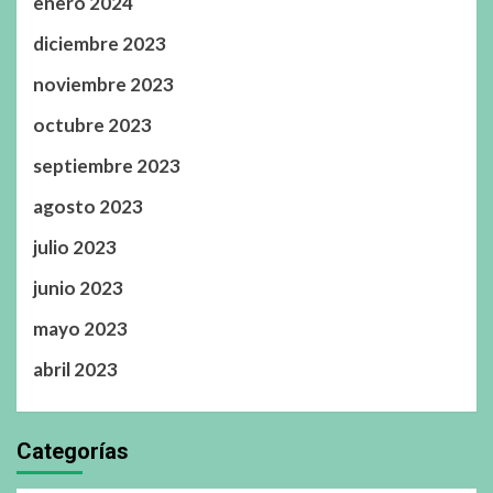
enero 2024
diciembre 2023
noviembre 2023
octubre 2023
septiembre 2023
agosto 2023
julio 2023
junio 2023
mayo 2023
abril 2023
Categorías