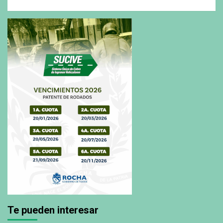
Te pueden interesar