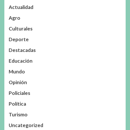
Actualidad
Agro
Culturales
Deporte
Destacadas
Educación
Mundo
Opinión
Policiales
Política
Turismo
Uncategorized