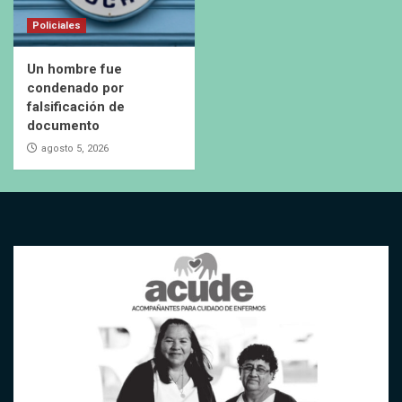
Policiales
Un hombre fue
condenado por
falsificación de
documento
agosto 5, 2026