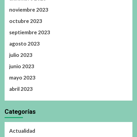
noviembre 2023
octubre 2023
septiembre 2023
agosto 2023
julio 2023
junio 2023
mayo 2023
abril 2023
Categorías
Actualidad