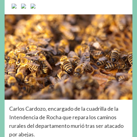
Carlos Cardozo, encargado de la cuadrilla de la
Intendencia de Rocha que repara los caminos
rurales del departamento murió tras ser atacado
por abejas.