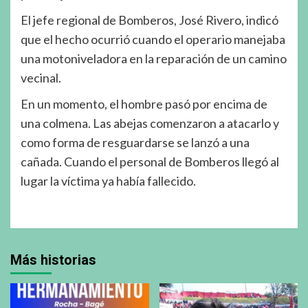
El jefe regional de Bomberos, José Rivero, indicó
que el hecho ocurrió cuando el operario manejaba
una motoniveladora en la reparación de un camino
vecinal.
En un momento, el hombre pasó por encima de
una colmena. Las abejas comenzaron a atacarlo y
como forma de resguardarse se lanzó a una
cañada. Cuando el personal de Bomberos llegó al
lugar la víctima ya había fallecido.
Más historias