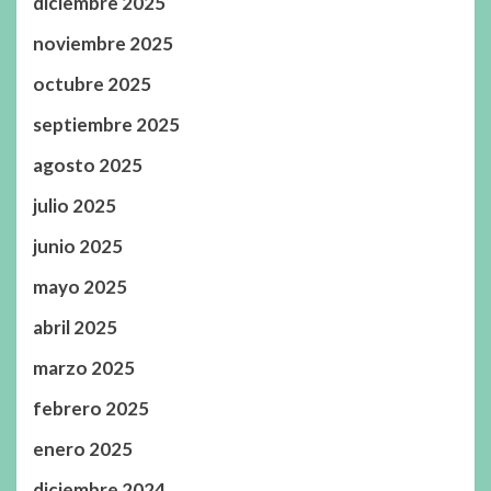
diciembre 2025
noviembre 2025
octubre 2025
septiembre 2025
agosto 2025
julio 2025
junio 2025
mayo 2025
abril 2025
marzo 2025
febrero 2025
enero 2025
diciembre 2024