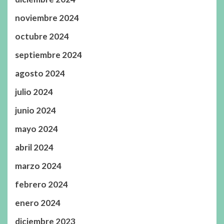
noviembre 2024
octubre 2024
septiembre 2024
agosto 2024
julio 2024
junio 2024
mayo 2024
abril 2024
marzo 2024
febrero 2024
enero 2024
diciembre 2023