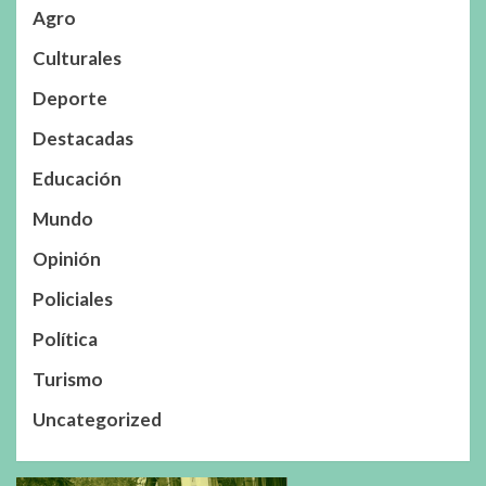
Agro
Culturales
Deporte
Destacadas
Educación
Mundo
Opinión
Policiales
Política
Turismo
Uncategorized