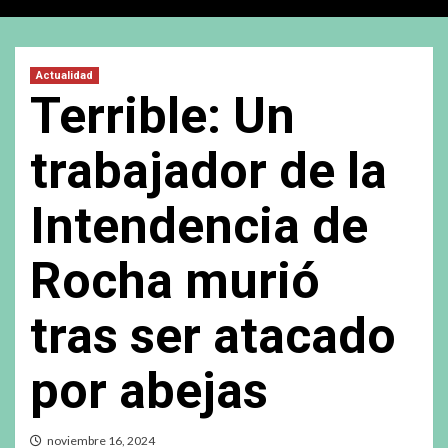
Actualidad
Terrible: Un
trabajador de la
Intendencia de
Rocha murió
tras ser atacado
por abejas
noviembre 16, 2024