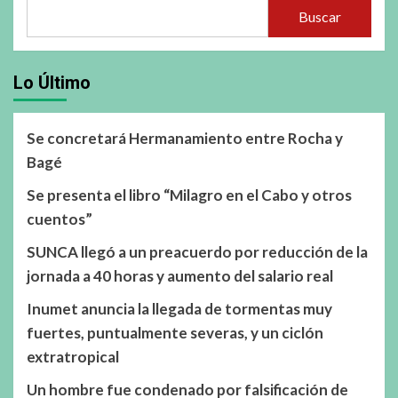
Buscar
Lo Último
Se concretará Hermanamiento entre Rocha y
Bagé
Se presenta el libro “Milagro en el Cabo y otros
cuentos”
SUNCA llegó a un preacuerdo por reducción de la
jornada a 40 horas y aumento del salario real
Inumet anuncia la llegada de tormentas muy
fuertes, puntualmente severas, y un ciclón
extratropical
Un hombre fue condenado por falsificación de