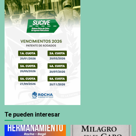
Te pueden interesar