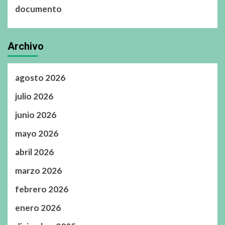
documento
Archivo
agosto 2026
julio 2026
junio 2026
mayo 2026
abril 2026
marzo 2026
febrero 2026
enero 2026