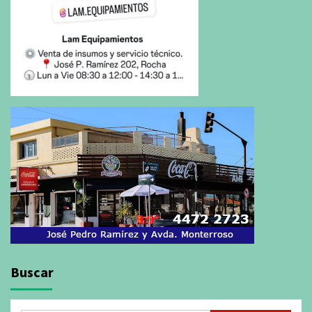
Buscar