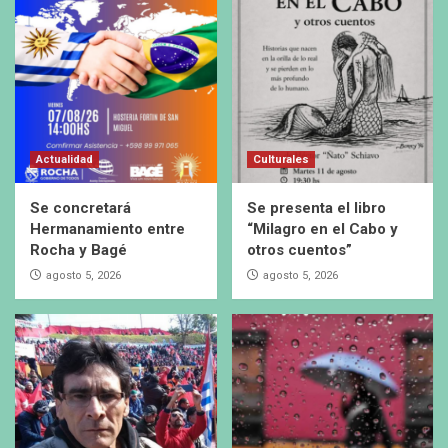
Actualidad
Culturales
Se concretará
Se presenta el libro
Hermanamiento entre
“Milagro en el Cabo y
Rocha y Bagé
otros cuentos”
agosto 5, 2026
agosto 5, 2026