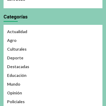
Categorías
Actualidad
Agro
Culturales
Deporte
Destacadas
Educación
Mundo
Opinión
Policiales