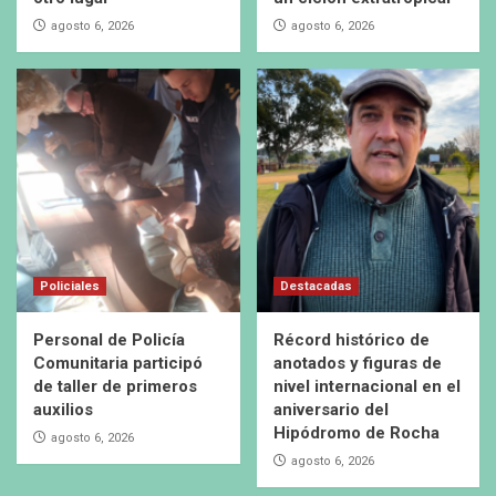
agosto 6, 2026
agosto 6, 2026
Policiales
Destacadas
Personal de Policía
Récord histórico de
Comunitaria participó
anotados y figuras de
de taller de primeros
nivel internacional en el
auxilios
aniversario del
Hipódromo de Rocha
agosto 6, 2026
agosto 6, 2026