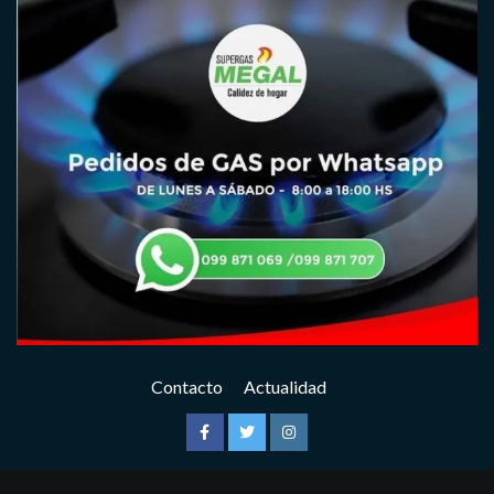
Contacto
Actualidad
Facebook
Twitter
Instagram