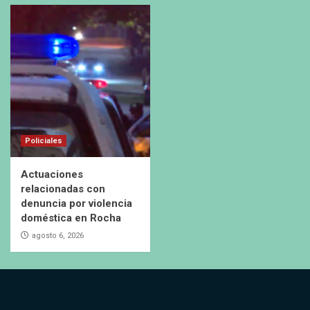
Policiales
Actuaciones
relacionadas con
denuncia por violencia
doméstica en Rocha
agosto 6, 2026