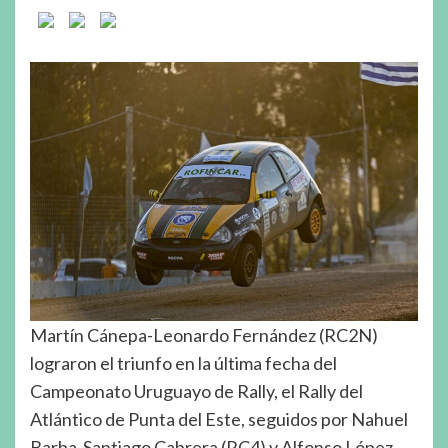
Martín Cánepa-Leonardo Fernández (RC2N)
lograron el triunfo en la última fecha del
Campeonato Uruguayo de Rally, el Rally del
Atlántico de Punta del Este, seguidos por Nahuel
Barba-Santiago Cabrera (RC4) y Alfonso López-