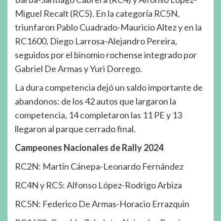
Miguel Recalt (RC5). En la categoría RC5N,
triunfaron Pablo Cuadrado-Mauricio Altez y en la
RC1600, Diego Larrosa-Alejandro Pereira,
seguidos por el binomio rochense integrado por
Gabriel De Armas y Yuri Dorrego.
La dura competencia dejó un saldo importante de
abandonos: de los 42 autos que largaron la
competencia, 14 completaron las 11 PE y 13
llegaron al parque cerrado final.
Campeones Nacionales de Rally 2024
RC2N: Martín Cánepa-Leonardo Fernández
RC4N y RC5: Alfonso López-Rodrigo Arbiza
RC5N: Federico De Armas-Horacio Errazquin