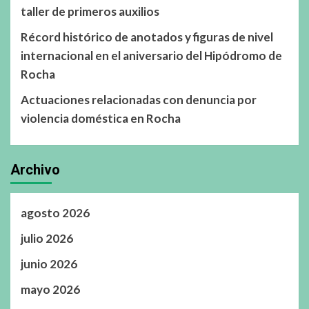
taller de primeros auxilios
Récord histórico de anotados y figuras de nivel
internacional en el aniversario del Hipódromo de
Rocha
Actuaciones relacionadas con denuncia por
violencia doméstica en Rocha
Archivo
agosto 2026
julio 2026
junio 2026
mayo 2026