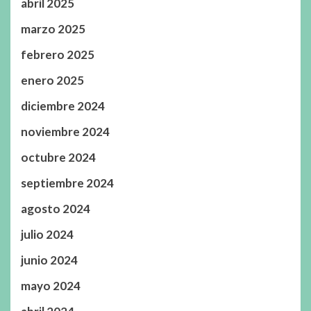
abril 2025
marzo 2025
febrero 2025
enero 2025
diciembre 2024
noviembre 2024
octubre 2024
septiembre 2024
agosto 2024
julio 2024
junio 2024
mayo 2024