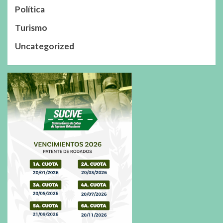
Política
Turismo
Uncategorized