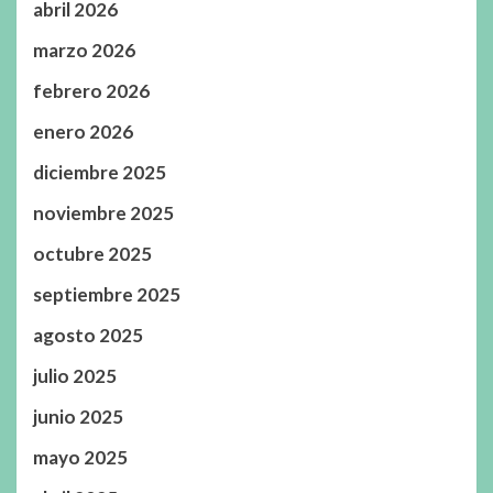
abril 2026
marzo 2026
febrero 2026
enero 2026
diciembre 2025
noviembre 2025
octubre 2025
septiembre 2025
agosto 2025
julio 2025
junio 2025
mayo 2025