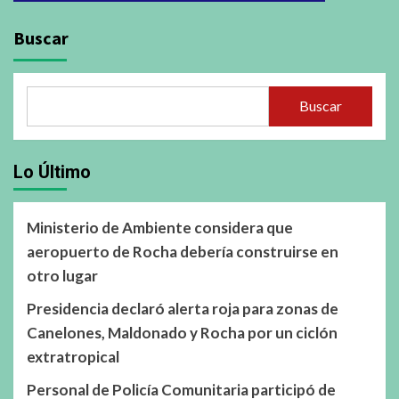
Buscar
Buscar
Lo Último
Ministerio de Ambiente considera que
aeropuerto de Rocha debería construirse en
otro lugar
Presidencia declaró alerta roja para zonas de
Canelones, Maldonado y Rocha por un ciclón
extratropical
Personal de Policía Comunitaria participó de