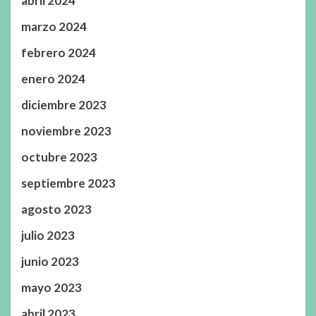
abril 2024
marzo 2024
febrero 2024
enero 2024
diciembre 2023
noviembre 2023
octubre 2023
septiembre 2023
agosto 2023
julio 2023
junio 2023
mayo 2023
abril 2023