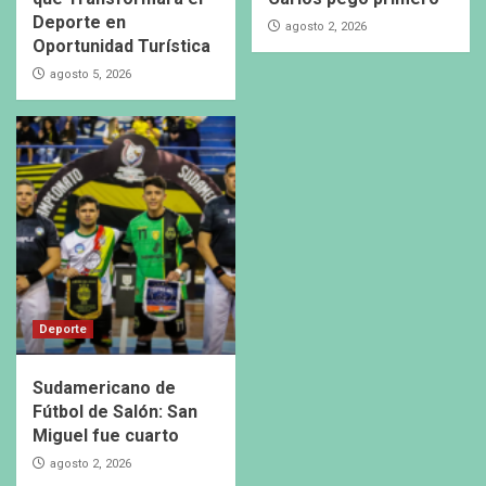
Deporte en
agosto 2, 2026
Oportunidad Turística
agosto 5, 2026
Deporte
Sudamericano de
Fútbol de Salón: San
Miguel fue cuarto
agosto 2, 2026