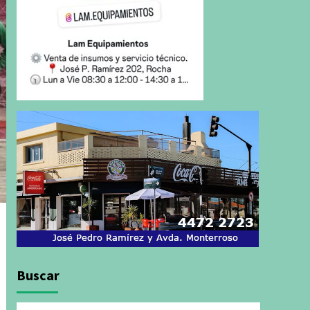
Buscar