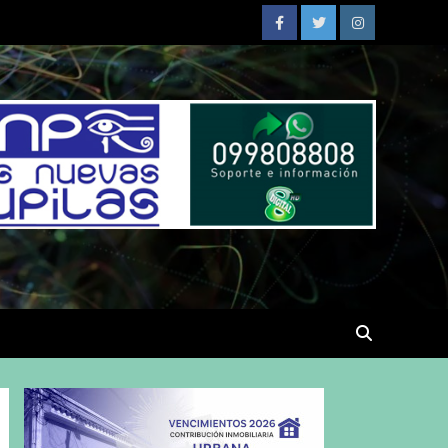
Facebook
Twitter
Instagram