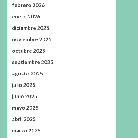
febrero 2026
enero 2026
diciembre 2025
noviembre 2025
octubre 2025
septiembre 2025
agosto 2025
julio 2025
junio 2025
mayo 2025
abril 2025
marzo 2025