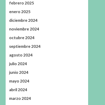
febrero 2025
enero 2025
diciembre 2024
noviembre 2024
octubre 2024
septiembre 2024
agosto 2024
julio 2024
junio 2024
mayo 2024
abril 2024
marzo 2024