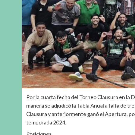
Por la cuarta fecha del Torneo Clausura en la Di
manera se adjudicó la Tabla Anual a falta de tres
Clausura y anteriormente ganó el Apertura, por
temporada 2024.
Posiciones