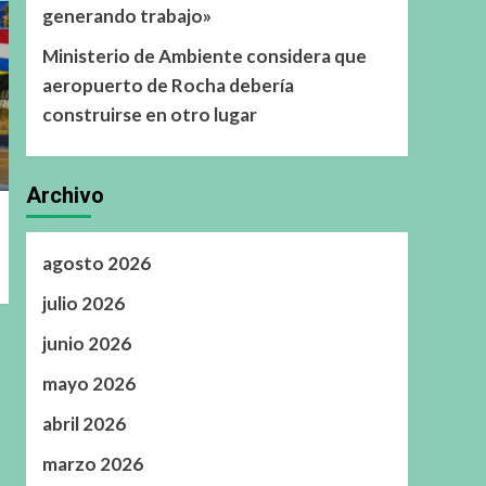
generando trabajo»
Ministerio de Ambiente considera que
aeropuerto de Rocha debería
construirse en otro lugar
Archivo
agosto 2026
julio 2026
junio 2026
mayo 2026
abril 2026
marzo 2026