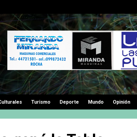
Culturales
Turismo
Deporte
Mundo
Opinión