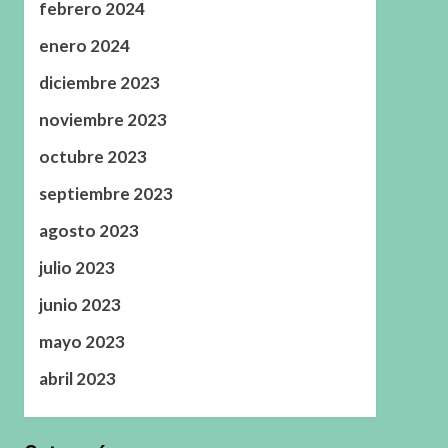
febrero 2024
enero 2024
diciembre 2023
noviembre 2023
octubre 2023
septiembre 2023
agosto 2023
julio 2023
junio 2023
mayo 2023
abril 2023