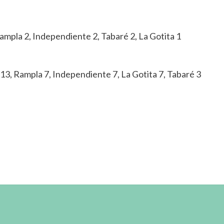
Rampla 2, Independiente 2, Tabaré 2, La Gotita 1
13, Rampla 7, Independiente 7, La Gotita 7, Tabaré 3