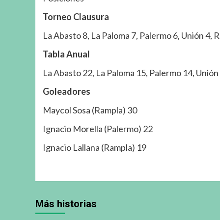
Torneo Clausura
La Abasto 8, La Paloma 7, Palermo 6, Unión 4, 
Tabla Anual
La Abasto 22, La Paloma 15, Palermo 14, Unión 
Goleadores
Maycol Sosa (Rampla) 30
Ignacio Morella (Palermo) 22
Ignacio Lallana (Rampla) 19
Más historias