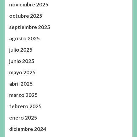
noviembre 2025
octubre 2025
septiembre 2025
agosto 2025
julio 2025
junio 2025
mayo 2025
abril 2025
marzo 2025
febrero 2025
enero 2025
diciembre 2024