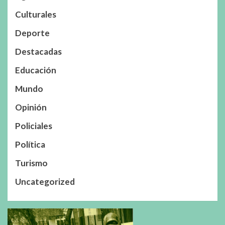
Culturales
Deporte
Destacadas
Educación
Mundo
Opinión
Policiales
Política
Turismo
Uncategorized