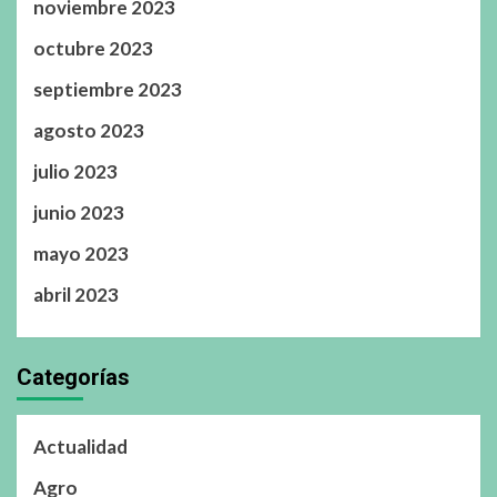
noviembre 2023
octubre 2023
septiembre 2023
agosto 2023
julio 2023
junio 2023
mayo 2023
abril 2023
Categorías
Actualidad
Agro