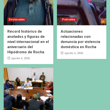
Destacadas
Policiales
Récord histórico de
Actuaciones
anotados y figuras de
relacionadas con
nivel internacional en el
denuncia por violencia
aniversario del
doméstica en Rocha
Hipódromo de Rocha
agosto 6, 2026
agosto 6, 2026