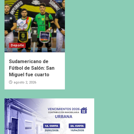
Deporte
Sudamericano de
Fútbol de Salón: San
Miguel fue cuarto
agosto 2, 2026