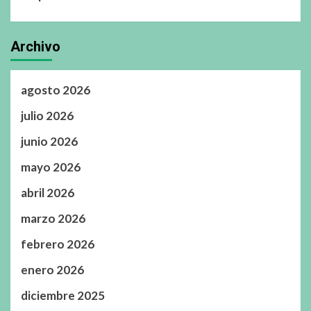
Archivo
agosto 2026
julio 2026
junio 2026
mayo 2026
abril 2026
marzo 2026
febrero 2026
enero 2026
diciembre 2025