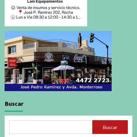
Buscar
Buscar