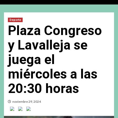
Deporte
Plaza Congreso
y Lavalleja se
juega el
miércoles a las
20:30 horas
noviembre 29, 2024