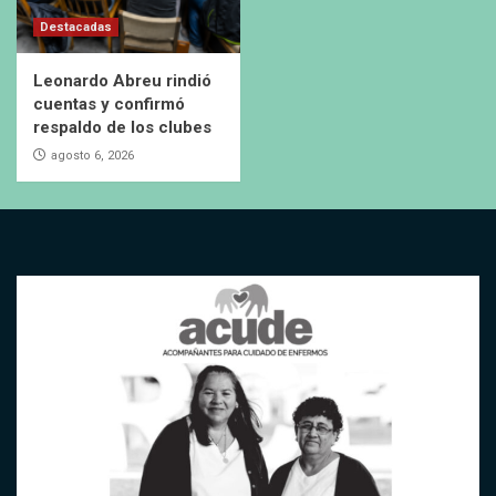
Destacadas
Leonardo Abreu rindió
cuentas y confirmó
respaldo de los clubes
agosto 6, 2026