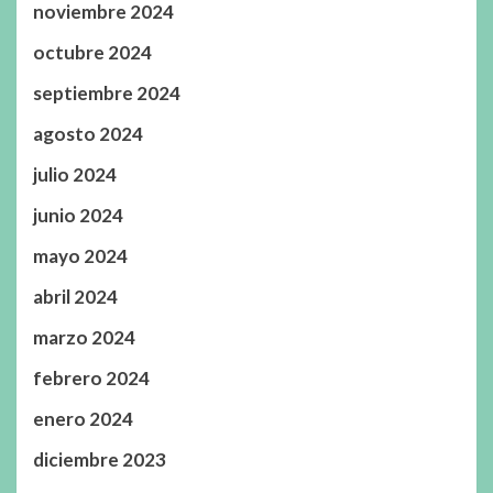
noviembre 2024
octubre 2024
septiembre 2024
agosto 2024
julio 2024
junio 2024
mayo 2024
abril 2024
marzo 2024
febrero 2024
enero 2024
diciembre 2023