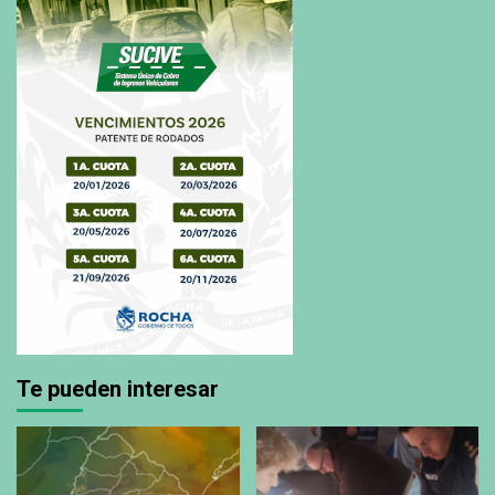
Te pueden interesar