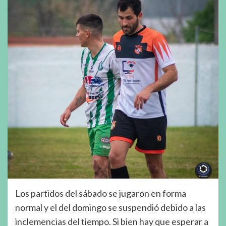
Los partidos del sábado se jugaron en forma
normal y el del domingo se suspendió debido a las
inclemencias del tiempo. Si bien hay que esperar a