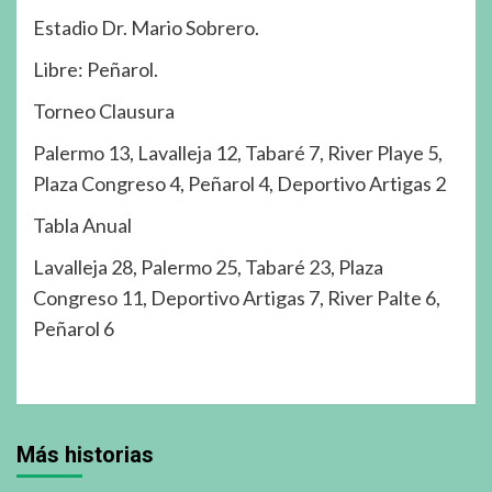
Estadio Dr. Mario Sobrero.
Libre: Peñarol.
Torneo Clausura
Palermo 13, Lavalleja 12, Tabaré 7, River Playe 5,
Plaza Congreso 4, Peñarol 4, Deportivo Artigas 2
Tabla Anual
Lavalleja 28, Palermo 25, Tabaré 23, Plaza
Congreso 11, Deportivo Artigas 7, River Palte 6,
Peñarol 6
Más historias