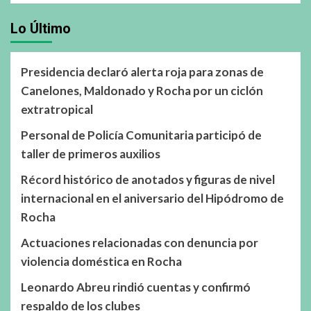
Lo Último
Presidencia declaró alerta roja para zonas de
Canelones, Maldonado y Rocha por un ciclón
extratropical
Personal de Policía Comunitaria participó de
taller de primeros auxilios
Récord histórico de anotados y figuras de nivel
internacional en el aniversario del Hipódromo de
Rocha
Actuaciones relacionadas con denuncia por
violencia doméstica en Rocha
Leonardo Abreu rindió cuentas y confirmó
respaldo de los clubes