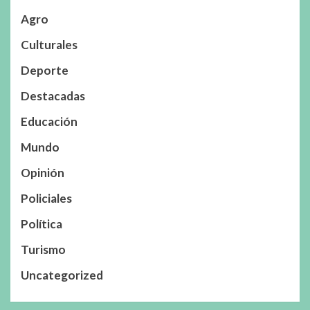
Agro
Culturales
Deporte
Destacadas
Educación
Mundo
Opinión
Policiales
Política
Turismo
Uncategorized