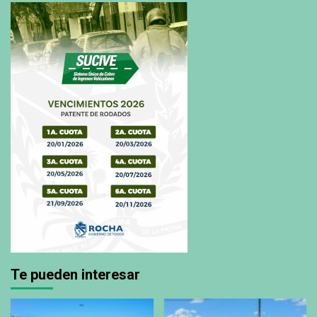
Te pueden interesar