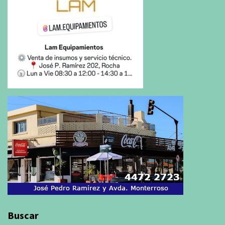
Buscar