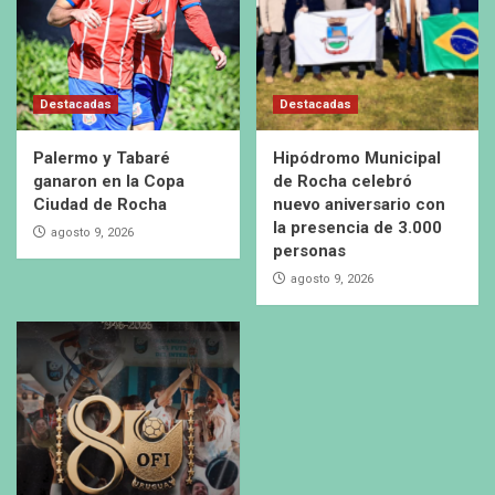
Destacadas
Destacadas
Palermo y Tabaré
Hipódromo Municipal
ganaron en la Copa
de Rocha celebró
Ciudad de Rocha
nuevo aniversario con
la presencia de 3.000
agosto 9, 2026
personas
agosto 9, 2026