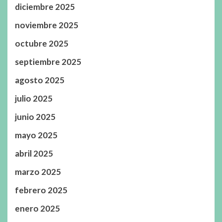
diciembre 2025
noviembre 2025
octubre 2025
septiembre 2025
agosto 2025
julio 2025
junio 2025
mayo 2025
abril 2025
marzo 2025
febrero 2025
enero 2025