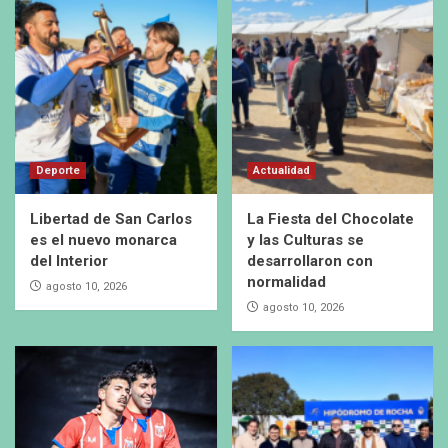
Deporte
Actualidad
Libertad de San Carlos
La Fiesta del Chocolate
es el nuevo monarca
y las Culturas se
del Interior
desarrollaron con
normalidad
agosto 10, 2026
agosto 10, 2026