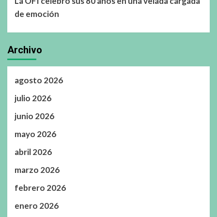
La OFI celebró sus 80 años en una velada cargada
de emoción
Archivo
agosto 2026
julio 2026
junio 2026
mayo 2026
abril 2026
marzo 2026
febrero 2026
enero 2026