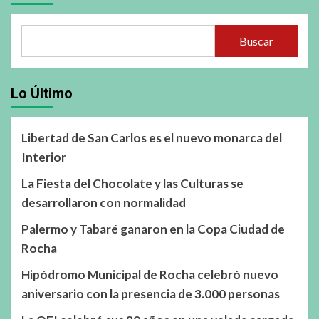
Buscar
Lo Último
Libertad de San Carlos es el nuevo monarca del
Interior
La Fiesta del Chocolate y las Culturas se
desarrollaron con normalidad
Palermo y Tabaré ganaron en la Copa Ciudad de
Rocha
Hipódromo Municipal de Rocha celebró nuevo
aniversario con la presencia de 3.000 personas