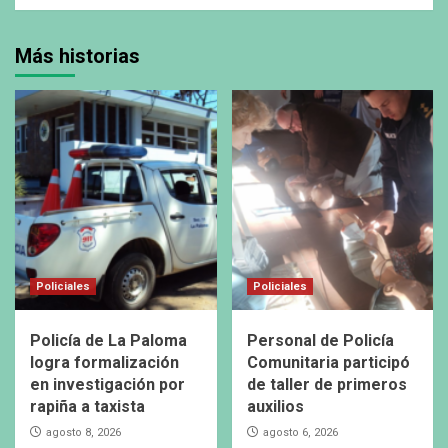
Más historias
Policiales
Policiales
Policía de La Paloma
Personal de Policía
logra formalización
Comunitaria participó
en investigación por
de taller de primeros
rapiña a taxista
auxilios
agosto 8, 2026
agosto 6, 2026