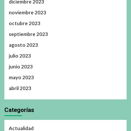
diciembre 2023
noviembre 2023
octubre 2023
septiembre 2023
agosto 2023
julio 2023
junio 2023
mayo 2023
abril 2023
Categorías
Actualidad