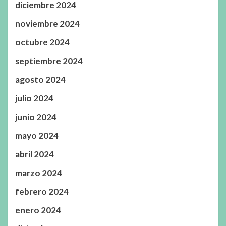
diciembre 2024
noviembre 2024
octubre 2024
septiembre 2024
agosto 2024
julio 2024
junio 2024
mayo 2024
abril 2024
marzo 2024
febrero 2024
enero 2024