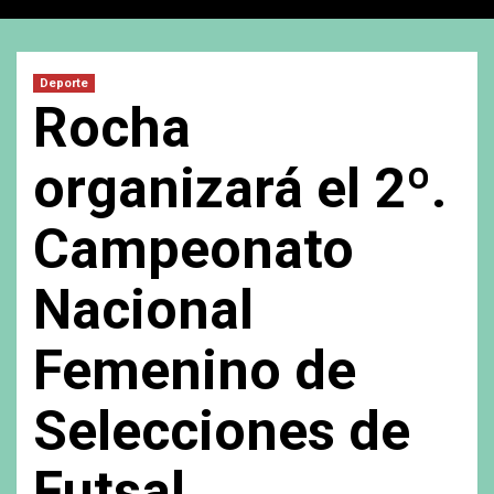
Deporte
Rocha
organizará el 2º.
Campeonato
Nacional
Femenino de
Selecciones de
Futsal