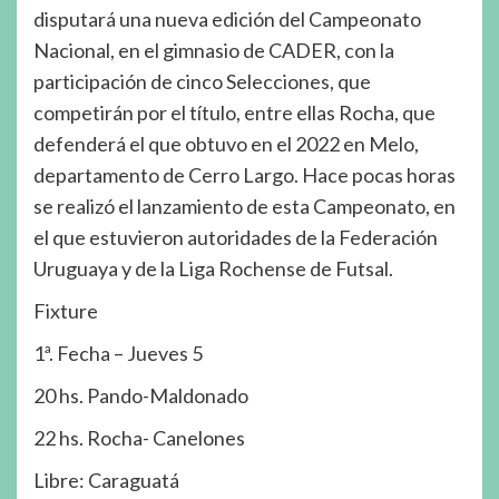
disputará una nueva edición del Campeonato
Nacional, en el gimnasio de CADER, con la
participación de cinco Selecciones, que
competirán por el título, entre ellas Rocha, que
defenderá el que obtuvo en el 2022 en Melo,
departamento de Cerro Largo. Hace pocas horas
se realizó el lanzamiento de esta Campeonato, en
el que estuvieron autoridades de la Federación
Uruguaya y de la Liga Rochense de Futsal.
Fixture
1ª. Fecha – Jueves 5
20 hs. Pando-Maldonado
22 hs. Rocha- Canelones
Libre: Caraguatá