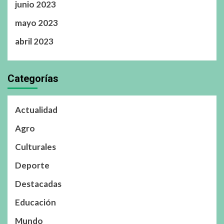
junio 2023
mayo 2023
abril 2023
Categorías
Actualidad
Agro
Culturales
Deporte
Destacadas
Educación
Mundo