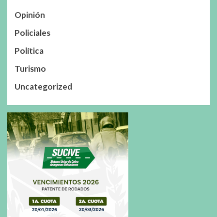
Opinión
Policiales
Política
Turismo
Uncategorized