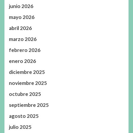
junio 2026
mayo 2026
abril 2026
marzo 2026
febrero 2026
enero 2026
diciembre 2025
noviembre 2025
octubre 2025
septiembre 2025
agosto 2025
julio 2025