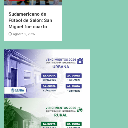
Sudamericano de
Fútbol de Salón: San
Miguel fue cuarto
agosto 2, 2026