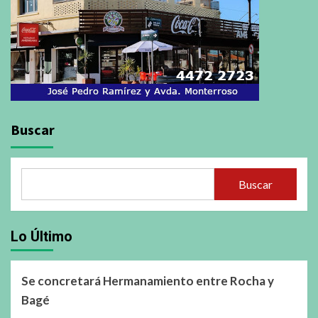
Buscar
Buscar
Lo Último
Se concretará Hermanamiento entre Rocha y
Bagé