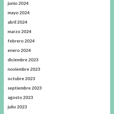
junio 2024
mayo 2024
abril 2024
marzo 2024
febrero 2024
enero 2024
diciembre 2023
noviembre 2023
octubre 2023
septiembre 2023
agosto 2023
julio 2023