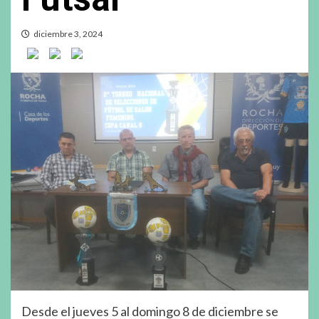
diciembre 3, 2024
Desde el jueves 5 al domingo 8 de diciembre se