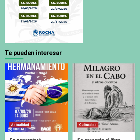
Te pueden interesar
Actualidad
Culturales