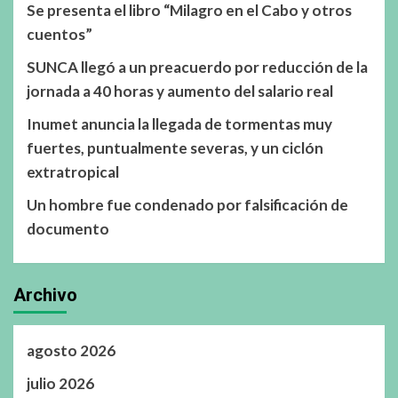
Se presenta el libro “Milagro en el Cabo y otros
cuentos”
SUNCA llegó a un preacuerdo por reducción de la
jornada a 40 horas y aumento del salario real
Inumet anuncia la llegada de tormentas muy
fuertes, puntualmente severas, y un ciclón
extratropical
Un hombre fue condenado por falsificación de
documento
Archivo
agosto 2026
julio 2026