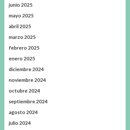
junio 2025
mayo 2025
abril 2025
marzo 2025
febrero 2025
enero 2025
diciembre 2024
noviembre 2024
octubre 2024
septiembre 2024
agosto 2024
julio 2024