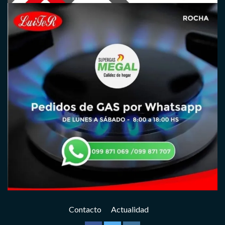
Contacto
Actualidad