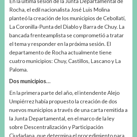
En la última sesión de la Junta Departamental de
Rocha, el edil nacionalista José Luis Molina
planteó la creación de los municipios de Cebollatí,
La Coronilla-Punta del Diablo y Barra de Chuy. La
bancada frenteamplista se comprometió a tratar
el tema y responder en la próxima sesión. El
departamento de Rocha actualmente tiene
cuatro municipios: Chuy, Castillos, Lascano y La
Paloma.
Dos municipios…
En la primera parte del año, el intendente Alejo
Umpiérrez había propuesto la creación de dos
nuevos municipios a través de una carta remitida a
la Junta Departamental, en el marco de la ley
sobre Descentralización y Participación
Ciudadana, que determina el procedimiento para