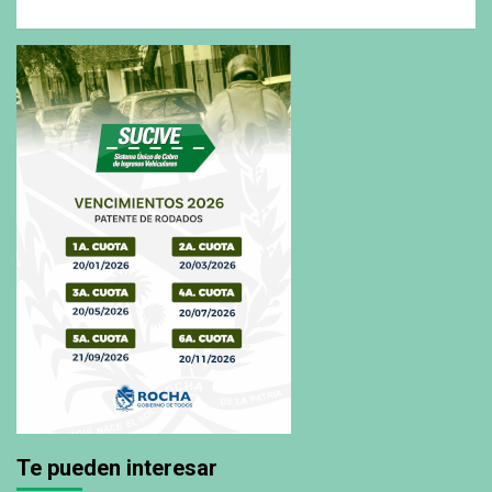
Te pueden interesar