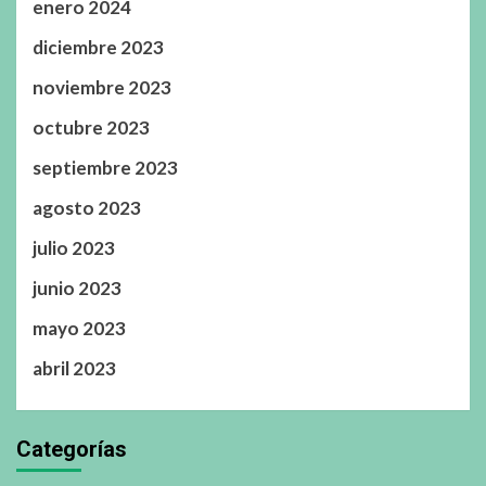
enero 2024
diciembre 2023
noviembre 2023
octubre 2023
septiembre 2023
agosto 2023
julio 2023
junio 2023
mayo 2023
abril 2023
Categorías