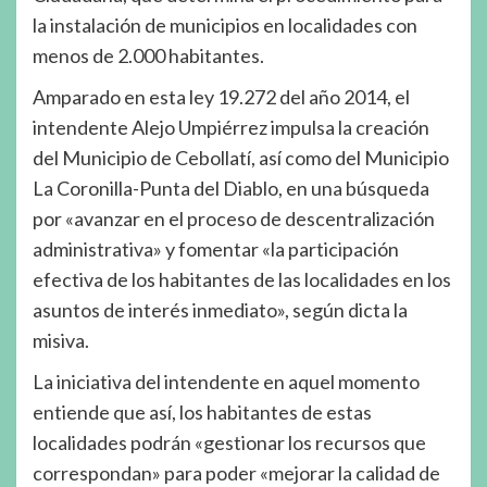
la instalación de municipios en localidades con
menos de 2.000 habitantes.
Amparado en esta ley 19.272 del año 2014, el
intendente Alejo Umpiérrez impulsa la creación
del Municipio de Cebollatí, así como del Municipio
La Coronilla-Punta del Diablo, en una búsqueda
por «avanzar en el proceso de descentralización
administrativa» y fomentar «la participación
efectiva de los habitantes de las localidades en los
asuntos de interés inmediato», según dicta la
misiva.
La iniciativa del intendente en aquel momento
entiende que así, los habitantes de estas
localidades podrán «gestionar los recursos que
correspondan» para poder «mejorar la calidad de