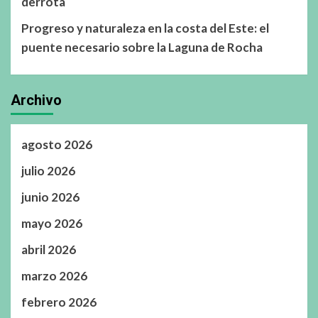
derrota
Progreso y naturaleza en la costa del Este: el
puente necesario sobre la Laguna de Rocha
Archivo
agosto 2026
julio 2026
junio 2026
mayo 2026
abril 2026
marzo 2026
febrero 2026