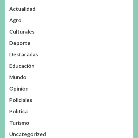
Actualidad
Agro
Culturales
Deporte
Destacadas
Educación
Mundo
Opinión
Policiales
Política
Turismo
Uncategorized