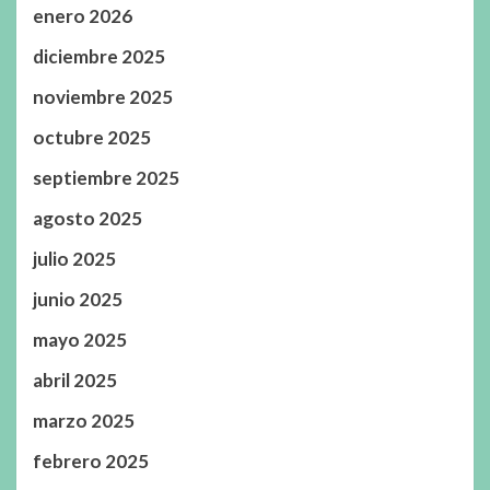
enero 2026
diciembre 2025
noviembre 2025
octubre 2025
septiembre 2025
agosto 2025
julio 2025
junio 2025
mayo 2025
abril 2025
marzo 2025
febrero 2025