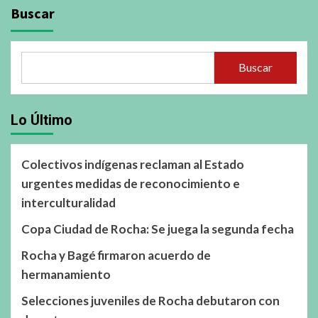
Buscar
Buscar
Lo Último
Colectivos indígenas reclaman al Estado
urgentes medidas de reconocimiento e
interculturalidad
Copa Ciudad de Rocha: Se juega la segunda fecha
Rocha y Bagé firmaron acuerdo de
hermanamiento
Selecciones juveniles de Rocha debutaron con