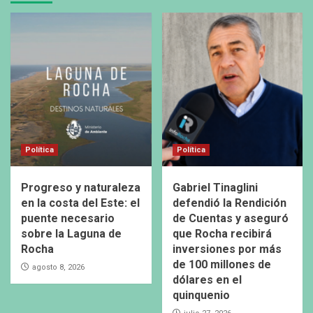
Política
Política
Progreso y naturaleza
Gabriel Tinaglini
en la costa del Este: el
defendió la Rendición
puente necesario
de Cuentas y aseguró
sobre la Laguna de
que Rocha recibirá
Rocha
inversiones por más
de 100 millones de
agosto 8, 2026
dólares en el
quinquenio