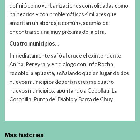
definió como «urbanizaciones consolidadas como
balnearios y con problemáticas similares que
ameritan un abordaje común», además de
encontrarse una muy próxima de la otra.
Cuatro municipios…
Inmediatamente salió al cruce el exintendente
Aníbal Pereyra, y en dialogo con InfoRocha
redobló la apuesta, señalando que en lugar de dos
nuevos municipios deberían crearse cuatro
nuevos municipios, apuntando a Cebollatí, La
Coronilla, Punta del Diablo y Barra de Chuy.
Más historias