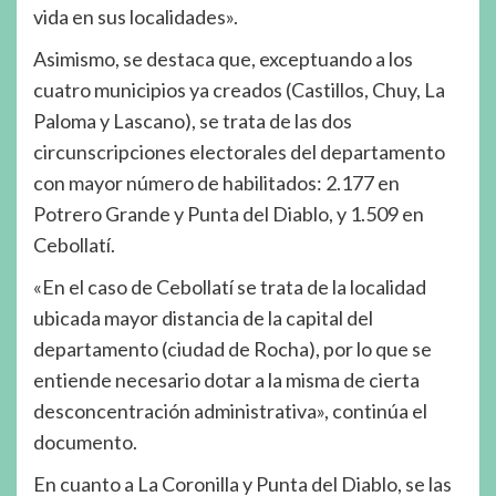
vida en sus localidades».
Asimismo, se destaca que, exceptuando a los
cuatro municipios ya creados (Castillos, Chuy, La
Paloma y Lascano), se trata de las dos
circunscripciones electorales del departamento
con mayor número de habilitados: 2.177 en
Potrero Grande y Punta del Diablo, y 1.509 en
Cebollatí.
«En el caso de Cebollatí se trata de la localidad
ubicada mayor distancia de la capital del
departamento (ciudad de Rocha), por lo que se
entiende necesario dotar a la misma de cierta
desconcentración administrativa», continúa el
documento.
En cuanto a La Coronilla y Punta del Diablo, se las