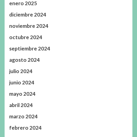
enero 2025
diciembre 2024
noviembre 2024
octubre 2024
septiembre 2024
agosto 2024
julio 2024
junio 2024
mayo 2024
abril 2024
marzo 2024
febrero 2024