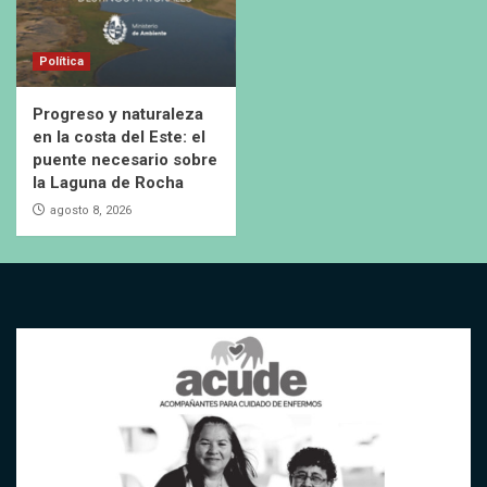
Política
Progreso y naturaleza
en la costa del Este: el
puente necesario sobre
la Laguna de Rocha
agosto 8, 2026