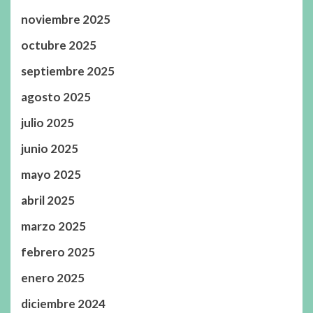
noviembre 2025
octubre 2025
septiembre 2025
agosto 2025
julio 2025
junio 2025
mayo 2025
abril 2025
marzo 2025
febrero 2025
enero 2025
diciembre 2024