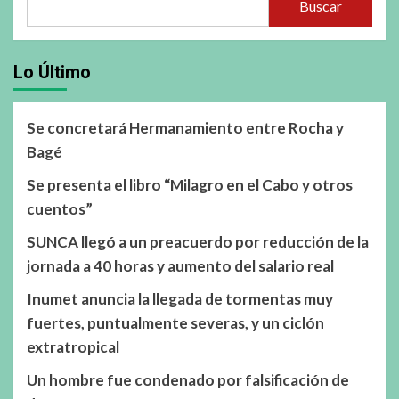
Buscar
Lo Último
Se concretará Hermanamiento entre Rocha y
Bagé
Se presenta el libro “Milagro en el Cabo y otros
cuentos”
SUNCA llegó a un preacuerdo por reducción de la
jornada a 40 horas y aumento del salario real
Inumet anuncia la llegada de tormentas muy
fuertes, puntualmente severas, y un ciclón
extratropical
Un hombre fue condenado por falsificación de