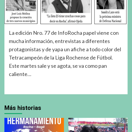
La edición Nro. 77 de InfoRocha papel viene con
mucha información, entrevistas a diferentes
protagonistas y de yapa un afiche a todo color del
Tetracampeón de la Liga Rochense de Fútbol.
Este martes sale y se agota, se va como pan
caliente…
Más historias