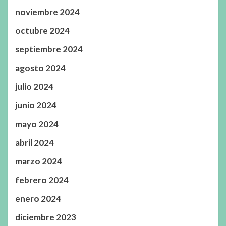
noviembre 2024
octubre 2024
septiembre 2024
agosto 2024
julio 2024
junio 2024
mayo 2024
abril 2024
marzo 2024
febrero 2024
enero 2024
diciembre 2023