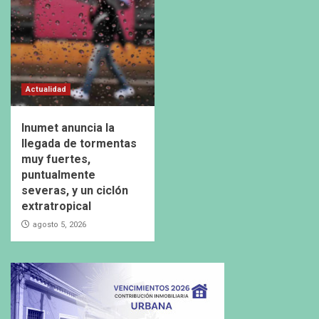
Actualidad
Inumet anuncia la
llegada de tormentas
muy fuertes,
puntualmente
severas, y un ciclón
extratropical
agosto 5, 2026