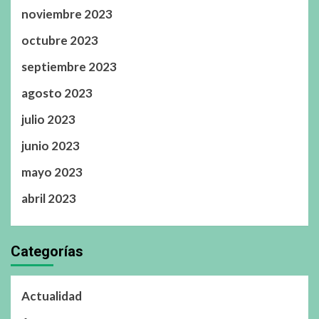
noviembre 2023
octubre 2023
septiembre 2023
agosto 2023
julio 2023
junio 2023
mayo 2023
abril 2023
Categorías
Actualidad