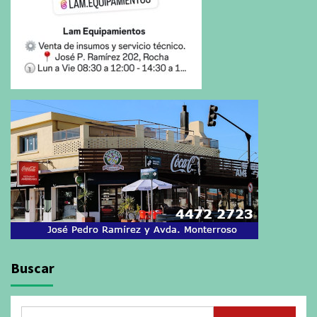
Buscar