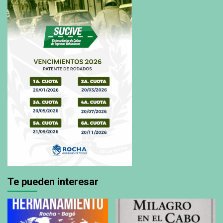
Te pueden interesar