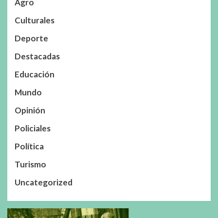
Agro
Culturales
Deporte
Destacadas
Educación
Mundo
Opinión
Policiales
Política
Turismo
Uncategorized