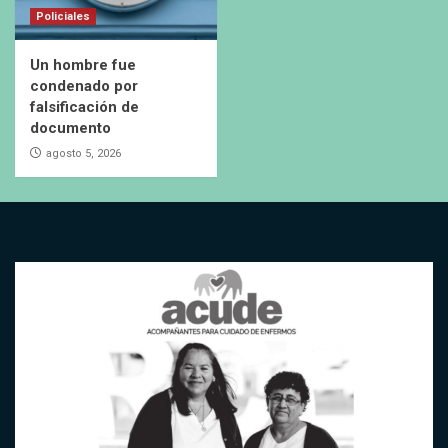
Policiales
Un hombre fue
condenado por
falsificación de
documento
agosto 5, 2026