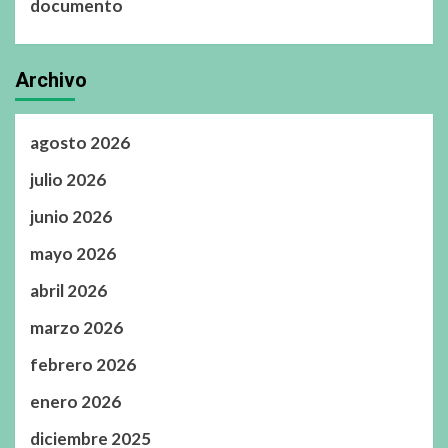
documento
Archivo
agosto 2026
julio 2026
junio 2026
mayo 2026
abril 2026
marzo 2026
febrero 2026
enero 2026
diciembre 2025