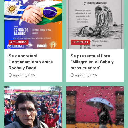
Actualidad
Culturales
Se concretará
Se presenta el libro
Hermanamiento entre
“Milagro en el Cabo y
Rocha y Bagé
otros cuentos”
agosto 5, 2026
agosto 5, 2026