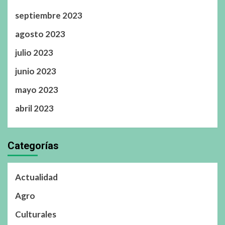
septiembre 2023
agosto 2023
julio 2023
junio 2023
mayo 2023
abril 2023
Categorías
Actualidad
Agro
Culturales