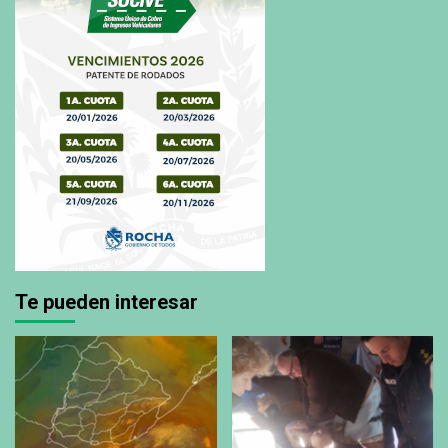
Te pueden interesar