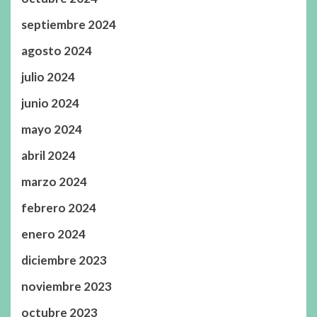
septiembre 2024
agosto 2024
julio 2024
junio 2024
mayo 2024
abril 2024
marzo 2024
febrero 2024
enero 2024
diciembre 2023
noviembre 2023
octubre 2023