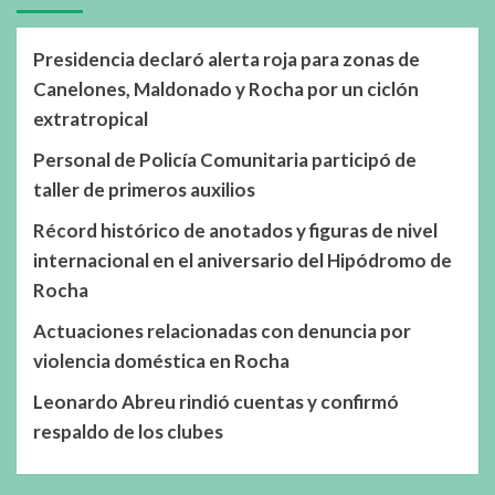
Presidencia declaró alerta roja para zonas de
Canelones, Maldonado y Rocha por un ciclón
extratropical
Personal de Policía Comunitaria participó de
taller de primeros auxilios
Récord histórico de anotados y figuras de nivel
internacional en el aniversario del Hipódromo de
Rocha
Actuaciones relacionadas con denuncia por
violencia doméstica en Rocha
Leonardo Abreu rindió cuentas y confirmó
respaldo de los clubes