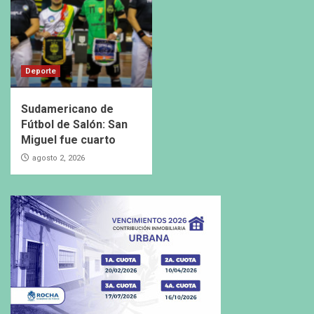
Deporte
Sudamericano de
Fútbol de Salón: San
Miguel fue cuarto
agosto 2, 2026