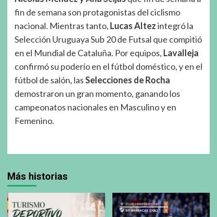
fin de semana son protagonistas del ciclismo
nacional. Mientras tanto,
Lucas Altez
integró la
Selección Uruguaya Sub 20 de Futsal que compitió
en el Mundial de Cataluña. Por equipos,
Lavalleja
confirmó su poderío en el fútbol doméstico, y en el
fútbol de salón, las
Selecciones de Rocha
demostraron un gran momento, ganando los
campeonatos nacionales en Masculino y en
Femenino.
Más historias