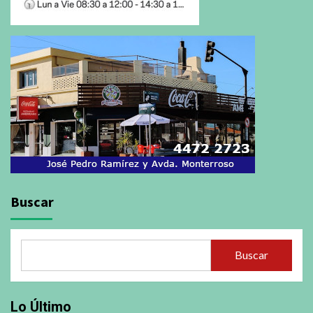
Buscar
Buscar
Lo Último