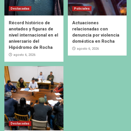
Destacadas
Policiales
Récord histórico de
Actuaciones
anotados y figuras de
relacionadas con
nivel internacional en el
denuncia por violencia
aniversario del
doméstica en Rocha
Hipódromo de Rocha
agosto 6, 2026
agosto 6, 2026
Destacadas