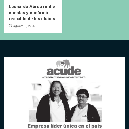
Leonardo Abreu rindió
cuentas y confirmó
respaldo de los clubes
agosto 6, 2026