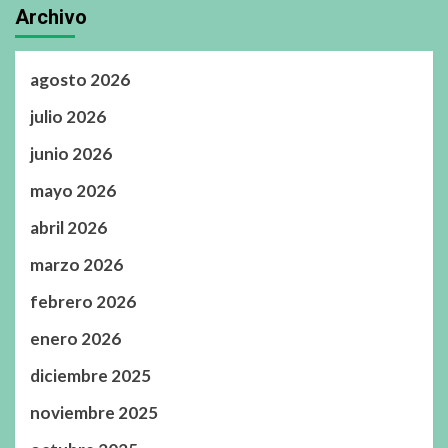
Archivo
agosto 2026
julio 2026
junio 2026
mayo 2026
abril 2026
marzo 2026
febrero 2026
enero 2026
diciembre 2025
noviembre 2025