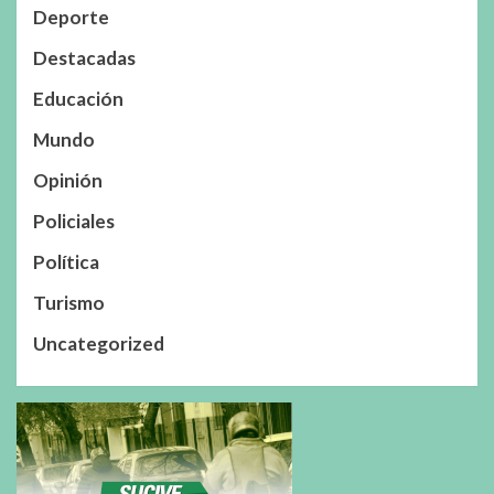
Deporte
Destacadas
Educación
Mundo
Opinión
Policiales
Política
Turismo
Uncategorized