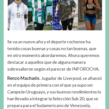
Se va un nuevo año y el deporte rochense ha
tenido cosas buenas y cosas no tan buenas, que
en otro momento abordaremos. Ahora queremos
destacar a aquellos que de alguna manera
sobresalieron según el parecer de INFOROCHA.
Renzo Machado.
Jugador de Liverpool, se afianzó
en el equipo de primera con el que ya supo ser
Campeón Uruguayo, y sus buenos rendimientos lo
han llevado a integrar la Selección Sub 20, que se
prepara para el Sudamericano de Venezuela,