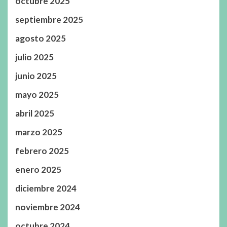
octubre 2025
septiembre 2025
agosto 2025
julio 2025
junio 2025
mayo 2025
abril 2025
marzo 2025
febrero 2025
enero 2025
diciembre 2024
noviembre 2024
octubre 2024