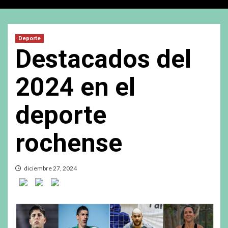
Deporte
Destacados del
2024 en el
deporte
rochense
diciembre 27, 2024