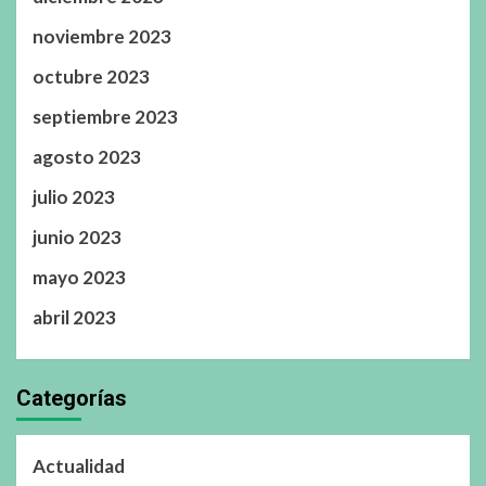
noviembre 2023
octubre 2023
septiembre 2023
agosto 2023
julio 2023
junio 2023
mayo 2023
abril 2023
Categorías
Actualidad