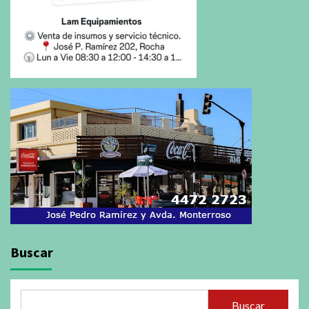
Buscar
Buscar