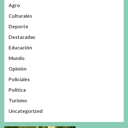
Agro
Culturales
Deporte
Destacadas
Educación
Mundo
Opinión
Policiales
Política
Turismo
Uncategorized