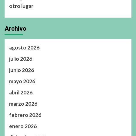
otro lugar
Archivo
agosto 2026
julio 2026
junio 2026
mayo 2026
abril 2026
marzo 2026
febrero 2026
enero 2026