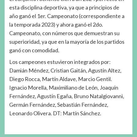
esta disciplina deportiva, ya que a principios de
año ganó el 1er. Campeonato (correspondiente a
la temporada 2023) y ahora ganó el 2do.
Campeonato, con números que demuestran su
superioridad, ya que en la mayoría de los partidos
ganó con comodidad.
Los campeones estuvieron integrados por:
Damián Méndez, Cristian Gaitán, Agustín Altez,
Diego Rocca, Martín Aldave, Marcio Gentil.
Ignacio Morella, Maximiliano de León, Joaquín
Fernández, Agustín Egaña, Bruno Natalgiovanni,
Germán Fernández, Sebastián Fernández,
Leonardo Olivera. DT: Martín Sánchez.