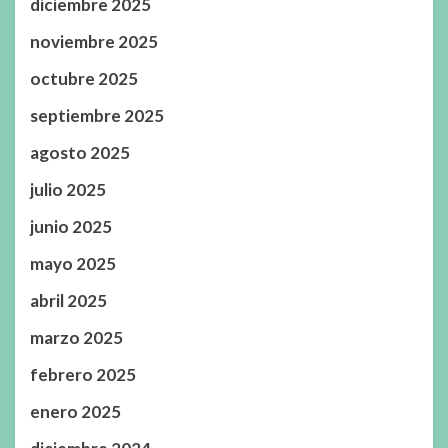
diciembre 2025
noviembre 2025
octubre 2025
septiembre 2025
agosto 2025
julio 2025
junio 2025
mayo 2025
abril 2025
marzo 2025
febrero 2025
enero 2025