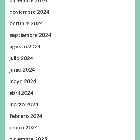
diciembre 2024
noviembre 2024
octubre 2024
septiembre 2024
agosto 2024
julio 2024
junio 2024
mayo 2024
abril 2024
marzo 2024
febrero 2024
enero 2024
diciembre 2023