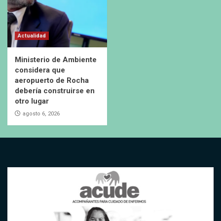
Actualidad
Ministerio de Ambiente
considera que
aeropuerto de Rocha
debería construirse en
otro lugar
agosto 6, 2026