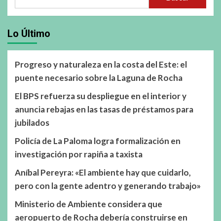
Lo Último
Progreso y naturaleza en la costa del Este: el
puente necesario sobre la Laguna de Rocha
El BPS refuerza su despliegue en el interior y
anuncia rebajas en las tasas de préstamos para
jubilados
Policía de La Paloma logra formalización en
investigación por rapiña a taxista
Aníbal Pereyra: «El ambiente hay que cuidarlo,
pero con la gente adentro y generando trabajo»
Ministerio de Ambiente considera que
aeropuerto de Rocha debería construirse en