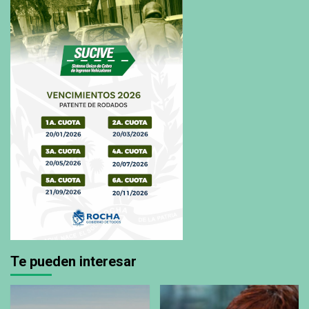
Te pueden interesar