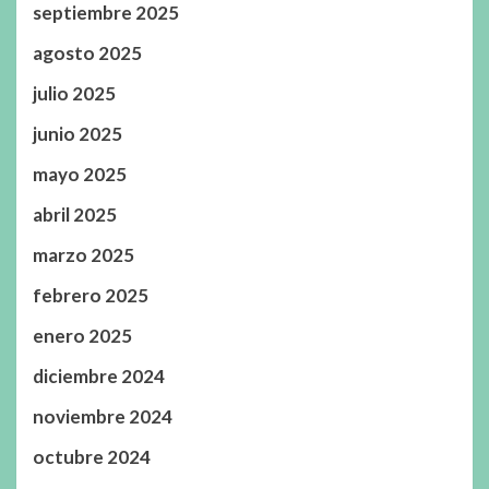
septiembre 2025
agosto 2025
julio 2025
junio 2025
mayo 2025
abril 2025
marzo 2025
febrero 2025
enero 2025
diciembre 2024
noviembre 2024
octubre 2024