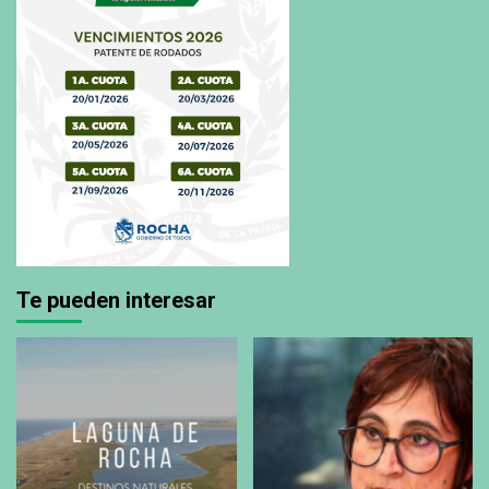
Te pueden interesar