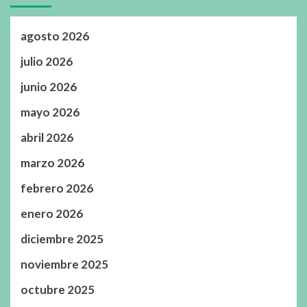
agosto 2026
julio 2026
junio 2026
mayo 2026
abril 2026
marzo 2026
febrero 2026
enero 2026
diciembre 2025
noviembre 2025
octubre 2025