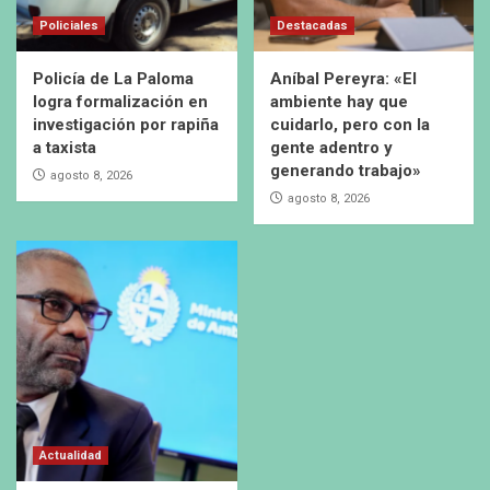
Policiales
Destacadas
Policía de La Paloma
Aníbal Pereyra: «El
logra formalización en
ambiente hay que
investigación por rapiña
cuidarlo, pero con la
a taxista
gente adentro y
generando trabajo»
agosto 8, 2026
agosto 8, 2026
Actualidad