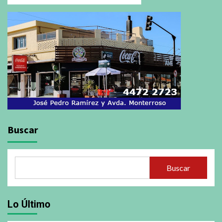
Buscar
Buscar
Lo Último