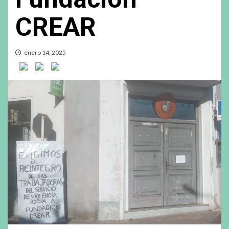
CREAR
enero 14, 2025