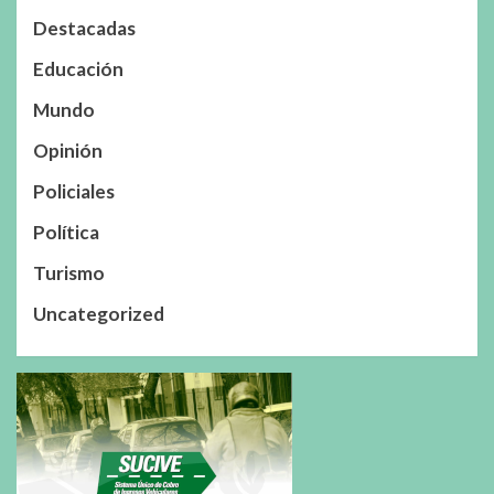
Destacadas
Educación
Mundo
Opinión
Policiales
Política
Turismo
Uncategorized