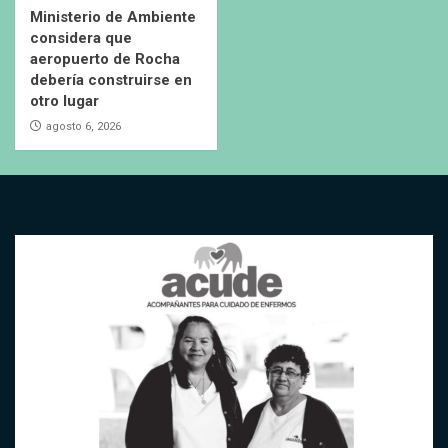
Ministerio de Ambiente
considera que
aeropuerto de Rocha
debería construirse en
otro lugar
agosto 6, 2026