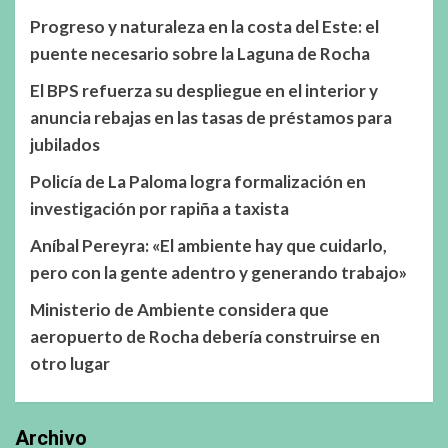
Progreso y naturaleza en la costa del Este: el
puente necesario sobre la Laguna de Rocha
El BPS refuerza su despliegue en el interior y
anuncia rebajas en las tasas de préstamos para
jubilados
Policía de La Paloma logra formalización en
investigación por rapiña a taxista
Aníbal Pereyra: «El ambiente hay que cuidarlo,
pero con la gente adentro y generando trabajo»
Ministerio de Ambiente considera que
aeropuerto de Rocha debería construirse en
otro lugar
Archivo