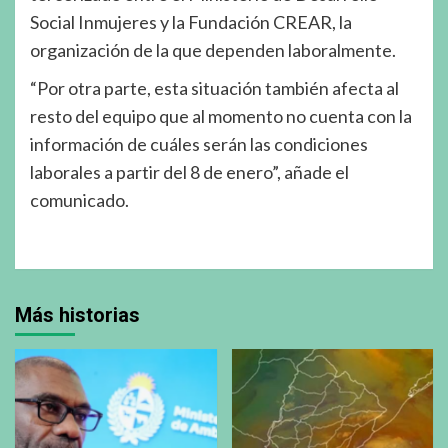
Social Inmujeres y la Fundación CREAR, la
organización de la que dependen laboralmente.
“Por otra parte, esta situación también afecta al
resto del equipo que al momento no cuenta con la
información de cuáles serán las condiciones
laborales a partir del 8 de enero”, añade el
comunicado.
Más historias