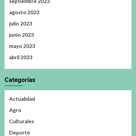
septiembre 2023
agosto 2023
julio 2023
junio 2023
mayo 2023
abril 2023
Categorías
Actualidad
Agro
Culturales
Deporte