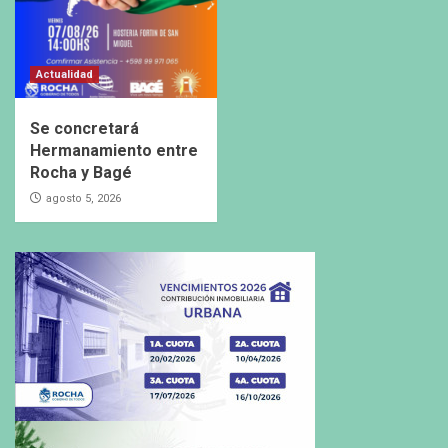
Actualidad
Se concretará
Hermanamiento entre
Rocha y Bagé
agosto 5, 2026