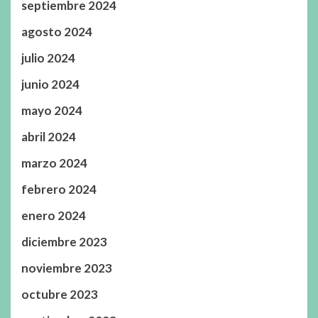
septiembre 2024
agosto 2024
julio 2024
junio 2024
mayo 2024
abril 2024
marzo 2024
febrero 2024
enero 2024
diciembre 2023
noviembre 2023
octubre 2023