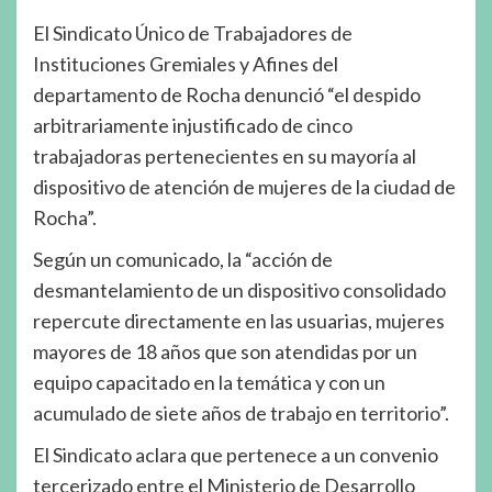
El Sindicato Único de Trabajadores de
Instituciones Gremiales y Afines del
departamento de Rocha denunció “el despido
arbitrariamente injustificado de cinco
trabajadoras pertenecientes en su mayoría al
dispositivo de atención de mujeres de la ciudad de
Rocha”.
Según un comunicado, la “acción de
desmantelamiento de un dispositivo consolidado
repercute directamente en las usuarias, mujeres
mayores de 18 años que son atendidas por un
equipo capacitado en la temática y con un
acumulado de siete años de trabajo en territorio”.
El Sindicato aclara que pertenece a un convenio
tercerizado entre el Ministerio de Desarrollo