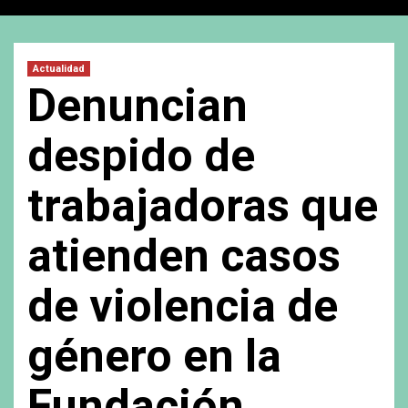
Actualidad
Denuncian
despido de
trabajadoras que
atienden casos
de violencia de
género en la
Fundación