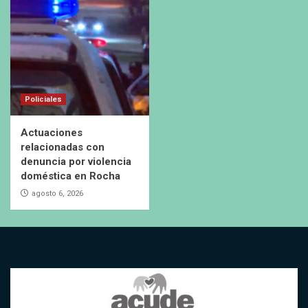
Policiales
Actuaciones
relacionadas con
denuncia por violencia
doméstica en Rocha
agosto 6, 2026