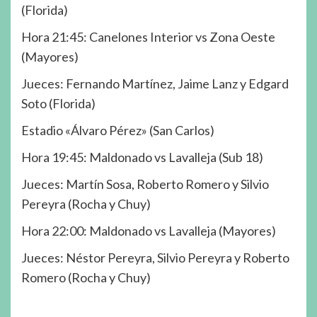
(Florida)
Hora 21:45: Canelones Interior vs Zona Oeste
(Mayores)
Jueces: Fernando Martínez, Jaime Lanz y Edgard
Soto (Florida)
Estadio «Álvaro Pérez» (San Carlos)
Hora 19:45: Maldonado vs Lavalleja (Sub 18)
Jueces: Martín Sosa, Roberto Romero y Silvio
Pereyra (Rocha y Chuy)
Hora 22:00: Maldonado vs Lavalleja (Mayores)
Jueces: Néstor Pereyra, Silvio Pereyra y Roberto
Romero (Rocha y Chuy)