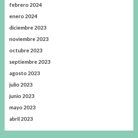
febrero 2024
enero 2024
diciembre 2023
noviembre 2023
octubre 2023
septiembre 2023
agosto 2023
julio 2023
junio 2023
mayo 2023
abril 2023