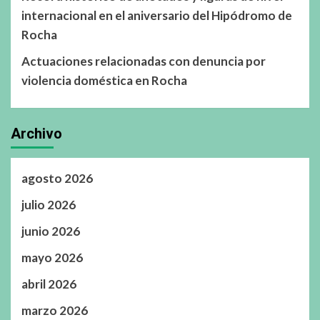
internacional en el aniversario del Hipódromo de
Rocha
Actuaciones relacionadas con denuncia por
violencia doméstica en Rocha
Archivo
agosto 2026
julio 2026
junio 2026
mayo 2026
abril 2026
marzo 2026