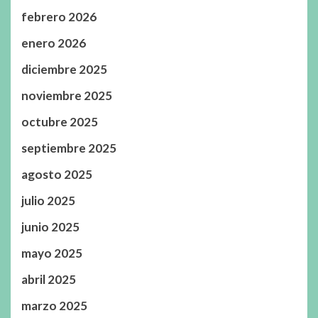
febrero 2026
enero 2026
diciembre 2025
noviembre 2025
octubre 2025
septiembre 2025
agosto 2025
julio 2025
junio 2025
mayo 2025
abril 2025
marzo 2025