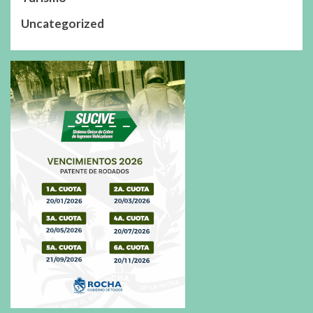
Uncategorized