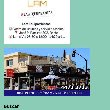
Buscar