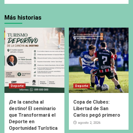
Más historias
Deporte
Deporte
¡De la cancha al
Copa de Clubes:
destino! El seminario
Libertad de San
que Transformará el
Carlos pegó primero
Deporte en
agosto 2, 2026
Oportunidad Turística