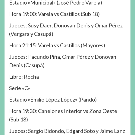
Estadio «Municipal» (José Pedro Varela)
Hora 19:00: Varela vs Castillos (Sub 18)
Jueces: Susy Daer, Donovan Denis y Omar Pérez
(Vergara y Casupá)
Hora 21:15: Varela vs Castillos (Mayores)
Jueces: Facundo Piña, Omar Pérez y Donovan
Denis (Casupá)
Libre: Rocha
Serie «C»
Estadio «Emilio López López» (Pando)
Hora 19:30: Canelones Interior vs Zona Oeste
(Sub 18)
Jueces: Sergio Bidondo, Edgard Soto y Jaime Lanz