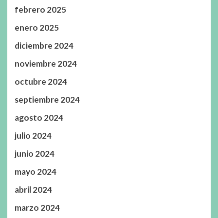
febrero 2025
enero 2025
diciembre 2024
noviembre 2024
octubre 2024
septiembre 2024
agosto 2024
julio 2024
junio 2024
mayo 2024
abril 2024
marzo 2024