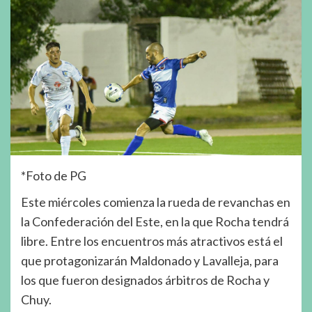
*Foto de PG
Este miércoles comienza la rueda de revanchas en
la Confederación del Este, en la que Rocha tendrá
libre. Entre los encuentros más atractivos está el
que protagonizarán Maldonado y Lavalleja, para
los que fueron designados árbitros de Rocha y
Chuy.