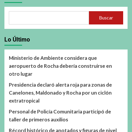
Buscar
Lo Último
Ministerio de Ambiente considera que
aeropuerto de Rocha debería construirse en
otro lugar
Presidencia declaró alerta roja para zonas de
Canelones, Maldonado y Rocha por un ciclón
extratropical
Personal de Policía Comunitaria participó de
taller de primeros auxilios
Récord histórico de anotados y figuras de nivel