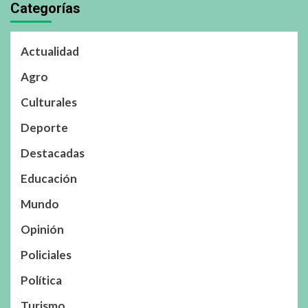
Categorías
Actualidad
Agro
Culturales
Deporte
Destacadas
Educación
Mundo
Opinión
Policiales
Política
Turismo