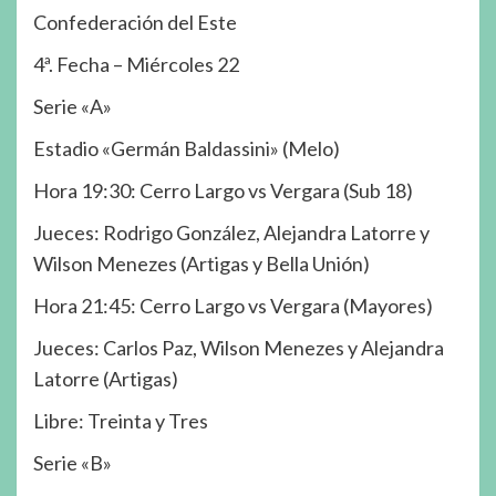
Confederación del Este
4ª. Fecha – Miércoles 22
Serie «A»
Estadio «Germán Baldassini» (Melo)
Hora 19:30: Cerro Largo vs Vergara (Sub 18)
Jueces: Rodrigo González, Alejandra Latorre y
Wilson Menezes (Artigas y Bella Unión)
Hora 21:45: Cerro Largo vs Vergara (Mayores)
Jueces: Carlos Paz, Wilson Menezes y Alejandra
Latorre (Artigas)
Libre: Treinta y Tres
Serie «B»