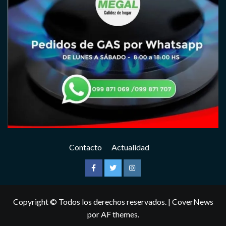
Contacto
Actualidad
Facebook
Twitter
Instagram
Copyright © Todos los derechos reservados.
|
CoverNews
por AF themes.