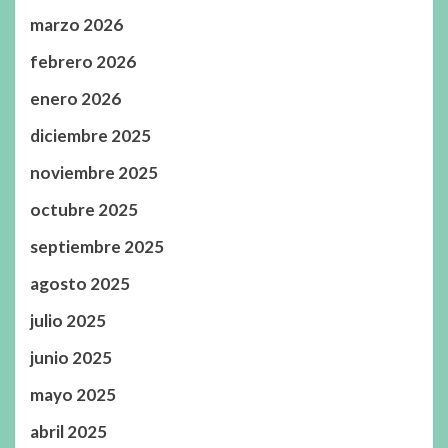
marzo 2026
febrero 2026
enero 2026
diciembre 2025
noviembre 2025
octubre 2025
septiembre 2025
agosto 2025
julio 2025
junio 2025
mayo 2025
abril 2025