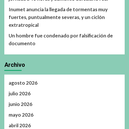
Inumet anuncia la llegada de tormentas muy
fuertes, puntualmente severas, y un ciclón
extratropical
Un hombre fue condenado por falsificación de
documento
Archivo
agosto 2026
julio 2026
junio 2026
mayo 2026
abril 2026