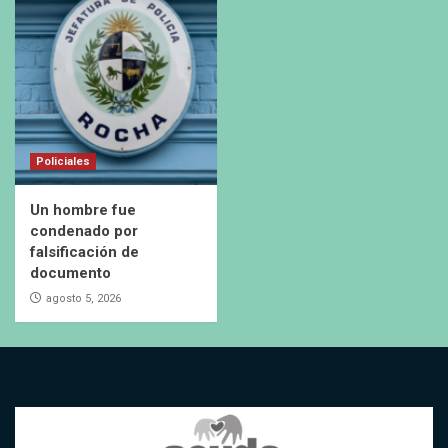
Policiales
Un hombre fue
condenado por
falsificación de
documento
agosto 5, 2026