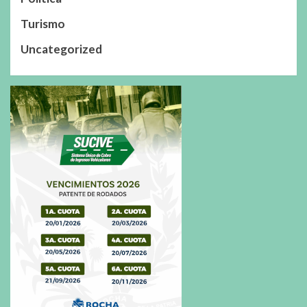
Turismo
Uncategorized