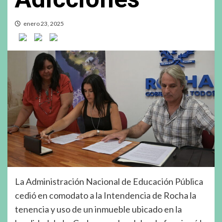
enero 23, 2025
La Administración Nacional de Educación Pública
cedió en comodato a la Intendencia de Rocha la
tenencia y uso de un inmueble ubicado en la