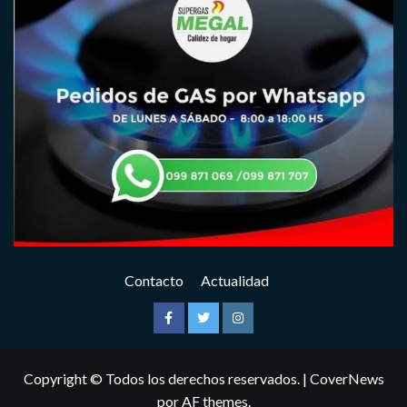
Contacto
Actualidad
Facebook
Twitter
Instagram
Copyright © Todos los derechos reservados.
|
CoverNews
por AF themes.