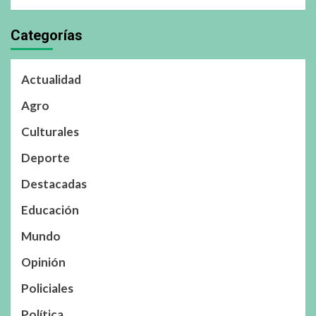
Categorías
Actualidad
Agro
Culturales
Deporte
Destacadas
Educación
Mundo
Opinión
Policiales
Política