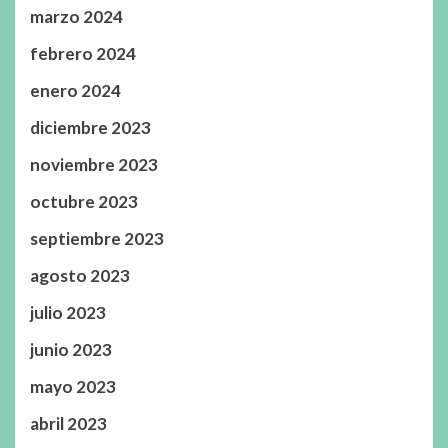
marzo 2024
febrero 2024
enero 2024
diciembre 2023
noviembre 2023
octubre 2023
septiembre 2023
agosto 2023
julio 2023
junio 2023
mayo 2023
abril 2023