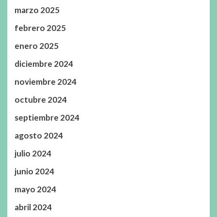
marzo 2025
febrero 2025
enero 2025
diciembre 2024
noviembre 2024
octubre 2024
septiembre 2024
agosto 2024
julio 2024
junio 2024
mayo 2024
abril 2024