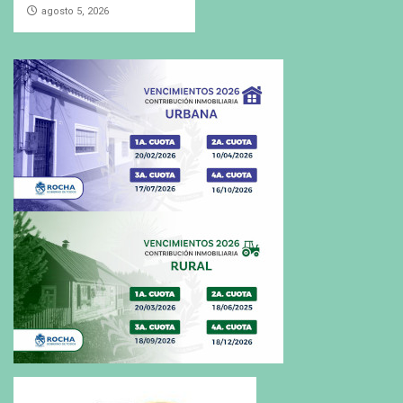
agosto 5, 2026