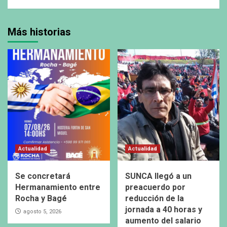
Más historias
Actualidad
Actualidad
Se concretará
SUNCA llegó a un
Hermanamiento entre
preacuerdo por
Rocha y Bagé
reducción de la
jornada a 40 horas y
agosto 5, 2026
aumento del salario