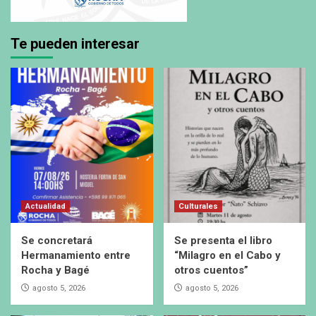
Te pueden interesar
Actualidad
Culturales
Se concretará
Se presenta el libro
Hermanamiento entre
“Milagro en el Cabo y
Rocha y Bagé
otros cuentos”
agosto 5, 2026
agosto 5, 2026