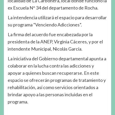
localidad de La Carbonera, local donde funcionó la
ex Escuela N° 34 del departamento de Rocha.
La intendencia utilizará el espacio para desarrollar
su programa “Venciendo Adicciones”.
La firma del acuerdo fue encabezada por la
presidenta de la ANEP, Virginia Cáceres, y por el
intendente Municipal, Nicolás García.
La iniciativa del Gobierno departamental apunta a
colaborar en la lucha contra las adicciones y
apoyar a quienes buscan recuperarse. En este
espacio se ofrecerán programas de tratamiento y
rehabilitación, así como servicios orientados a
brindar apoyo a las personas incluidas en el
programa.