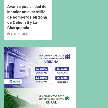
Avanza posibilidad de
instalar un cuartelillo
de bomberos en zona
de Cebollatí y La
Charqueada
julio 23, 2026