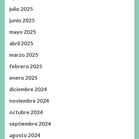
julio 2025
junio 2025
mayo 2025
abril 2025
marzo 2025
febrero 2025
enero 2025
diciembre 2024
noviembre 2024
octubre 2024
septiembre 2024
agosto 2024