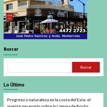
Buscar
Buscar
Lo Último
Progreso y naturaleza en la costa del Este: el
puente necesario sobre la Laguna de Rocha