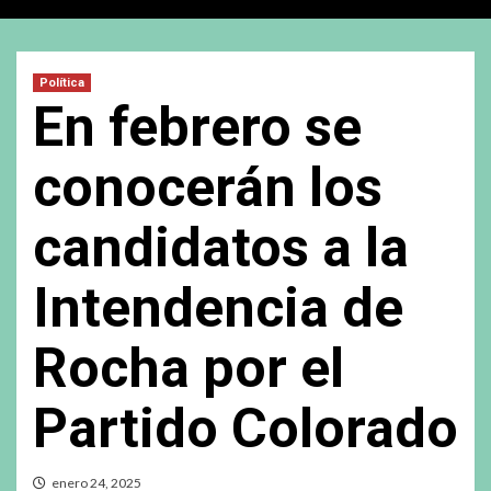
Política
En febrero se
conocerán los
candidatos a la
Intendencia de
Rocha por el
Partido Colorado
enero 24, 2025