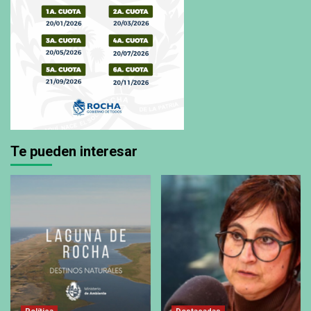
Te pueden interesar