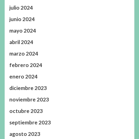
julio 2024
junio 2024
mayo 2024
abril 2024
marzo 2024
febrero 2024
enero 2024
diciembre 2023
noviembre 2023
octubre 2023
septiembre 2023
agosto 2023