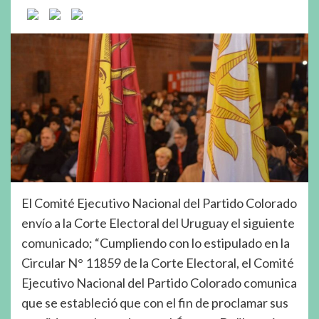
El Comité Ejecutivo Nacional del Partido Colorado
envío a la Corte Electoral del Uruguay el siguiente
comunicado; “Cumpliendo con lo estipulado en la
Circular N° 11859 de la Corte Electoral, el Comité
Ejecutivo Nacional del Partido Colorado comunica
que se estableció que con el fin de proclamar sus