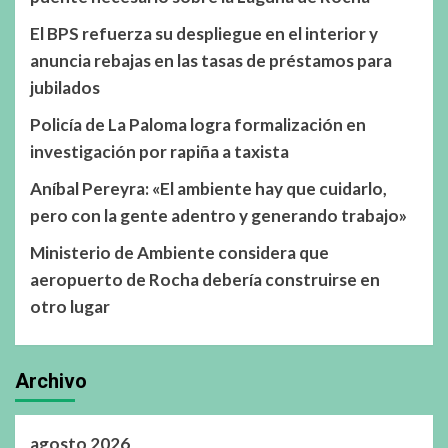
El BPS refuerza su despliegue en el interior y
anuncia rebajas en las tasas de préstamos para
jubilados
Policía de La Paloma logra formalización en
investigación por rapiña a taxista
Aníbal Pereyra: «El ambiente hay que cuidarlo,
pero con la gente adentro y generando trabajo»
Ministerio de Ambiente considera que
aeropuerto de Rocha debería construirse en
otro lugar
Archivo
agosto 2026