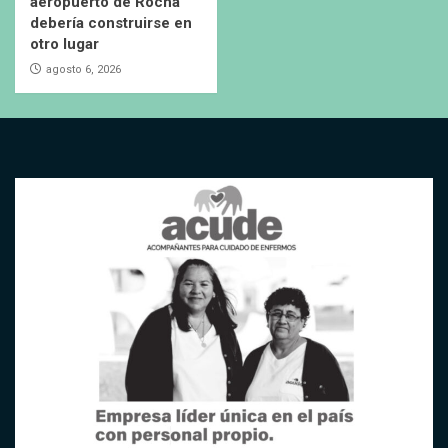
aeropuerto de Rocha
debería construirse en
otro lugar
agosto 6, 2026