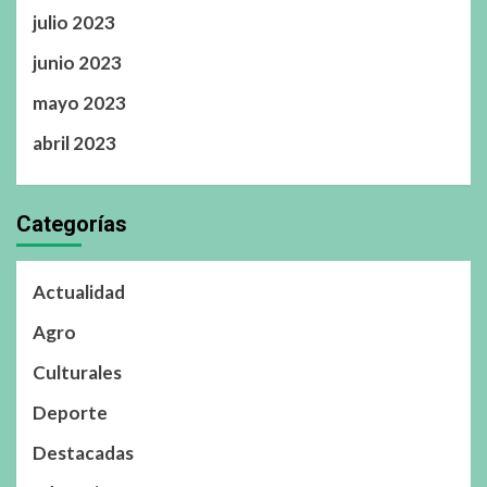
julio 2023
junio 2023
mayo 2023
abril 2023
Categorías
Actualidad
Agro
Culturales
Deporte
Destacadas