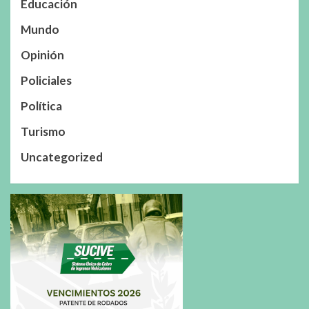
Educación
Mundo
Opinión
Policiales
Política
Turismo
Uncategorized