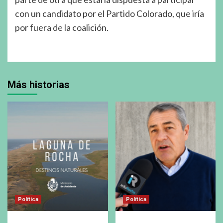
con un candidato por el Partido Colorado, que iría
por fuera de la coalición.
Más historias
Política
Política