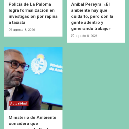
Policía de La Paloma
Aníbal Pereyra: «El
logra formalización en
ambiente hay que
investigación por rapiña
cuidarlo, pero con la
a taxista
gente adentro y
generando trabajo»
agosto 8, 2026
agosto 8, 2026
Actualidad
Ministerio de Ambiente
considera que