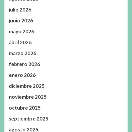
julio 2026
junio 2026
mayo 2026
abril 2026
marzo 2026
febrero 2026
enero 2026
diciembre 2025
noviembre 2025
octubre 2025
septiembre 2025
agosto 2025