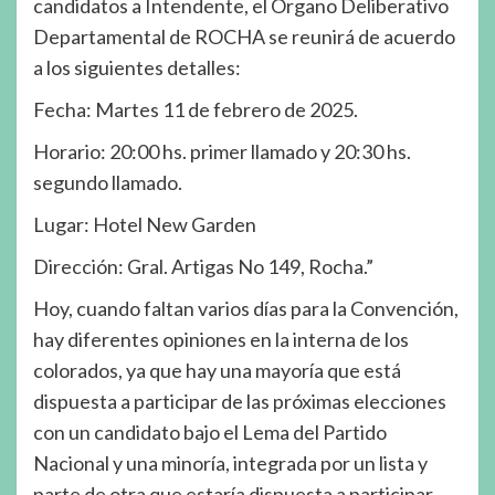
candidatos a Intendente, el Órgano Deliberativo
Departamental de ROCHA se reunirá de acuerdo
a los siguientes detalles:
Fecha: Martes 11 de febrero de 2025.
Horario: 20:00 hs. primer llamado y 20:30 hs.
segundo llamado.
Lugar: Hotel New Garden
Dirección: Gral. Artigas No 149, Rocha.”
Hoy, cuando faltan varios días para la Convención,
hay diferentes opiniones en la interna de los
colorados, ya que hay una mayoría que está
dispuesta a participar de las próximas elecciones
con un candidato bajo el Lema del Partido
Nacional y una minoría, integrada por un lista y
parte de otra que estaría dispuesta a participar