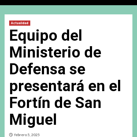
Actualidad
Equipo del
Ministerio de
Defensa se
presentará en el
Fortín de San
Miguel
febrero 5, 2025