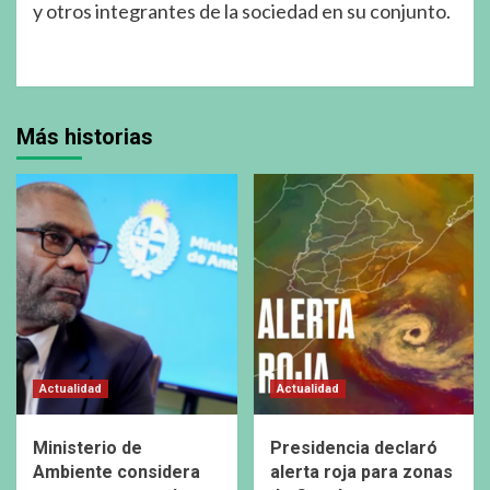
y otros integrantes de la sociedad en su conjunto.
Más historias
Actualidad
Actualidad
Ministerio de
Presidencia declaró
Ambiente considera
alerta roja para zonas