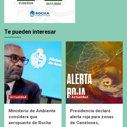
Te pueden interesar
Actualidad
Actualidad
Ministerio de Ambiente
Presidencia declaró
considera que
alerta roja para zonas
aeropuerto de Rocha
de Canelones,