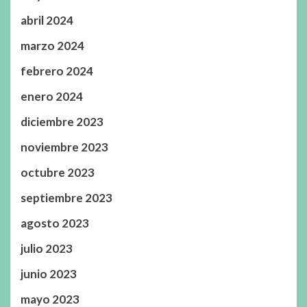
abril 2024
marzo 2024
febrero 2024
enero 2024
diciembre 2023
noviembre 2023
octubre 2023
septiembre 2023
agosto 2023
julio 2023
junio 2023
mayo 2023