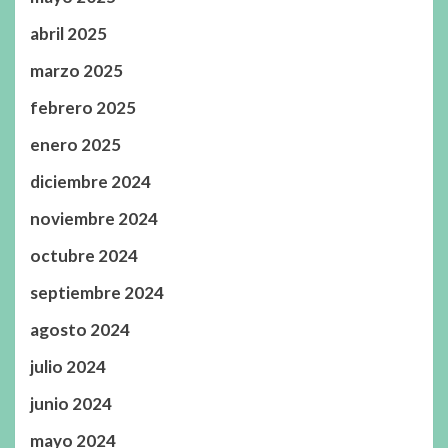
abril 2025
marzo 2025
febrero 2025
enero 2025
diciembre 2024
noviembre 2024
octubre 2024
septiembre 2024
agosto 2024
julio 2024
junio 2024
mayo 2024