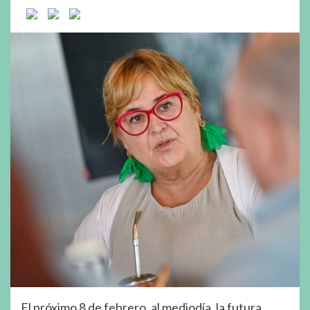
El próximo 8 de febrero, al mediodía, la futura