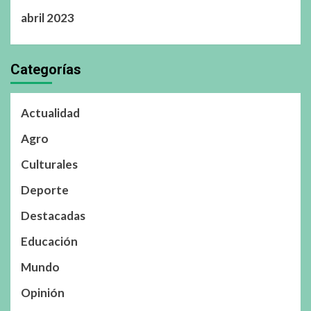
abril 2023
Categorías
Actualidad
Agro
Culturales
Deporte
Destacadas
Educación
Mundo
Opinión