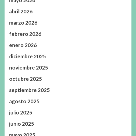
mayo 2026
abril 2026
marzo 2026
febrero 2026
enero 2026
diciembre 2025
noviembre 2025
octubre 2025
septiembre 2025
agosto 2025
julio 2025
junio 2025
mayo 2025