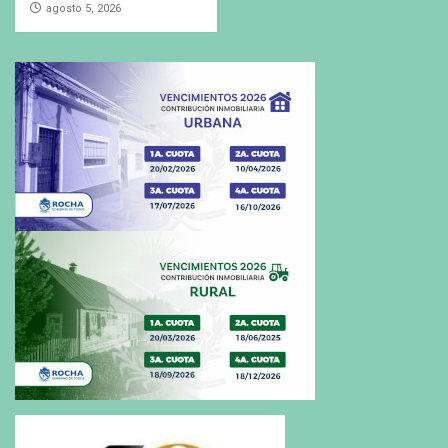
agosto 5, 2026