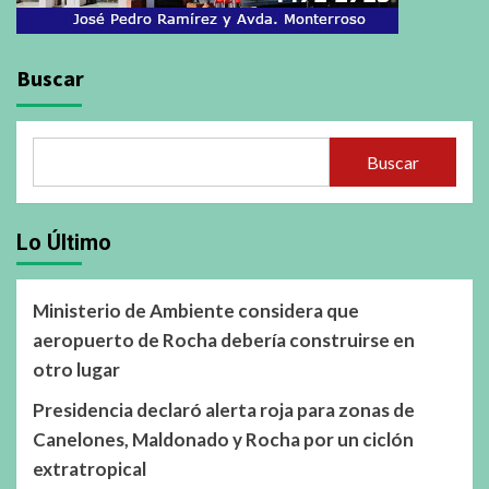
Buscar
Buscar
Lo Último
Ministerio de Ambiente considera que
aeropuerto de Rocha debería construirse en
otro lugar
Presidencia declaró alerta roja para zonas de
Canelones, Maldonado y Rocha por un ciclón
extratropical