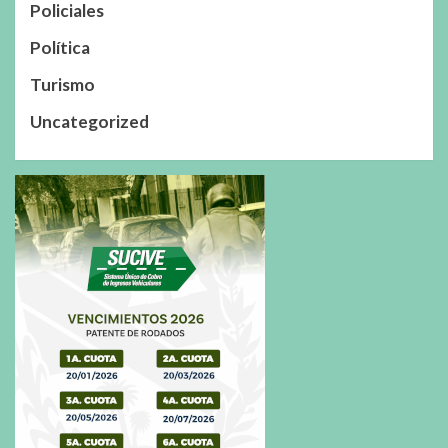
Policiales
Política
Turismo
Uncategorized