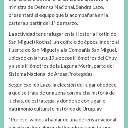
ministra de Defensa Nacional, Sandra Lazo,
presentará el equipo que la acompañará en la
cartera a partir del 1° de marzo.
La actividad tendrá lugar en la Hostería Fortín de
San Miguel (Rocha), un edificio de época lindero al
Fuerte de San Miguel y a la Compañía San Miguel,
ubicado en la ruta 19 a pocos kilómetros del Chuy
y a seis kilómetros de la Laguna Merín, parte del
Sistema Nacional de Áreas Protegidas.
Según explicó Lazo, la elección del lugar obedece
a que se trata de una zona con mucha historia de
luchas, de estrategia, y donde se conjugan el
patrimonio cultural e histórico de Uruguay.
“Por eso, vamos a hablar de una defensa nacional
basada en los valores del legado artiguista, que