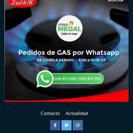
Contacto
Actualidad
Facebook
Twitter
Instagram