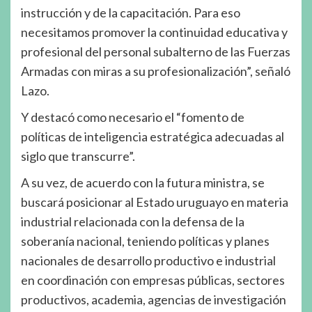
instrucción y de la capacitación. Para eso
necesitamos promover la continuidad educativa y
profesional del personal subalterno de las Fuerzas
Armadas con miras a su profesionalización”, señaló
Lazo.
Y destacó como necesario el “fomento de
políticas de inteligencia estratégica adecuadas al
siglo que transcurre”.
A su vez, de acuerdo con la futura ministra, se
buscará posicionar al Estado uruguayo en materia
industrial relacionada con la defensa de la
soberanía nacional, teniendo políticas y planes
nacionales de desarrollo productivo e industrial
en coordinación con empresas públicas, sectores
productivos, academia, agencias de investigación