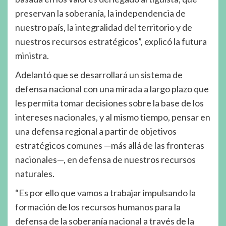
preservan la soberanía, la independencia de
nuestro país, la integralidad del territorio y de
nuestros recursos estratégicos”, explicó la futura
ministra.
Adelantó que se desarrollará un sistema de
defensa nacional con una mirada a largo plazo que
les permita tomar decisiones sobre la base de los
intereses nacionales, y al mismo tiempo, pensar en
una defensa regional a partir de objetivos
estratégicos comunes —más allá de las fronteras
nacionales—, en defensa de nuestros recursos
naturales.
“Es por ello que vamos a trabajar impulsando la
formación de los recursos humanos para la
defensa de la soberanía nacional a través de la