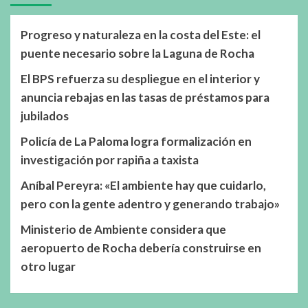
Progreso y naturaleza en la costa del Este: el
puente necesario sobre la Laguna de Rocha
El BPS refuerza su despliegue en el interior y
anuncia rebajas en las tasas de préstamos para
jubilados
Policía de La Paloma logra formalización en
investigación por rapiña a taxista
Aníbal Pereyra: «El ambiente hay que cuidarlo,
pero con la gente adentro y generando trabajo»
Ministerio de Ambiente considera que
aeropuerto de Rocha debería construirse en
otro lugar