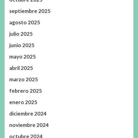
septiembre 2025
agosto 2025
julio 2025
junio 2025
mayo 2025
abril 2025
marzo 2025
febrero 2025
enero 2025
diciembre 2024
noviembre 2024
octubre 2024