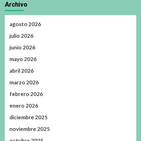
Archivo
agosto 2026
julio 2026
junio 2026
mayo 2026
abril 2026
marzo 2026
febrero 2026
enero 2026
diciembre 2025
noviembre 2025
octubre 2025