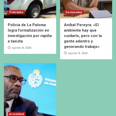
Policiales
Destacadas
Policía de La Paloma
Aníbal Pereyra: «El
logra formalización en
ambiente hay que
investigación por rapiña
cuidarlo, pero con la
a taxista
gente adentro y
generando trabajo»
agosto 8, 2026
agosto 8, 2026
Actualidad