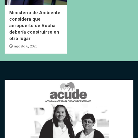
Ministerio de Ambiente
considera que
aeropuerto de Rocha
debería construirse en
otro lugar
agosto 6, 2026