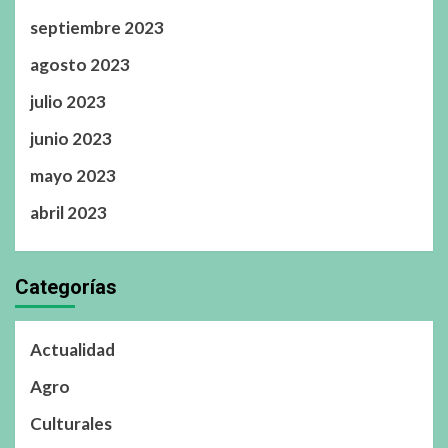
septiembre 2023
agosto 2023
julio 2023
junio 2023
mayo 2023
abril 2023
Categorías
Actualidad
Agro
Culturales