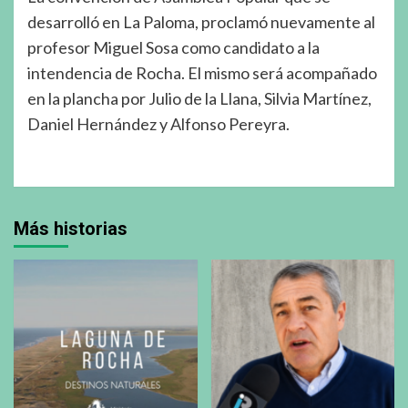
desarrolló en La Paloma, proclamó nuevamente al
profesor Miguel Sosa como candidato a la
intendencia de Rocha. El mismo será acompañado
en la plancha por Julio de la Llana, Silvia Martínez,
Daniel Hernández y Alfonso Pereyra.
Más historias