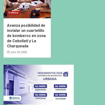
Política
Avanza posibilidad de
instalar un cuartelillo
de bomberos en zona
de Cebollatí y La
Charqueada
julio 23, 2026