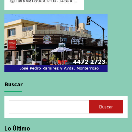
Buscar
Buscar
Lo Último