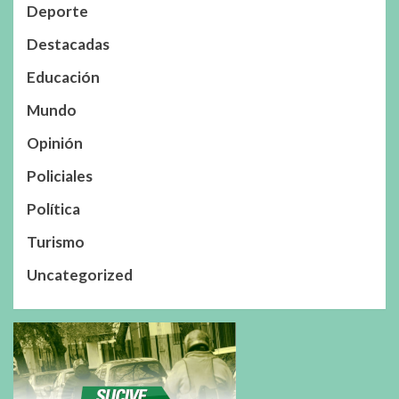
Deporte
Destacadas
Educación
Mundo
Opinión
Policiales
Política
Turismo
Uncategorized