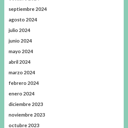
septiembre 2024
agosto 2024
julio 2024
junio 2024
mayo 2024
abril 2024
marzo 2024
febrero 2024
enero 2024
diciembre 2023
noviembre 2023
octubre 2023