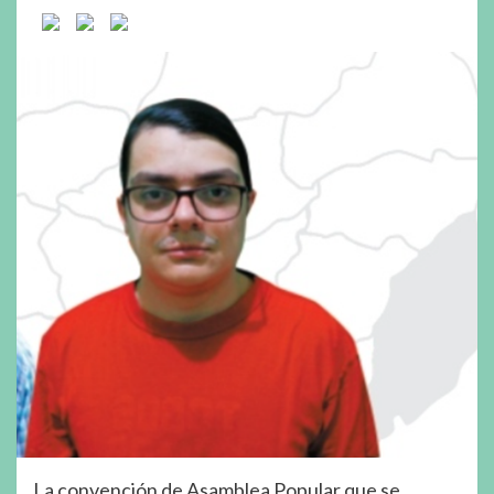
La convención de Asamblea Popular que se