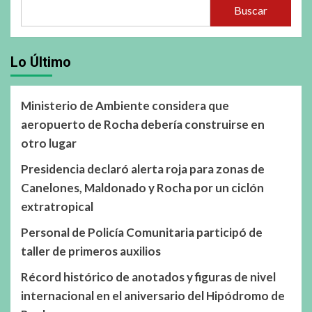
Buscar
Lo Último
Ministerio de Ambiente considera que
aeropuerto de Rocha debería construirse en
otro lugar
Presidencia declaró alerta roja para zonas de
Canelones, Maldonado y Rocha por un ciclón
extratropical
Personal de Policía Comunitaria participó de
taller de primeros auxilios
Récord histórico de anotados y figuras de nivel
internacional en el aniversario del Hipódromo de