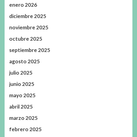
enero 2026
diciembre 2025
noviembre 2025
octubre 2025
septiembre 2025
agosto 2025
julio 2025
junio 2025
mayo 2025
abril 2025
marzo 2025
febrero 2025