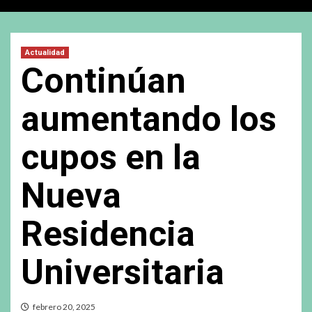
Actualidad
Continúan
aumentando los
cupos en la
Nueva
Residencia
Universitaria
febrero 20, 2025