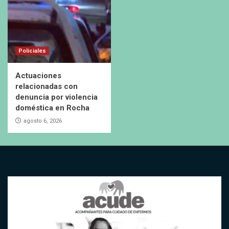
Policiales
Actuaciones
relacionadas con
denuncia por violencia
doméstica en Rocha
agosto 6, 2026