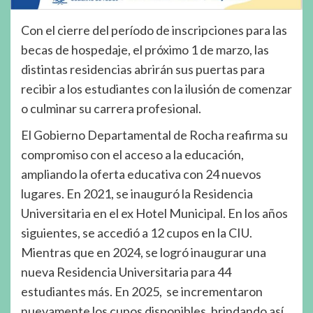
Con el cierre del período de inscripciones para las
becas de hospedaje, el próximo 1 de marzo, las
distintas residencias abrirán sus puertas para
recibir a los estudiantes con la ilusión de comenzar
o culminar su carrera profesional.
El Gobierno Departamental de Rocha reafirma su
compromiso con el acceso a la educación,
ampliando la oferta educativa con 24 nuevos
lugares. En 2021, se inauguró la Residencia
Universitaria en el ex Hotel Municipal. En los años
siguientes, se accedió a 12 cupos en la CIU.
Mientras que en 2024, se logró inaugurar una
nueva Residencia Universitaria para 44
estudiantes más. En 2025, se incrementaron
nuevamente los cupos disponibles, brindando así