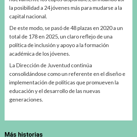
la posibilidad a 24 jóvenes más para mudarse a la
capital nacional.
De este modo, se pasó de 48 plazas en 2020 a un
total de 178 en 2025, un claro reflejo de una
política de inclusión y apoyo a la formación
académica de los jóvenes.
La Dirección de Juventud continúa
consolidándose como un referente en el diseño e
implementación de políticas que promueven la
educación y el desarrollo de las nuevas
generaciones.
Más historias