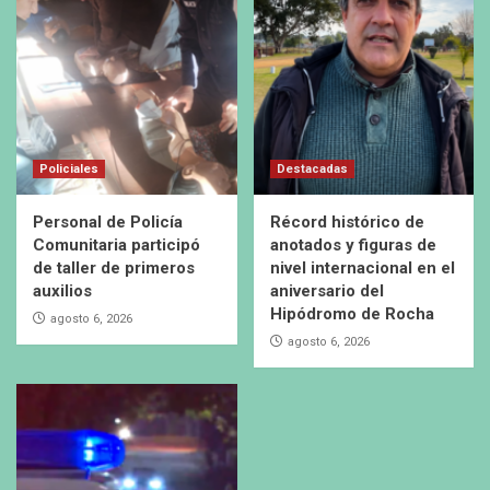
Policiales
Destacadas
Personal de Policía
Récord histórico de
Comunitaria participó
anotados y figuras de
de taller de primeros
nivel internacional en el
auxilios
aniversario del
Hipódromo de Rocha
agosto 6, 2026
agosto 6, 2026