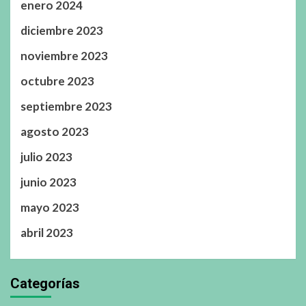
enero 2024
diciembre 2023
noviembre 2023
octubre 2023
septiembre 2023
agosto 2023
julio 2023
junio 2023
mayo 2023
abril 2023
Categorías