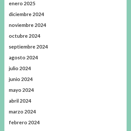
enero 2025
diciembre 2024
noviembre 2024
octubre 2024
septiembre 2024
agosto 2024
julio 2024
junio 2024
mayo 2024
abril 2024
marzo 2024
febrero 2024