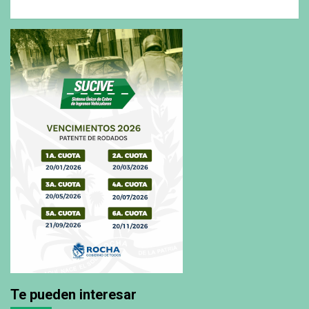
Te pueden interesar