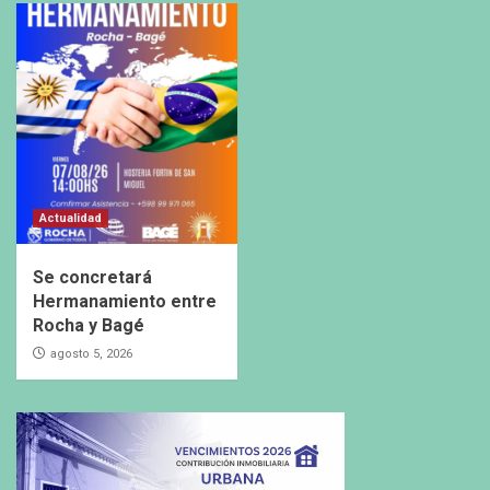
Actualidad
Se concretará
Hermanamiento entre
Rocha y Bagé
agosto 5, 2026