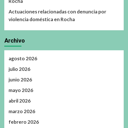
Rocha
Actuaciones relacionadas con denuncia por
violencia doméstica en Rocha
Archivo
agosto 2026
julio 2026
junio 2026
mayo 2026
abril 2026
marzo 2026
febrero 2026