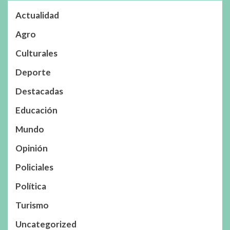
Actualidad
Agro
Culturales
Deporte
Destacadas
Educación
Mundo
Opinión
Policiales
Política
Turismo
Uncategorized