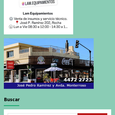
Buscar