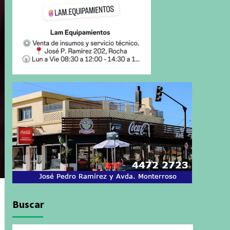
Buscar