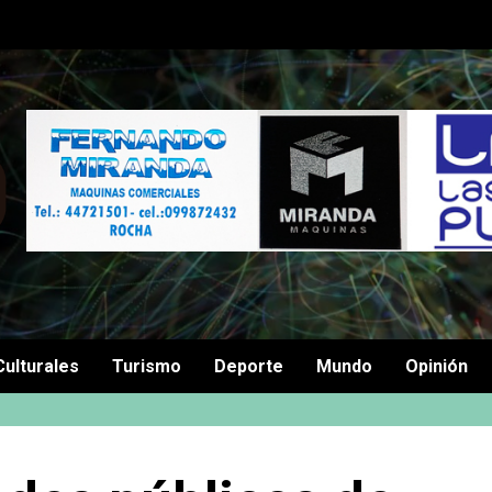
Culturales
Turismo
Deporte
Mundo
Opinión