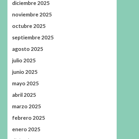
diciembre 2025
noviembre 2025
octubre 2025
septiembre 2025
agosto 2025
julio 2025
junio 2025
mayo 2025
abril 2025
marzo 2025
febrero 2025
enero 2025