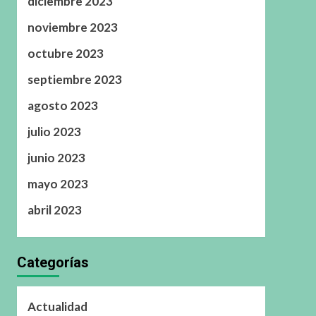
diciembre 2023
noviembre 2023
octubre 2023
septiembre 2023
agosto 2023
julio 2023
junio 2023
mayo 2023
abril 2023
Categorías
Actualidad