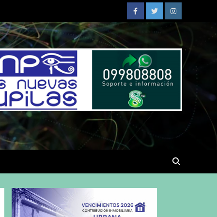
Facebook
Twitter
Instagram