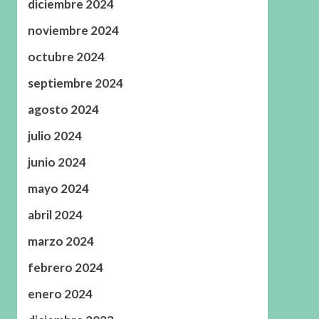
diciembre 2024
noviembre 2024
octubre 2024
septiembre 2024
agosto 2024
julio 2024
junio 2024
mayo 2024
abril 2024
marzo 2024
febrero 2024
enero 2024