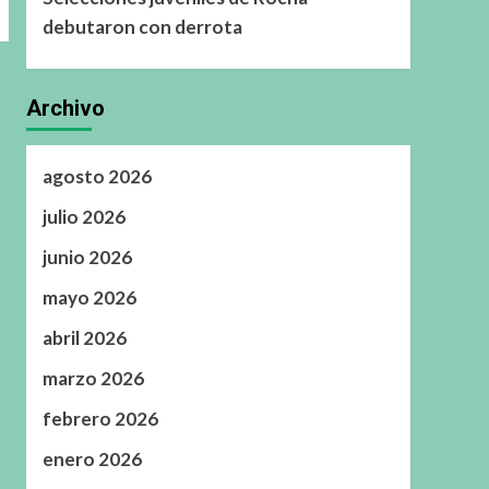
debutaron con derrota
Archivo
agosto 2026
julio 2026
junio 2026
mayo 2026
abril 2026
marzo 2026
febrero 2026
enero 2026