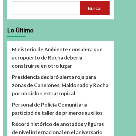
Buscar
Lo Último
Ministerio de Ambiente considera que
aeropuerto de Rocha debería
construirse en otro lugar
Presidencia declaró alerta roja para
zonas de Canelones, Maldonado y Rocha
por un ciclón extratropical
Personal de Policía Comunitaria
participó de taller de primeros auxilios
Récord histórico de anotados y figuras
de nivel internacional en el aniversario