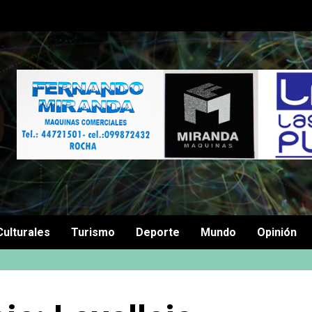
Culturales
Turismo
Deporte
Mundo
Opinión