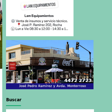
Buscar