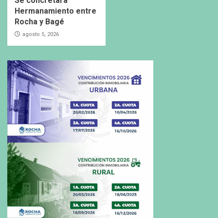
Se concretará
Hermanamiento entre
Rocha y Bagé
agosto 5, 2026