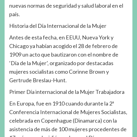
nuevas normas de seguridad y salud laboral en el
país.
Historia del Día Internacional de la Mujer
Antes de esta fecha, en EEUU, Nueva York y
Chicago ya habían acogido el 28 de febrero de
1909 un acto que bautizaron con el nombre de
‘Día de la Mujer’, organizado por destacadas
mujeres socialistas como Corinne Brown y
Gertrude Breslau-Hunt.
Primer Día internacional de la Mujer Trabajadora
En Europa, fue en 1910 cuando durante la 2ª
Conferencia Internacional de Mujeres Socialistas,
celebrada en Copenhague (Dinamarca) con la
asistencia de más de 100 mujeres procedentes de