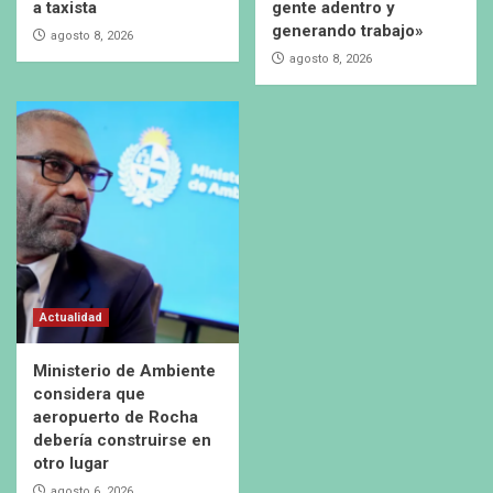
a taxista
gente adentro y
generando trabajo»
agosto 8, 2026
agosto 8, 2026
Actualidad
Ministerio de Ambiente
considera que
aeropuerto de Rocha
debería construirse en
otro lugar
agosto 6, 2026