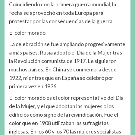
Coincidiendo con la primera guerra mundial, la
fecha se aprovechó en toda Europa para
protestar por las consecuencias de la guerra.
El color morado
La celebración se fue ampliando progresivamente
a más países. Rusia adoptó el Día de la Mujer tras
la Revolución comunista de 1917. Le siguieron
muchos países. En China se conmemora desde
1922, mientras que en España se celebró por
primera vez en 1936.
El color morado es el color representativo del Día
de la Mujer, y el que adoptan las mujeres o los
edificios como signo de la reivindicación. Fue el
color que en 1908 utilizaban las sufragistas
inglesas. En los 60 y los 70 las mujeres socialistas