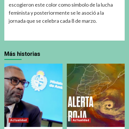
escogieron este color como símbolo de la lucha
feminista y posteriormente se le asoció a la
jornada que se celebra cada 8 de marzo.
Más historias
Actualidad
Actualidad