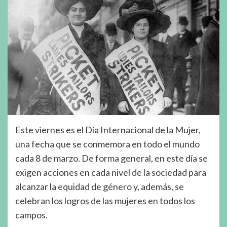
Este viernes es el Día Internacional de la Mujer,
una fecha que se conmemora en todo el mundo
cada 8 de marzo. De forma general, en este día se
exigen acciones en cada nivel de la sociedad para
alcanzar la equidad de género y, además, se
celebran los logros de las mujeres en todos los
campos.