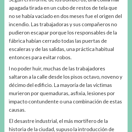
apagada tirada en un cubo de restos de tela que
no se había vaciado en dos meses fue el origen del
incendio. Las trabajadoras y sus compañeros no
pudieron escapar porque los responsables de la
fábrica habían cerrado todas las puertas de
escaleras y de las salidas, una práctica habitual
entonces para evitar robos.
l no poder huir, muchas de las trabajadores
saltaron a la calle desde los pisos octavo, noveno y
décimo del edificio. La mayoría de las víctimas
murieron por quemaduras, asfixia, lesiones por
impacto contundente o una combinación de estas
causas.
El desastre industrial, el más mortífero de la
historia de la ciudad, supuso la introducción de