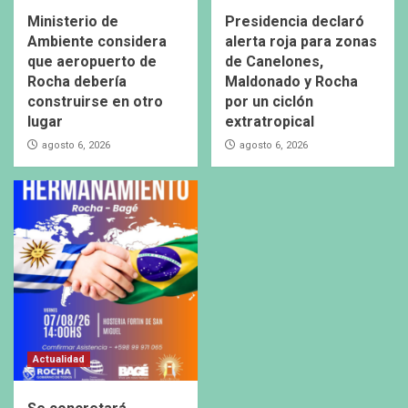
Ministerio de
Presidencia declaró
Ambiente considera
alerta roja para zonas
que aeropuerto de
de Canelones,
Rocha debería
Maldonado y Rocha
construirse en otro
por un ciclón
lugar
extratropical
agosto 6, 2026
agosto 6, 2026
Actualidad