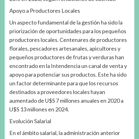
Apoyo a Productores Locales
Un aspecto fundamental de la gestión ha sido la
priorización de oportunidades para los pequeños
productores locales. Centenares de productores
florales, pescadores artesanales, apicultores y
pequeños productores de frutas y verduras han
encontrado en la Intendencia un canal de venta y
apoyo para potenciar sus productos. Este ha sido
un factor determinante para que los recursos
destinados a proveedores locales hayan
aumentado de U$S 7 millones anuales en 2020 a
U$S 13 millones en 2024.
Evolución Salarial
En el ámbito salarial, la administración anterior