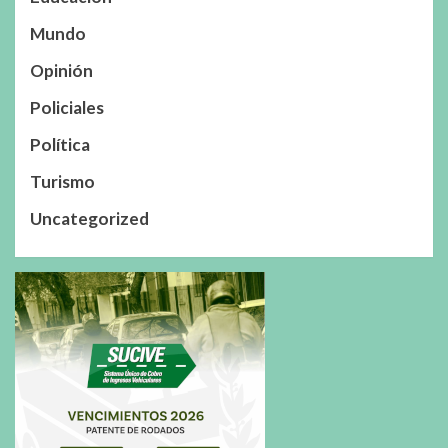
Mundo
Opinión
Policiales
Política
Turismo
Uncategorized