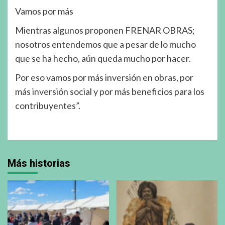
Vamos por más
Mientras algunos proponen FRENAR OBRAS;
nosotros entendemos que a pesar de lo mucho
que se ha hecho, aún queda mucho por hacer.
Por eso vamos por más inversión en obras, por
más inversión social y por más beneficios para los
contribuyentes”.
Más historias