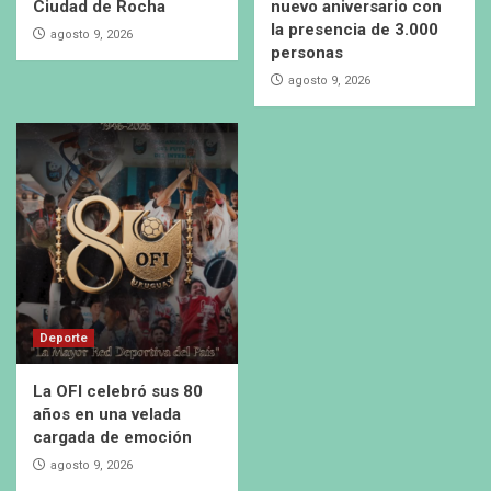
Ciudad de Rocha
nuevo aniversario con
la presencia de 3.000
agosto 9, 2026
personas
agosto 9, 2026
Deporte
La OFI celebró sus 80
años en una velada
cargada de emoción
agosto 9, 2026