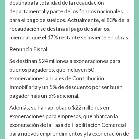
destinaba la totalidad de la recaudación
departamental y parte de los fondos nacionales
para el pago de sueldos. Actualmente, el 83% de la
recaudación se destina al pago de salarios,
mientras que el 17% restante se invierte en obras.
Renuncia Fiscal
Se destinan $24 millones a exoneraciones para
buenos pagadores, que incluyen 50
exoneraciones anuales de Contribución
Inmobiliaria y un 5% de descuento por ser buen
pagador más un 5% adicional.
Además, se han aprobado $22 millones en
exoneraciones para empresas, que abarcan la
exoneración de la Tasa de Habilitación Comercial
para nuevos emprendimientos y la exoneración de