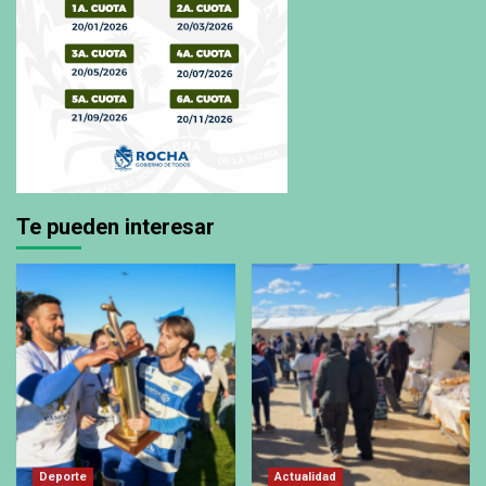
Te pueden interesar
Deporte
Actualidad