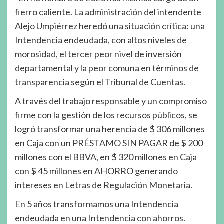
fierro caliente. La administración del intendente
Alejo Umpiérrez heredó una situación crítica: una
Intendencia endeudada, con altos niveles de
morosidad, el tercer peor nivel de inversión
departamental y la peor comuna en términos de
transparencia según el Tribunal de Cuentas.
A través del trabajo responsable y un compromiso
firme con la gestión de los recursos públicos, se
logró transformar una herencia de $ 306 millones
en Caja con un PRÉSTAMO SIN PAGAR de $ 200
millones con el BBVA, en $ 320 millones en Caja
con $ 45 millones en AHORRO generando
intereses en Letras de Regulación Monetaria.
En 5 años transformamos una Intendencia
endeudada en una Intendencia con ahorros.