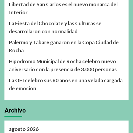
Libertad de San Carlos es el nuevo monarca del
Interior
La Fiesta del Chocolate y las Culturas se
desarrollaron con normalidad
Palermo y Tabaré ganaron en la Copa Ciudad de
Rocha
Hipódromo Municipal de Rocha celebró nuevo
aniversario con la presencia de 3.000 personas
La OFI celebró sus 80 años en una velada cargada
de emoción
Archivo
agosto 2026