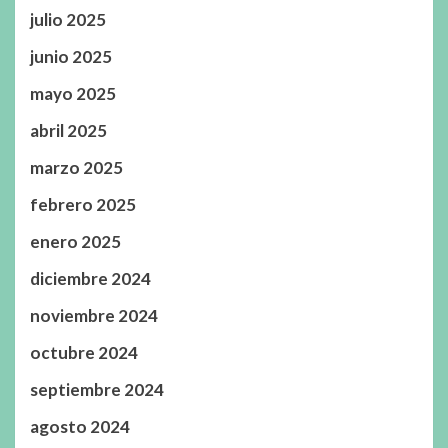
julio 2025
junio 2025
mayo 2025
abril 2025
marzo 2025
febrero 2025
enero 2025
diciembre 2024
noviembre 2024
octubre 2024
septiembre 2024
agosto 2024