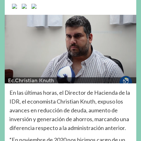
En las últimas horas, el Director de Hacienda de la
IDR, el economista Christian Knuth, expuso los
avances en reducción de deuda, aumento de
inversión y generación de ahorros, marcando una
diferencia respecto a la administración anterior.
“En noviembre de 2020 nos hicimos cargo de un