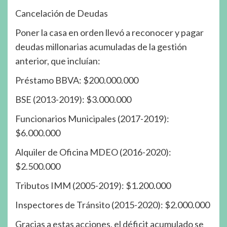
Cancelación de Deudas
Poner la casa en orden llevó a reconocer y pagar
deudas millonarias acumuladas de la gestión
anterior, que incluían:
Préstamo BBVA: $200.000.000
BSE (2013-2019): $3.000.000
Funcionarios Municipales (2017-2019):
$6.000.000
Alquiler de Oficina MDEO (2016-2020):
$2.500.000
Tributos IMM (2005-2019): $1.200.000
Inspectores de Tránsito (2015-2020): $2.000.000
Gracias a estas acciones, el déficit acumulado se