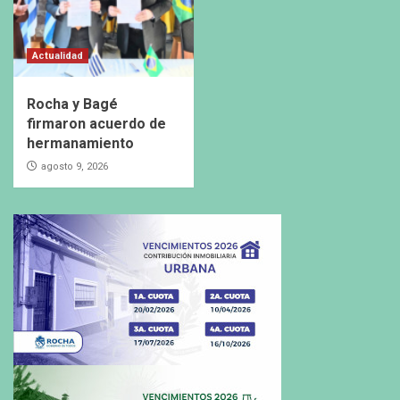
Actualidad
Rocha y Bagé
firmaron acuerdo de
hermanamiento
agosto 9, 2026