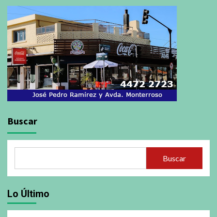
Buscar
Buscar
Lo Último