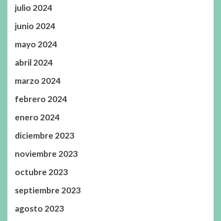
julio 2024
junio 2024
mayo 2024
abril 2024
marzo 2024
febrero 2024
enero 2024
diciembre 2023
noviembre 2023
octubre 2023
septiembre 2023
agosto 2023