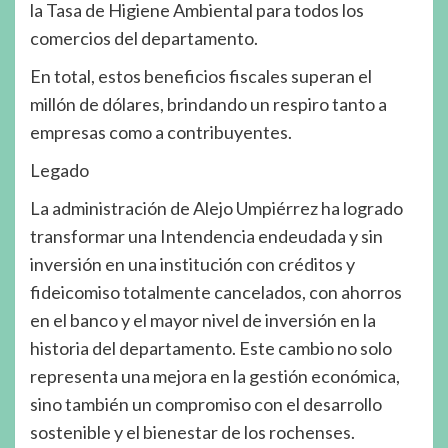
la Tasa de Higiene Ambiental para todos los
comercios del departamento.
En total, estos beneficios fiscales superan el
millón de dólares, brindando un respiro tanto a
empresas como a contribuyentes.
Legado
La administración de Alejo Umpiérrez ha logrado
transformar una Intendencia endeudada y sin
inversión en una institución con créditos y
fideicomiso totalmente cancelados, con ahorros
en el banco y el mayor nivel de inversión en la
historia del departamento. Este cambio no solo
representa una mejora en la gestión económica,
sino también un compromiso con el desarrollo
sostenible y el bienestar de los rochenses.