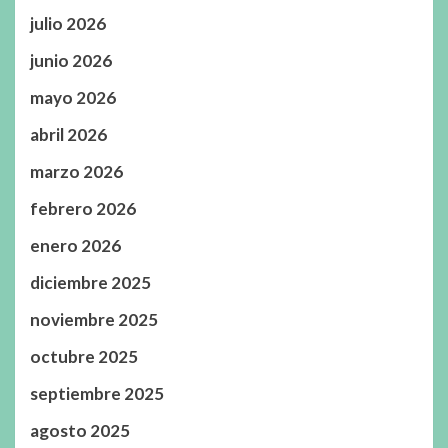
julio 2026
junio 2026
mayo 2026
abril 2026
marzo 2026
febrero 2026
enero 2026
diciembre 2025
noviembre 2025
octubre 2025
septiembre 2025
agosto 2025