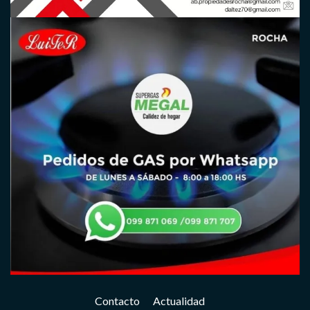
Contacto
Actualidad