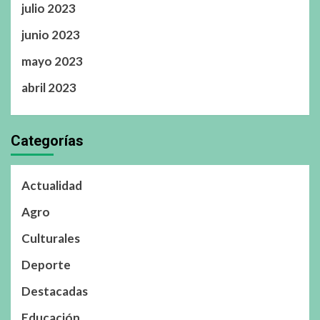
julio 2023
junio 2023
mayo 2023
abril 2023
Categorías
Actualidad
Agro
Culturales
Deporte
Destacadas
Educación