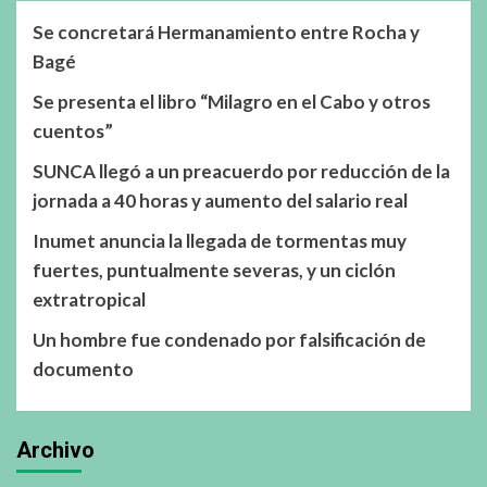
Se concretará Hermanamiento entre Rocha y
Bagé
Se presenta el libro “Milagro en el Cabo y otros
cuentos”
SUNCA llegó a un preacuerdo por reducción de la
jornada a 40 horas y aumento del salario real
Inumet anuncia la llegada de tormentas muy
fuertes, puntualmente severas, y un ciclón
extratropical
Un hombre fue condenado por falsificación de
documento
Archivo