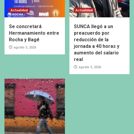
Actualidad
Actualidad
Se concretará
SUNCA llegó a un
Hermanamiento entre
preacuerdo por
Rocha y Bagé
reducción de la
jornada a 40 horas y
agosto 5, 2026
aumento del salario
real
agosto 5, 2026