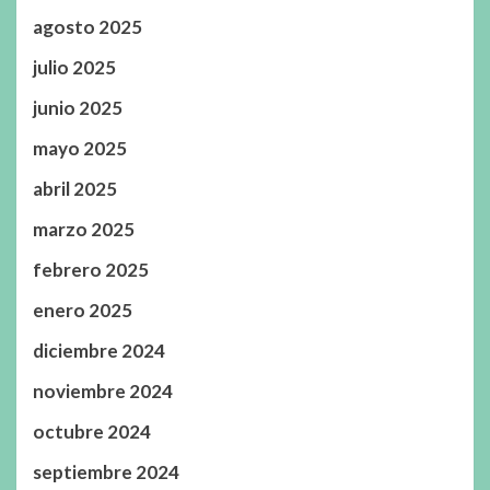
agosto 2025
julio 2025
junio 2025
mayo 2025
abril 2025
marzo 2025
febrero 2025
enero 2025
diciembre 2024
noviembre 2024
octubre 2024
septiembre 2024