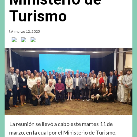
Turismo
marzo 12, 2025
La reunión se llevó a cabo este martes 11 de
marzo, en la cual por el Ministerio de Turismo,