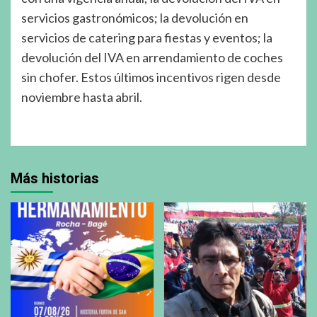
servicios gastronómicos; la devolución en
servicios de catering para fiestas y eventos; la
devolución del IVA en arrendamiento de coches
sin chofer. Estos últimos incentivos rigen desde
noviembre hasta abril.
Más historias