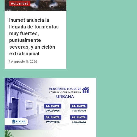
Actualidad
Inumet anuncia la
llegada de tormentas
muy fuertes,
puntualmente
severas, y un ciclón
extratropical
agosto 5, 2026