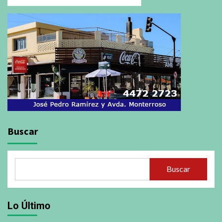
Buscar
Buscar
Lo Último