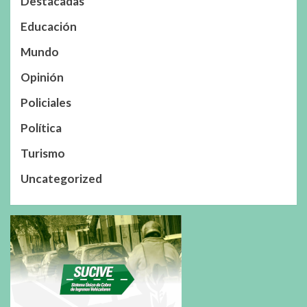
Destacadas
Educación
Mundo
Opinión
Policiales
Política
Turismo
Uncategorized