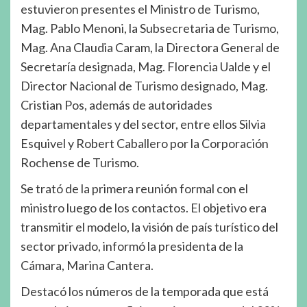
estuvieron presentes el Ministro de Turismo,
Mag. Pablo Menoni, la Subsecretaria de Turismo,
Mag. Ana Claudia Caram, la Directora General de
Secretaría designada, Mag. Florencia Ualde y el
Director Nacional de Turismo designado, Mag.
Cristian Pos, además de autoridades
departamentales y del sector, entre ellos Silvia
Esquivel y Robert Caballero por la Corporación
Rochense de Turismo.
Se trató de la primera reunión formal con el
ministro luego de los contactos. El objetivo era
transmitir el modelo, la visión de país turístico del
sector privado, informó la presidenta de la
Cámara, Marina Cantera.
Destacó los números de la temporada que está