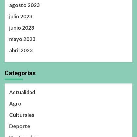
agosto 2023
julio 2023
junio 2023
mayo 2023
abril 2023
Categorías
Actualidad
Agro
Culturales
Deporte