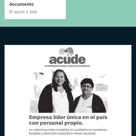
documento
agosto 5, 2026