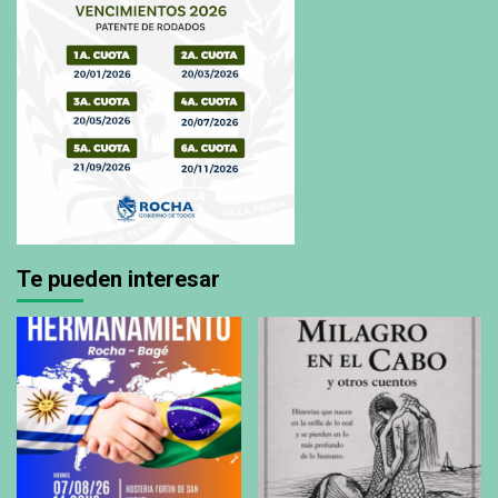
Te pueden interesar