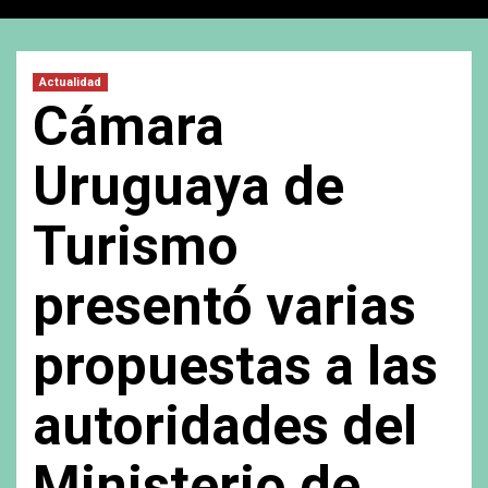
Actualidad
Cámara
Uruguaya de
Turismo
presentó varias
propuestas a las
autoridades del
Ministerio de