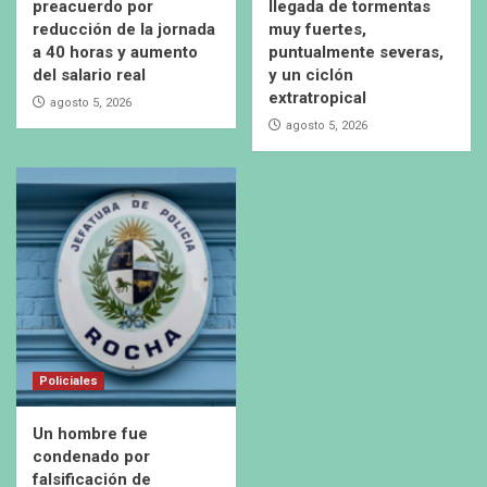
preacuerdo por
llegada de tormentas
reducción de la jornada
muy fuertes,
a 40 horas y aumento
puntualmente severas,
del salario real
y un ciclón
extratropical
agosto 5, 2026
agosto 5, 2026
Policiales
Un hombre fue
condenado por
falsificación de