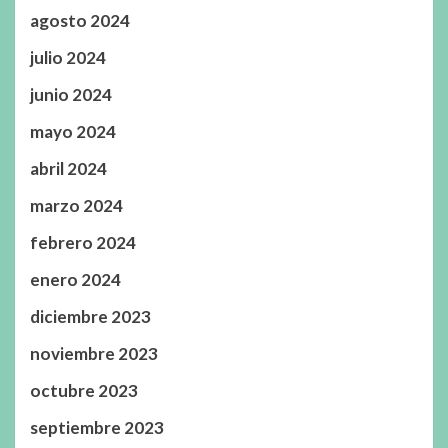
agosto 2024
julio 2024
junio 2024
mayo 2024
abril 2024
marzo 2024
febrero 2024
enero 2024
diciembre 2023
noviembre 2023
octubre 2023
septiembre 2023