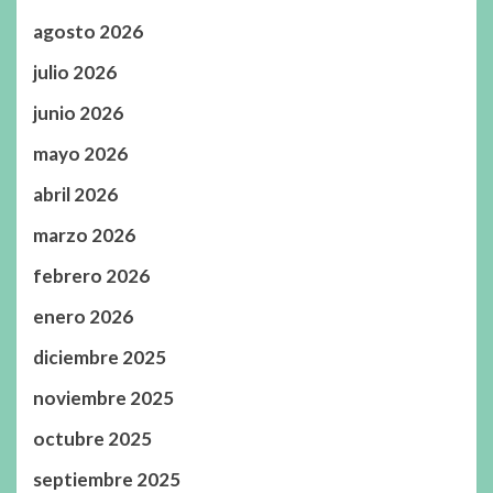
agosto 2026
julio 2026
junio 2026
mayo 2026
abril 2026
marzo 2026
febrero 2026
enero 2026
diciembre 2025
noviembre 2025
octubre 2025
septiembre 2025