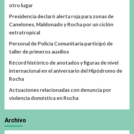
otro lugar
Presidencia declaró alerta roja para zonas de
Canelones, Maldonado y Rocha por un ciclón
extratropical
Personal de Policía Comunitaria participó de
taller de primeros auxilios
Récord histórico de anotados y figuras de nivel
internacional en el aniversario del Hipódromo de
Rocha
Actuaciones relacionadas con denuncia por
violencia doméstica en Rocha
Archivo