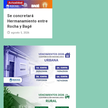
Actualidad
Se concretará
Hermanamiento entre
Rocha y Bagé
agosto 5, 2026