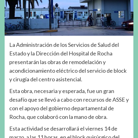
La Administración de los Servicios de Salud del
Estado y la Dirección del Hospital de Rocha
presentarán las obras de remodelación y
acondicionamiento eléctrico del servicio de block
y cirugía del centro asistencial.
Esta obra, necesaria y esperada, fue un gran
desafío que se llevó a cabo con recursos de ASSE y
con el apoyo del gobierno departamental de
Rocha, que colaboró con la mano de obra.
Esta actividad se desarrollará el viernes 14 de
marzo, a las 11 horas, en el block quirúrgico del