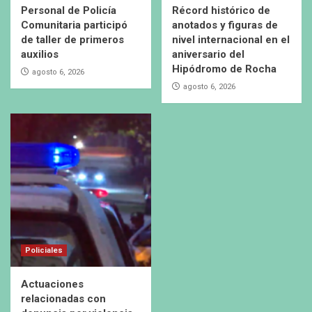
Personal de Policía
Récord histórico de
Comunitaria participó
anotados y figuras de
de taller de primeros
nivel internacional en el
auxilios
aniversario del
Hipódromo de Rocha
agosto 6, 2026
agosto 6, 2026
Policiales
Actuaciones
relacionadas con