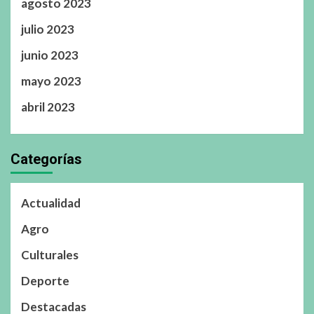
agosto 2023
julio 2023
junio 2023
mayo 2023
abril 2023
Categorías
Actualidad
Agro
Culturales
Deporte
Destacadas