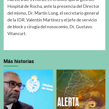
Hospital de Rocha, ante la presencia del Director
del mismo, Dr. Martín Long, el secretario general
de la IDR. Valentín Martínez y el jefe de servicio
de block y cirugía del nosocomio, Dr. Gustavo
Vitancurt.
Más historias