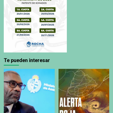
Te pueden interesar