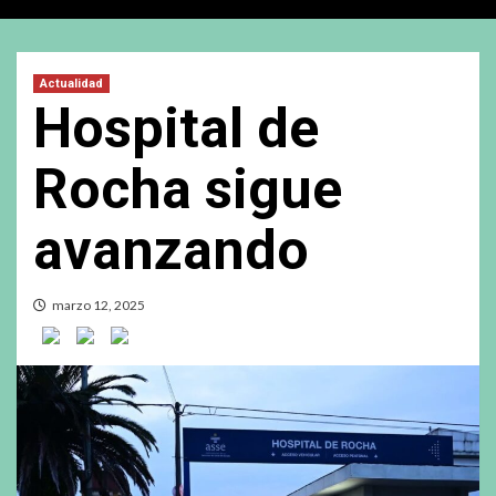
Actualidad
Hospital de
Rocha sigue
avanzando
marzo 12, 2025