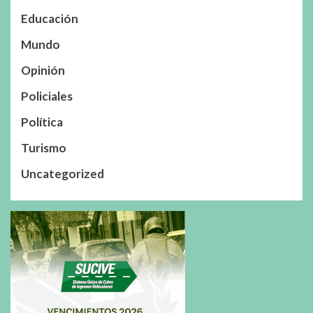
Educación
Mundo
Opinión
Policiales
Política
Turismo
Uncategorized