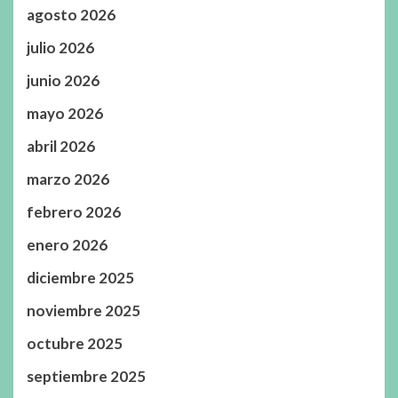
agosto 2026
julio 2026
junio 2026
mayo 2026
abril 2026
marzo 2026
febrero 2026
enero 2026
diciembre 2025
noviembre 2025
octubre 2025
septiembre 2025