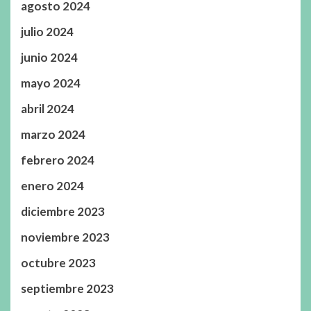
agosto 2024
julio 2024
junio 2024
mayo 2024
abril 2024
marzo 2024
febrero 2024
enero 2024
diciembre 2023
noviembre 2023
octubre 2023
septiembre 2023