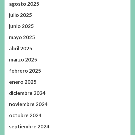
agosto 2025
julio 2025
junio 2025
mayo 2025
abril 2025
marzo 2025
febrero 2025
enero 2025
diciembre 2024
noviembre 2024
octubre 2024
septiembre 2024