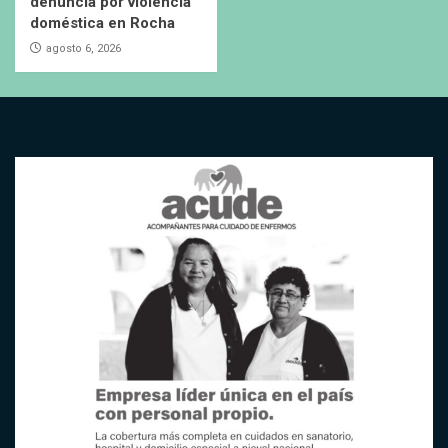
denuncia por violencia
doméstica en Rocha
agosto 6, 2026