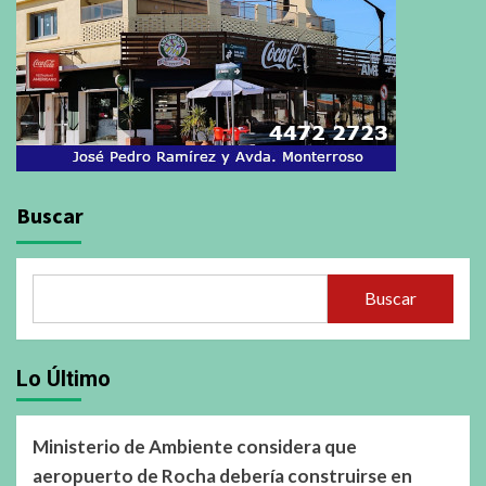
Buscar
Buscar
Lo Último
Ministerio de Ambiente considera que
aeropuerto de Rocha debería construirse en