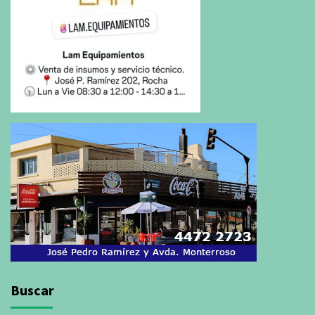
Buscar