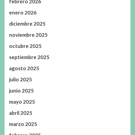
febrero 2026
enero 2026
diciembre 2025
noviembre 2025
octubre 2025
septiembre 2025
agosto 2025
julio 2025
junio 2025
mayo 2025
abril 2025
marzo 2025