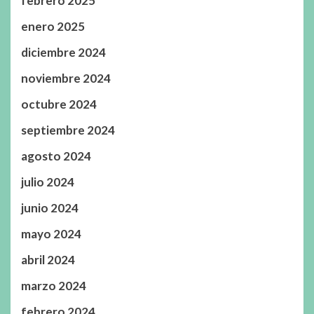
febrero 2025
enero 2025
diciembre 2024
noviembre 2024
octubre 2024
septiembre 2024
agosto 2024
julio 2024
junio 2024
mayo 2024
abril 2024
marzo 2024
febrero 2024