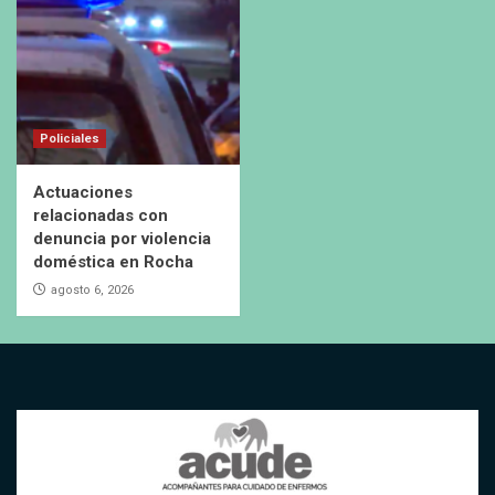
Policiales
Actuaciones
relacionadas con
denuncia por violencia
doméstica en Rocha
agosto 6, 2026