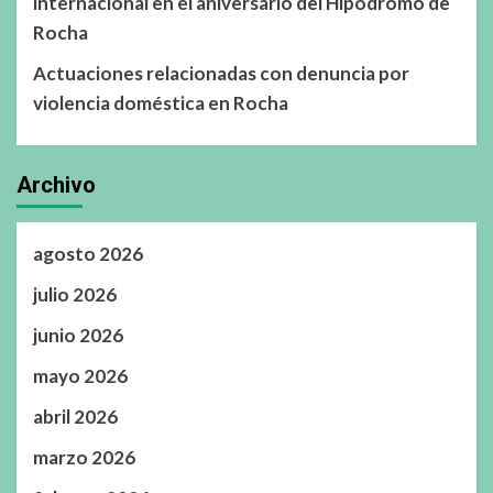
internacional en el aniversario del Hipódromo de
Rocha
Actuaciones relacionadas con denuncia por
violencia doméstica en Rocha
Archivo
agosto 2026
julio 2026
junio 2026
mayo 2026
abril 2026
marzo 2026