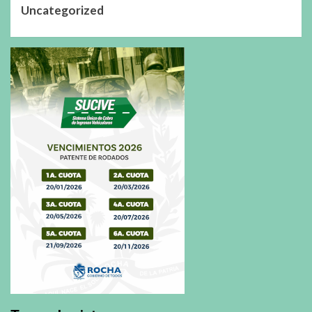
Uncategorized