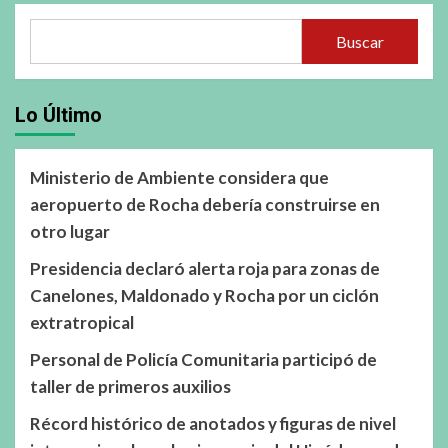
Buscar
Lo Último
Ministerio de Ambiente considera que
aeropuerto de Rocha debería construirse en
otro lugar
Presidencia declaró alerta roja para zonas de
Canelones, Maldonado y Rocha por un ciclón
extratropical
Personal de Policía Comunitaria participó de
taller de primeros auxilios
Récord histórico de anotados y figuras de nivel