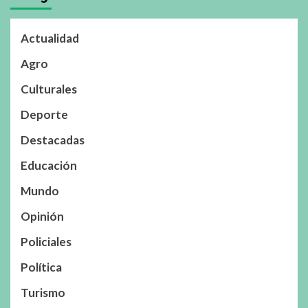
Actualidad
Agro
Culturales
Deporte
Destacadas
Educación
Mundo
Opinión
Policiales
Política
Turismo