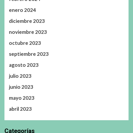
enero 2024
diciembre 2023
noviembre 2023
octubre 2023
septiembre 2023
agosto 2023
julio 2023
junio 2023
mayo 2023
abril 2023
Categorías