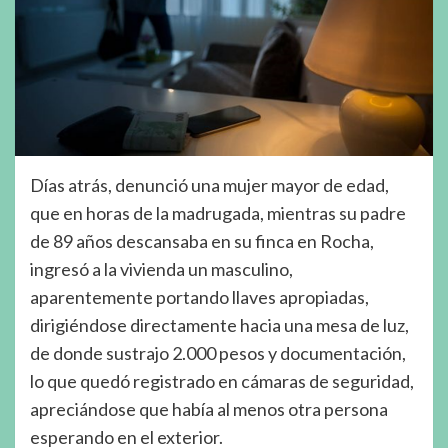
Días atrás, denunció una mujer mayor de edad,
que en horas de la madrugada, mientras su padre
de 89 años descansaba en su finca en Rocha,
ingresó a la vivienda un masculino,
aparentemente portando llaves apropiadas,
dirigiéndose directamente hacia una mesa de luz,
de donde sustrajo 2.000 pesos y documentación,
lo que quedó registrado en cámaras de seguridad,
apreciándose que había al menos otra persona
esperando en el exterior.