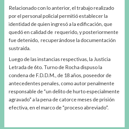
Relacionado con lo anterior, el trabajo realizado
por el personal policial permitió establecer la
identidad de quien ingresó a la edificación, que
quedó en calidad de requerido, y posteriormente
fue detenido, recuperándose la documentación
sustraída.
Luego de las instancias respectivas, la Justicia
Letrada de 6to. Turno de Rocha dispuso la
condena de F.D.D.M., de 18 años, poseedor de
antecedentes penales, como autor penalmente
responsable de “un delito de hurto especialmente
agravado” a la pena de catorce meses de prisión
efectiva, en el marco de “proceso abreviado”.