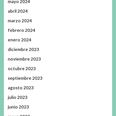
mayo 2024
abril 2024
marzo 2024
febrero 2024
enero 2024
diciembre 2023
noviembre 2023
octubre 2023
septiembre 2023
agosto 2023
julio 2023
junio 2023