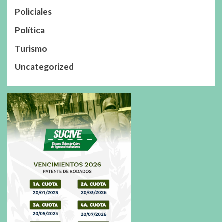
Policiales
Política
Turismo
Uncategorized