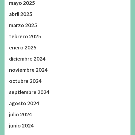
mayo 2025
abril 2025
marzo 2025
febrero 2025
enero 2025
diciembre 2024
noviembre 2024
octubre 2024
septiembre 2024
agosto 2024
julio 2024
junio 2024