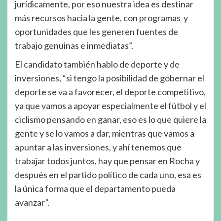
jurídicamente, por eso nuestra idea es destinar
más recursos hacia la gente, con programas y
oportunidades que les generen fuentes de
trabajo genuinas e inmediatas”.
El candidato también hablo de deporte y de
inversiones, “si tengo la posibilidad de gobernar el
deporte se va a favorecer, el deporte competitivo,
ya que vamos a apoyar especialmente el fútbol y el
ciclismo pensando en ganar, eso es lo que quiere la
gente y se lo vamos a dar, mientras que vamos a
apuntar a las inversiones, y ahí tenemos que
trabajar todos juntos, hay que pensar en Rocha y
después en el partido político de cada uno, esa es
la única forma que el departamento pueda
avanzar”.