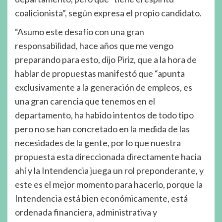
coalicionista”, según expresa el propio candidato.
“Asumo este desafío con una gran
responsabilidad, hace años que me vengo
preparando para esto, dijo Piriz, que a la hora de
hablar de propuestas manifestó que “apunta
exclusivamente a la generación de empleos, es
una gran carencia que tenemos en el
departamento, ha habido intentos de todo tipo
pero no se han concretado en la medida de las
necesidades de la gente, por lo que nuestra
propuesta esta direccionada directamente hacia
ahí y la Intendencia juega un rol preponderante, y
este es el mejor momento para hacerlo, porque la
Intendencia está bien económicamente, está
ordenada financiera, administrativa y