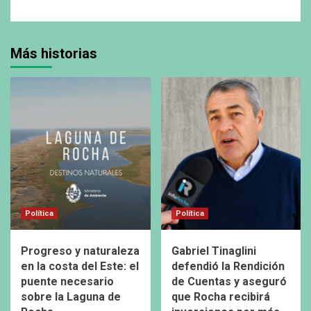
Más historias
Política
Política
Progreso y naturaleza
Gabriel Tinaglini
en la costa del Este: el
defendió la Rendición
puente necesario
de Cuentas y aseguró
sobre la Laguna de
que Rocha recibirá