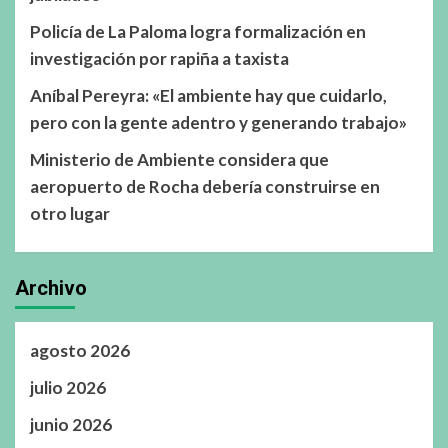
Policía de La Paloma logra formalización en
investigación por rapiña a taxista
Aníbal Pereyra: «El ambiente hay que cuidarlo,
pero con la gente adentro y generando trabajo»
Ministerio de Ambiente considera que
aeropuerto de Rocha debería construirse en
otro lugar
Archivo
agosto 2026
julio 2026
junio 2026