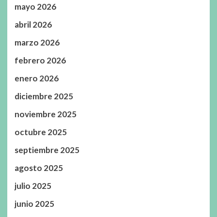
mayo 2026
abril 2026
marzo 2026
febrero 2026
enero 2026
diciembre 2025
noviembre 2025
octubre 2025
septiembre 2025
agosto 2025
julio 2025
junio 2025