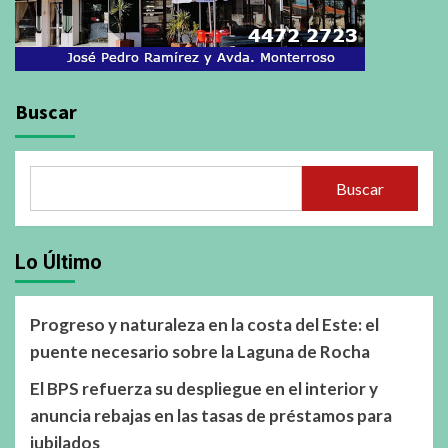
Buscar
Buscar
Lo Último
Progreso y naturaleza en la costa del Este: el
puente necesario sobre la Laguna de Rocha
El BPS refuerza su despliegue en el interior y
anuncia rebajas en las tasas de préstamos para
jubilados