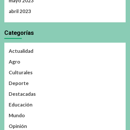
mayo 2023
abril 2023
Categorías
Actualidad
Agro
Culturales
Deporte
Destacadas
Educación
Mundo
Opinión