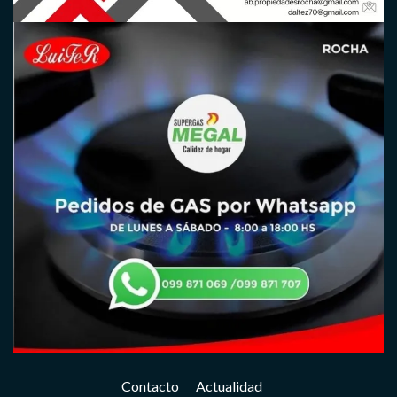
Contacto
Actualidad