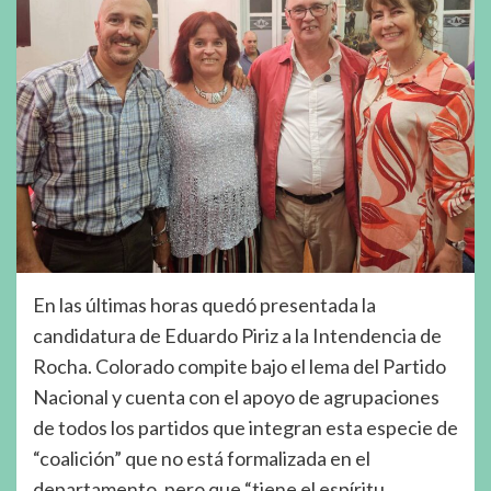
En las últimas horas quedó presentada la
candidatura de Eduardo Piriz a la Intendencia de
Rocha. Colorado compite bajo el lema del Partido
Nacional y cuenta con el apoyo de agrupaciones
de todos los partidos que integran esta especie de
“coalición” que no está formalizada en el
departamento, pero que “tiene el espíritu