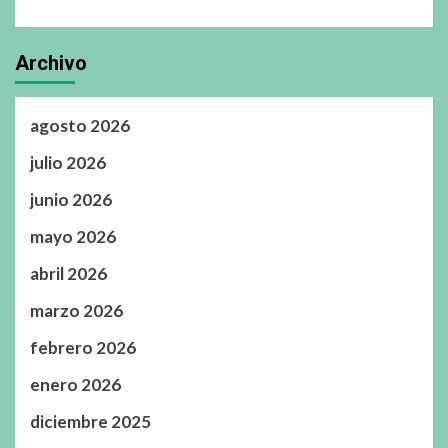
Archivo
agosto 2026
julio 2026
junio 2026
mayo 2026
abril 2026
marzo 2026
febrero 2026
enero 2026
diciembre 2025