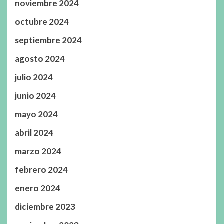
noviembre 2024
octubre 2024
septiembre 2024
agosto 2024
julio 2024
junio 2024
mayo 2024
abril 2024
marzo 2024
febrero 2024
enero 2024
diciembre 2023