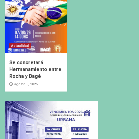
Actualidad
Se concretará
Hermanamiento entre
Rocha y Bagé
agosto 5, 2026