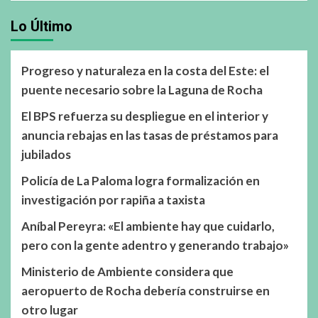
Lo Último
Progreso y naturaleza en la costa del Este: el
puente necesario sobre la Laguna de Rocha
El BPS refuerza su despliegue en el interior y
anuncia rebajas en las tasas de préstamos para
jubilados
Policía de La Paloma logra formalización en
investigación por rapiña a taxista
Aníbal Pereyra: «El ambiente hay que cuidarlo,
pero con la gente adentro y generando trabajo»
Ministerio de Ambiente considera que
aeropuerto de Rocha debería construirse en
otro lugar