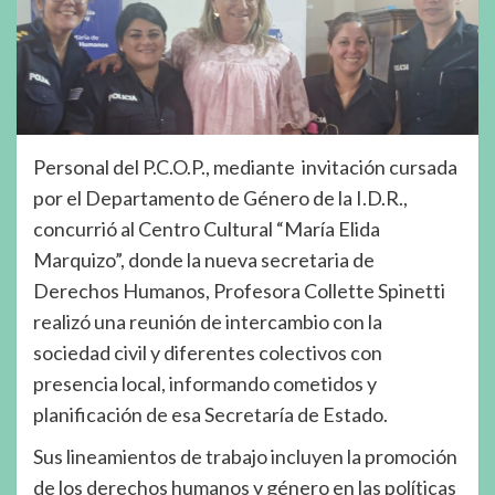
Personal del P.C.O.P., mediante invitación cursada
por el Departamento de Género de la I.D.R.,
concurrió al Centro Cultural “María Elida
Marquizo”, donde la nueva secretaria de
Derechos Humanos, Profesora Collette Spinetti
realizó una reunión de intercambio con la
sociedad civil y diferentes colectivos con
presencia local, informando cometidos y
planificación de esa Secretaría de Estado.
Sus lineamientos de trabajo incluyen la promoción
de los derechos humanos y género en las políticas