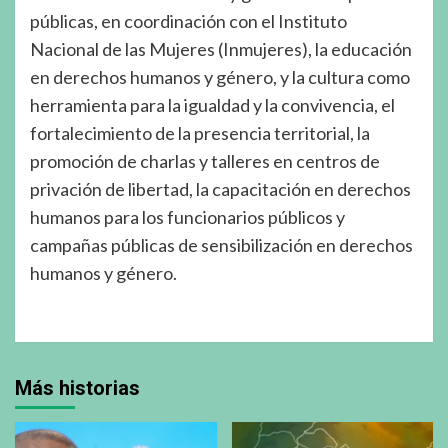
públicas, en coordinación con el Instituto
Nacional de las Mujeres (Inmujeres), la educación
en derechos humanos y género, y la cultura como
herramienta para la igualdad y la convivencia, el
fortalecimiento de la presencia territorial, la
promoción de charlas y talleres en centros de
privación de libertad, la capacitación en derechos
humanos para los funcionarios públicos y
campañas públicas de sensibilización en derechos
humanos y género.
Más historias