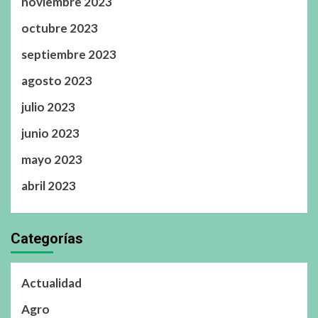
noviembre 2023
octubre 2023
septiembre 2023
agosto 2023
julio 2023
junio 2023
mayo 2023
abril 2023
Categorías
Actualidad
Agro