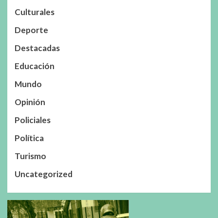
Culturales
Deporte
Destacadas
Educación
Mundo
Opinión
Policiales
Política
Turismo
Uncategorized