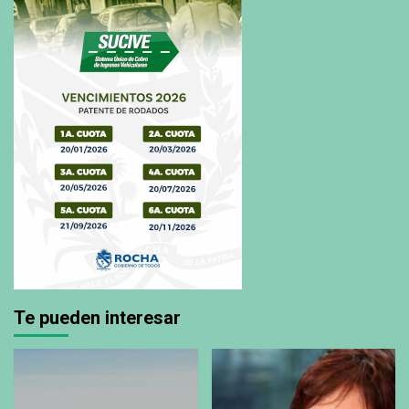
Te pueden interesar