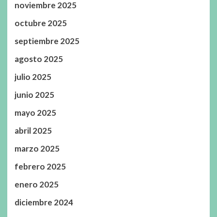
noviembre 2025
octubre 2025
septiembre 2025
agosto 2025
julio 2025
junio 2025
mayo 2025
abril 2025
marzo 2025
febrero 2025
enero 2025
diciembre 2024