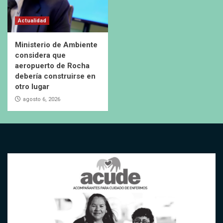
Actualidad
Ministerio de Ambiente
considera que
aeropuerto de Rocha
debería construirse en
otro lugar
agosto 6, 2026