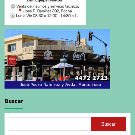
Buscar
Buscar