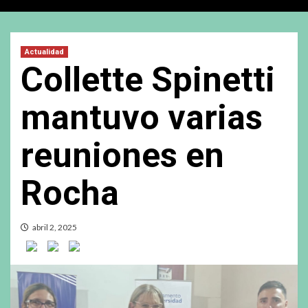
Actualidad
Collette Spinetti
mantuvo varias
reuniones en
Rocha
abril 2, 2025