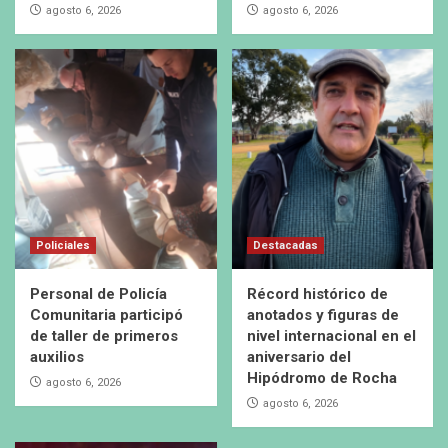
agosto 6, 2026
agosto 6, 2026
Policiales
Destacadas
Personal de Policía
Récord histórico de
Comunitaria participó
anotados y figuras de
de taller de primeros
nivel internacional en el
auxilios
aniversario del
Hipódromo de Rocha
agosto 6, 2026
agosto 6, 2026