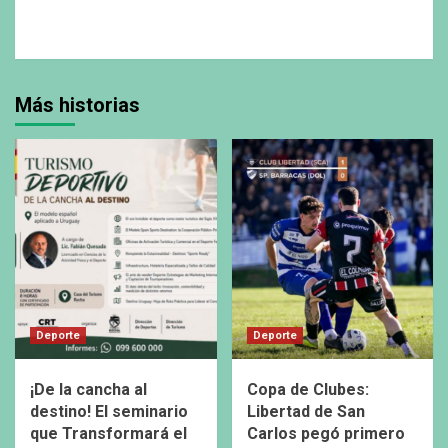
Más historias
Deporte
Deporte
¡De la cancha al
Copa de Clubes:
destino! El seminario
Libertad de San
que Transformará el
Carlos pegó primero