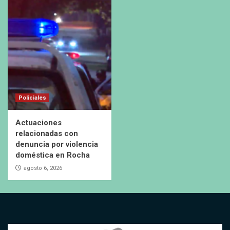
Policiales
Actuaciones
relacionadas con
denuncia por violencia
doméstica en Rocha
agosto 6, 2026