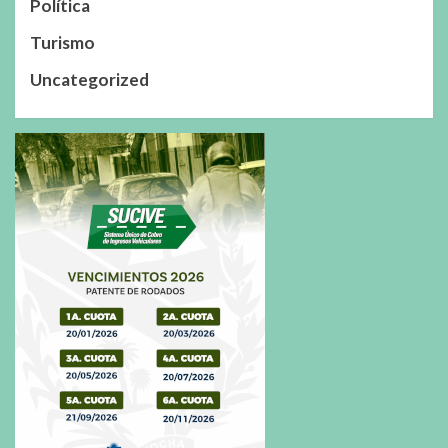
Política
Turismo
Uncategorized