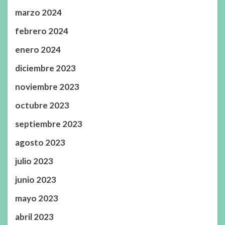
marzo 2024
febrero 2024
enero 2024
diciembre 2023
noviembre 2023
octubre 2023
septiembre 2023
agosto 2023
julio 2023
junio 2023
mayo 2023
abril 2023