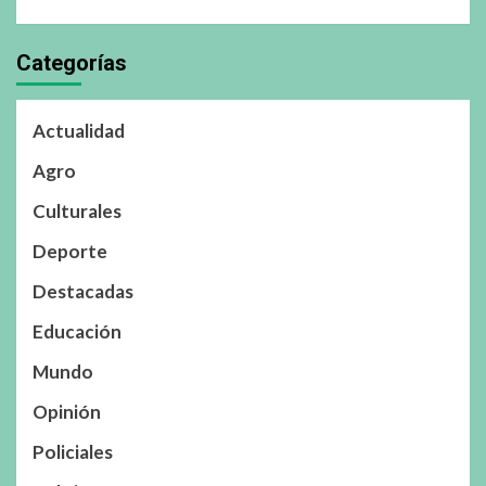
Categorías
Actualidad
Agro
Culturales
Deporte
Destacadas
Educación
Mundo
Opinión
Policiales