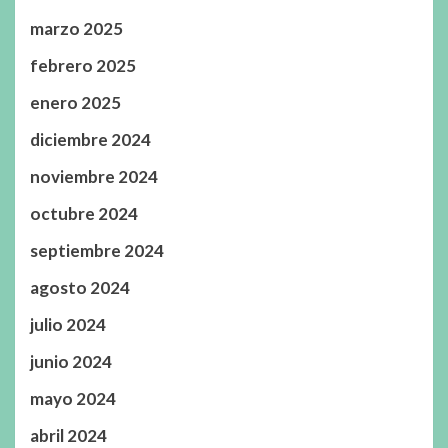
marzo 2025
febrero 2025
enero 2025
diciembre 2024
noviembre 2024
octubre 2024
septiembre 2024
agosto 2024
julio 2024
junio 2024
mayo 2024
abril 2024