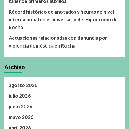
taller de primeros auxilios
Récord histórico de anotados y figuras de nivel
internacional en el aniversario del Hipódromo de
Rocha
Actuaciones relacionadas con denuncia por
violencia doméstica en Rocha
Archivo
agosto 2026
julio 2026
junio 2026
mayo 2026
abril 2026