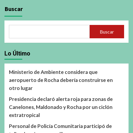
Buscar
Buscar
Lo Último
Ministerio de Ambiente considera que
aeropuerto de Rocha debería construirse en
otro lugar
Presidencia declaró alerta roja para zonas de
Canelones, Maldonado y Rocha por un ciclón
extratropical
Personal de Policía Comunitaria participó de