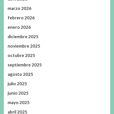
marzo 2026
febrero 2026
enero 2026
diciembre 2025
noviembre 2025
octubre 2025
septiembre 2025
agosto 2025
julio 2025
junio 2025
mayo 2025
abril 2025