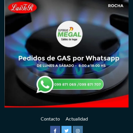
Contacto
Actualidad