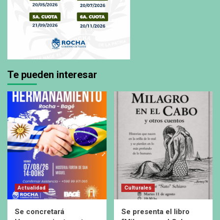
Te pueden interesar
Actualidad
Culturales
Se concretará
Se presenta el libro