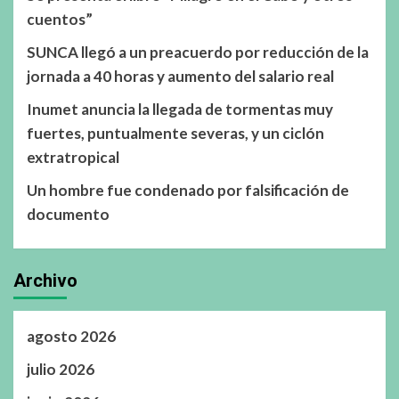
cuentos”
SUNCA llegó a un preacuerdo por reducción de la
jornada a 40 horas y aumento del salario real
Inumet anuncia la llegada de tormentas muy
fuertes, puntualmente severas, y un ciclón
extratropical
Un hombre fue condenado por falsificación de
documento
Archivo
agosto 2026
julio 2026