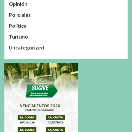
Opinión
Policiales
Política
Turismo
Uncategorized