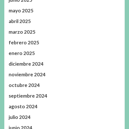
mayo 2025
abril 2025
marzo 2025
febrero 2025
enero 2025
diciembre 2024
noviembre 2024
octubre 2024
septiembre 2024
agosto 2024
julio 2024
junio 2024