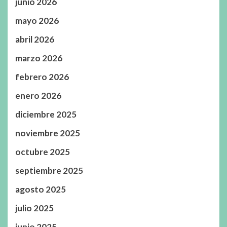
junio 2026
mayo 2026
abril 2026
marzo 2026
febrero 2026
enero 2026
diciembre 2025
noviembre 2025
octubre 2025
septiembre 2025
agosto 2025
julio 2025
junio 2025