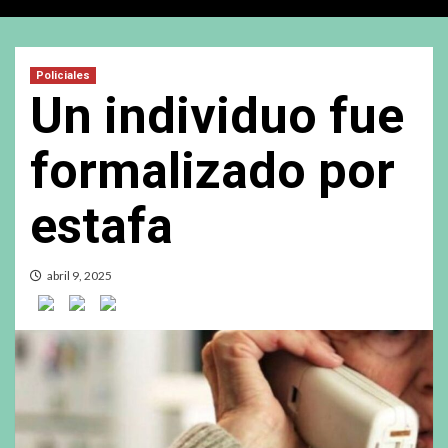
Policiales
Un individuo fue
formalizado por
estafa
abril 9, 2025