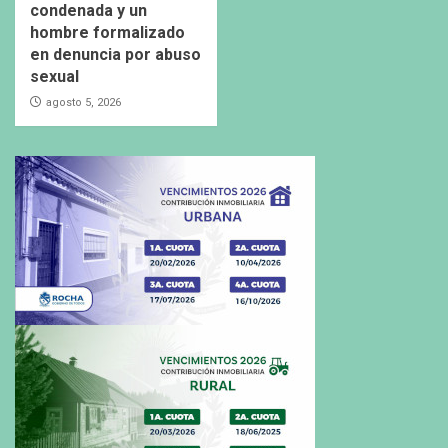
condenada y un
hombre formalizado
en denuncia por abuso
sexual
agosto 5, 2026