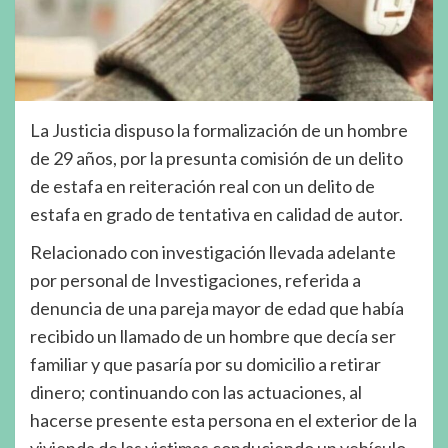
La Justicia dispuso la formalización de un hombre
de 29 años, por la presunta comisión de un delito
de estafa en reiteración real con un delito de
estafa en grado de tentativa en calidad de autor.
Relacionado con investigación llevada adelante
por personal de Investigaciones, referida a
denuncia de una pareja mayor de edad que había
recibido un llamado de un hombre que decía ser
familiar y que pasaría por su domicilio a retirar
dinero; continuando con las actuaciones, al
hacerse presente esta persona en el exterior de la