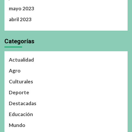
mayo 2023
abril 2023
Categorías
Actualidad
Agro
Culturales
Deporte
Destacadas
Educación
Mundo