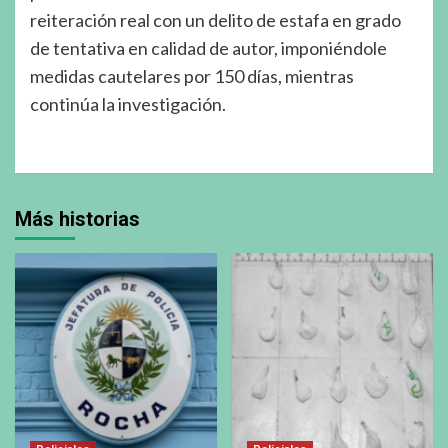
reiteración real con un delito de estafa en grado
de tentativa en calidad de autor, imponiéndole
medidas cautelares por 150 días, mientras
continúa la investigación.
Más historias